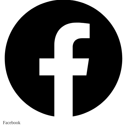
Facebook