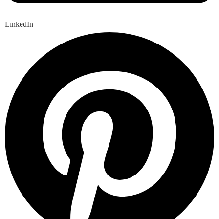
LinkedIn