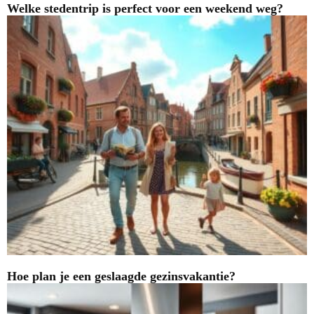
Welke stedentrip is perfect voor een weekend weg?
Hoe plan je een geslaagde gezinsvakantie?