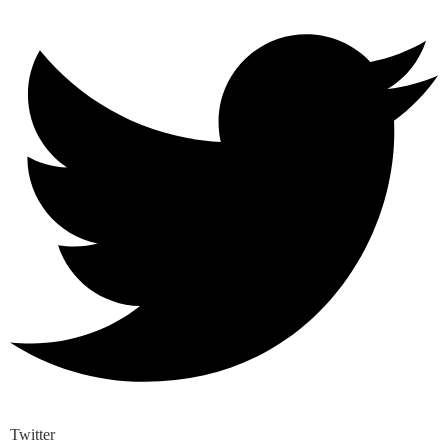
Twitter