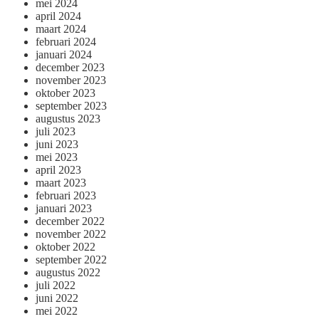
mei 2024
april 2024
maart 2024
februari 2024
januari 2024
december 2023
november 2023
oktober 2023
september 2023
augustus 2023
juli 2023
juni 2023
mei 2023
april 2023
maart 2023
februari 2023
januari 2023
december 2022
november 2022
oktober 2022
september 2022
augustus 2022
juli 2022
juni 2022
mei 2022