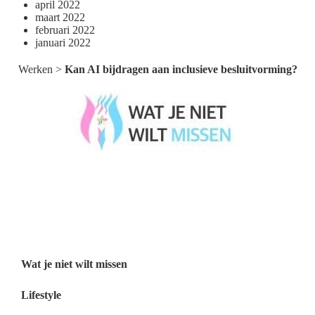
april 2022
maart 2022
februari 2022
januari 2022
Werken
>
Kan AI bijdragen aan inclusieve besluitvorming?
Wat je niet wilt missen België
Wat je niet wilt missen Nederland
Menu
Wat je niet wilt missen
Lifestyle