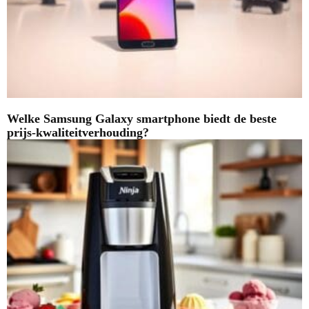
Welke Samsung Galaxy smartphone biedt de beste
prijs-kwaliteitverhouding?