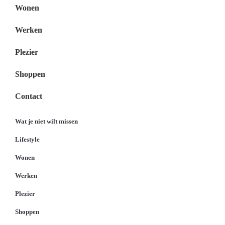
Wonen
Werken
Plezier
Shoppen
Contact
Wat je niet wilt missen
Lifestyle
Wonen
Werken
Plezier
Shoppen