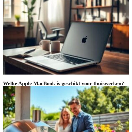
Welke Apple MacBook is geschikt voor thuiswerken?