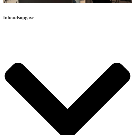
Inhoudsopgave