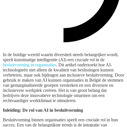
In de huidige wereld waarin diversiteit steeds belangrijker wordt,
speelt kunstmatige intelligentie (AI) een cruciale rol in de
besluitvorming in organisaties
. Dit artikel onderzoekt hoe AI-
technologieën niet alleen de kwaliteit van beslissingen kunnen
verbeteren, maar ook bijdragen aan inclusieve besluitvorming. Door
gebruik te maken van AI kunnen organisaties in België de stemmen
van gemarginaliseerde groepen versterken en een diversere en
inclusievere werkplek creëren. Het is van groot belang dat
bedrijven deze innovatieve technologie omarmen om een
rechtvaardiger werkklimaat te stimuleren.
Inleiding: De rol van AI in besluitvorming
Besluitvorming binnen organisaties speelt een cruciale rol in hun
succes. Een van de belangrijkste trends is de integratie van