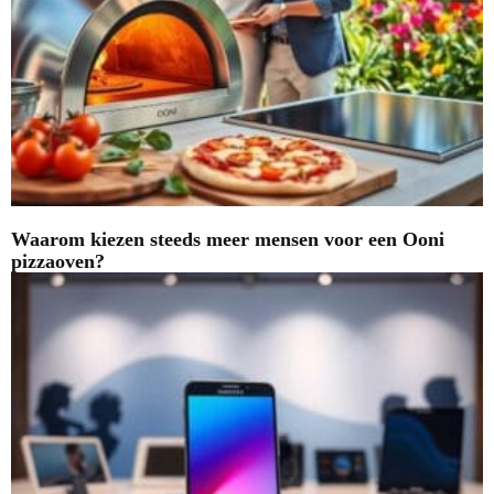
Waarom kiezen steeds meer mensen voor een Ooni
pizzaoven?