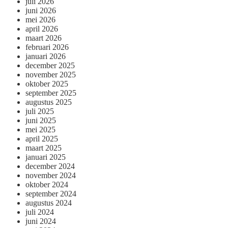
juli 2026
juni 2026
mei 2026
april 2026
maart 2026
februari 2026
januari 2026
december 2025
november 2025
oktober 2025
september 2025
augustus 2025
juli 2025
juni 2025
mei 2025
april 2025
maart 2025
januari 2025
december 2024
november 2024
oktober 2024
september 2024
augustus 2024
juli 2024
juni 2024