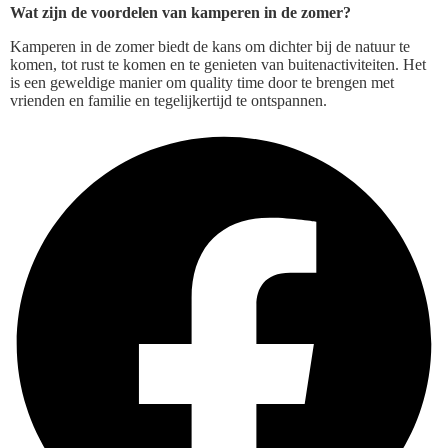
Wat zijn de voordelen van kamperen in de zomer?
Kamperen in de zomer biedt de kans om dichter bij de natuur te
komen, tot rust te komen en te genieten van buitenactiviteiten. Het
is een geweldige manier om quality time door te brengen met
vrienden en familie en tegelijkertijd te ontspannen.