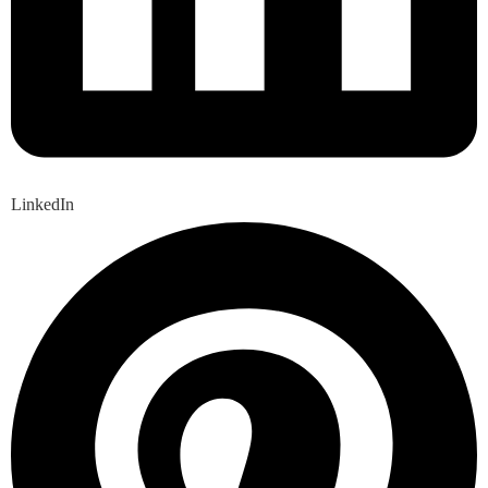
LinkedIn