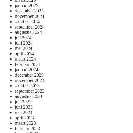
maart 2025
januari 2025
december 2024
november 2024
oktober 2024
september 2024
augustus 2024
juli 2024
juni 2024
mei 2024
april 2024
maart 2024
februari 2024
januari 2024
december 2023
november 2023
oktober 2023
september 2023
augustus 2023
juli 2023
juni 2023
mei 2023
april 2023
maart 2023
februari 2023