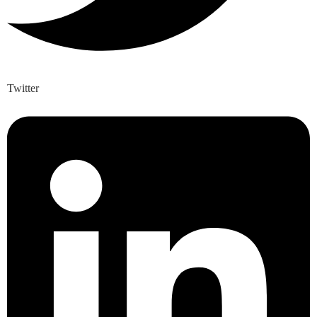
Twitter