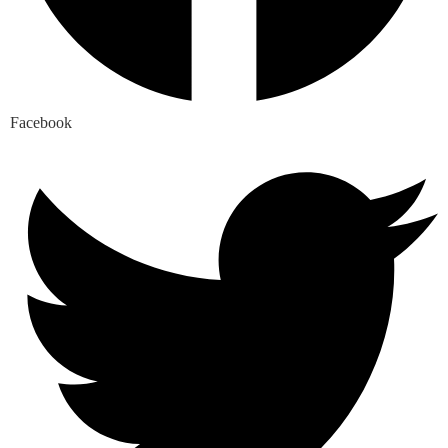
Facebook