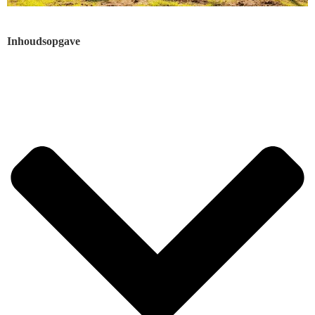
Inhoudsopgave