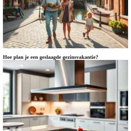
Hoe plan je een geslaagde gezinsvakantie?