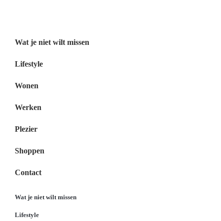
Menu
Wat je niet wilt missen
Lifestyle
Wonen
Werken
Plezier
Shoppen
Contact
Wat je niet wilt missen
Lifestyle