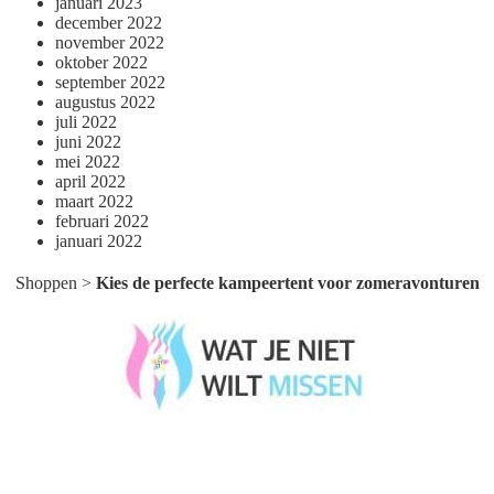
januari 2023
december 2022
november 2022
oktober 2022
september 2022
augustus 2022
juli 2022
juni 2022
mei 2022
april 2022
maart 2022
februari 2022
januari 2022
Shoppen
>
Kies de perfecte kampeertent voor zomeravonturen
Wat je niet wilt missen België
Wat je niet wilt missen Nederland