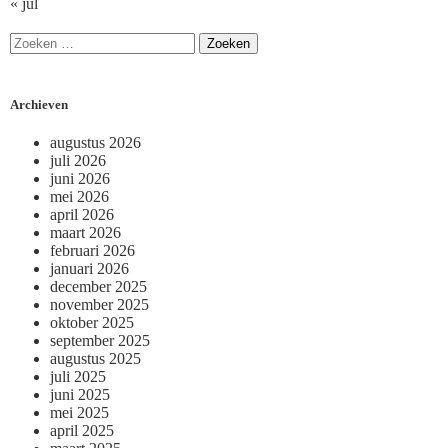
« jul
Archieven
augustus 2026
juli 2026
juni 2026
mei 2026
april 2026
maart 2026
februari 2026
januari 2026
december 2025
november 2025
oktober 2025
september 2025
augustus 2025
juli 2025
juni 2025
mei 2025
april 2025