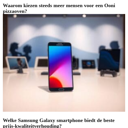
Waarom kiezen steeds meer mensen voor een Ooni
pizzaoven?
Welke Samsung Galaxy smartphone biedt de beste
prijs-kwaliteitverhouding?