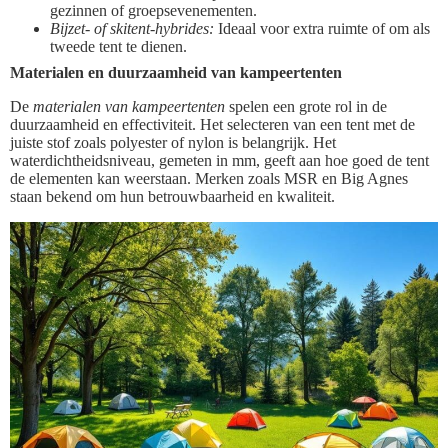
gezinnen of groepsevenementen.
Bijzet- of skitent-hybrides:
Ideaal voor extra ruimte of om als
tweede tent te dienen.
Materialen en duurzaamheid van kampeertenten
De
materialen van kampeertenten
spelen een grote rol in de
duurzaamheid en effectiviteit. Het selecteren van een tent met de
juiste stof zoals polyester of nylon is belangrijk. Het
waterdichtheidsniveau, gemeten in mm, geeft aan hoe goed de tent
de elementen kan weerstaan. Merken zoals MSR en Big Agnes
staan bekend om hun betrouwbaarheid en kwaliteit.