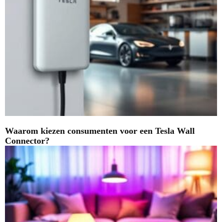
Waarom kiezen consumenten voor een Tesla Wall
Connector?