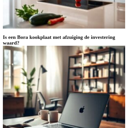
Is een Bora kookplaat met afzuiging de investering
waard?