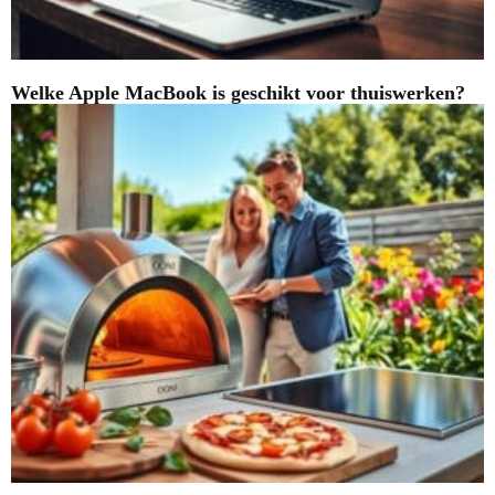
Welke Apple MacBook is geschikt voor thuiswerken?