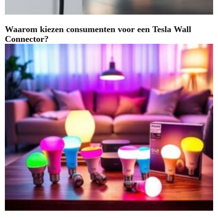
Waarom kiezen consumenten voor een Tesla Wall
Connector?