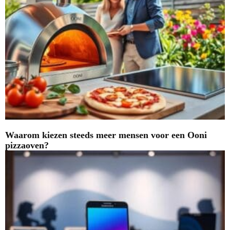
Waarom kiezen steeds meer mensen voor een Ooni
pizzaoven?