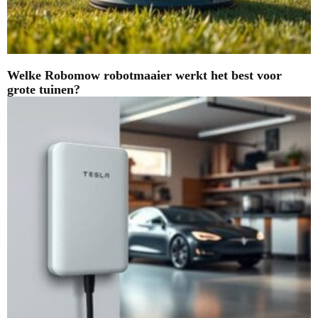
Welke Robomow robotmaaier werkt het best voor
grote tuinen?