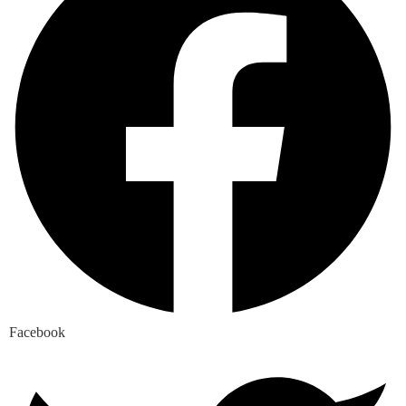
Facebook