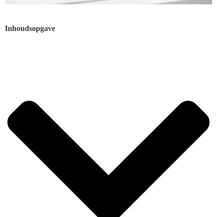
Inhoudsopgave