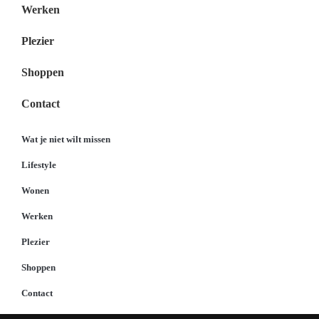
Werken
Plezier
Shoppen
Contact
Wat je niet wilt missen
Lifestyle
Wonen
Werken
Plezier
Shoppen
Contact