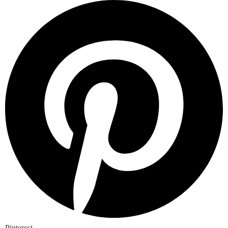
Pinterest