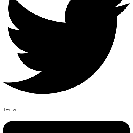
Twitter