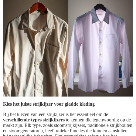
Kies het juiste strijkijzer voor gladde kleding
Bij het kiezen van een strijkijzer is het essentieel om de
verschillende types strijkijzers
te kennen die tegenwoordig op de
markt zijn. Elk type, zoals stoomstrijkijzers, traditionele strijkbouten
en stoomgeneratoren, heeft unieke functies die kunnen aansluiten