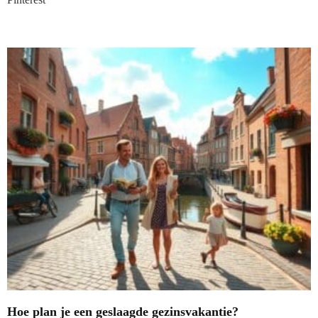
Nieuwste blogs
Hoe plan je een geslaagde gezinsvakantie?