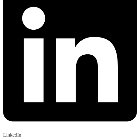
LinkedIn