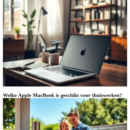
Welke Apple MacBook is geschikt voor thuiswerken?