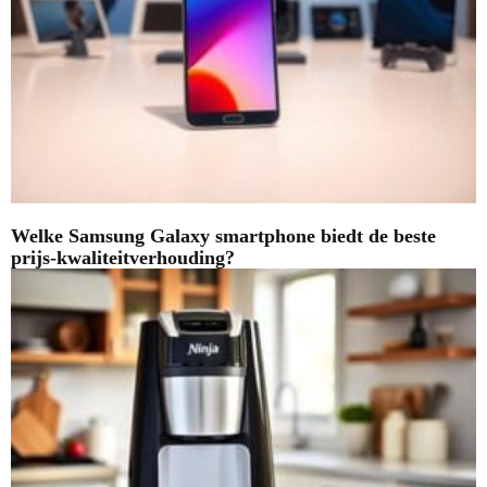
Welke Samsung Galaxy smartphone biedt de beste
prijs-kwaliteitverhouding?