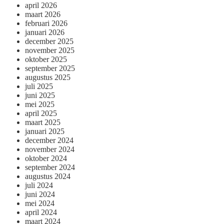
april 2026
maart 2026
februari 2026
januari 2026
december 2025
november 2025
oktober 2025
september 2025
augustus 2025
juli 2025
juni 2025
mei 2025
april 2025
maart 2025
januari 2025
december 2024
november 2024
oktober 2024
september 2024
augustus 2024
juli 2024
juni 2024
mei 2024
april 2024
maart 2024