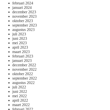
februari 2024
januari 2024
december 2023
november 2023
oktober 2023
september 2023
augustus 2023
juli 2023
juni 2023
mei 2023
april 2023
maart 2023
februari 2023
januari 2023
december 2022
november 2022
oktober 2022
september 2022
augustus 2022
juli 2022
juni 2022
mei 2022
april 2022
maart 2022
februari 2022