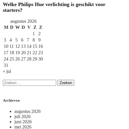
Welke Philips Hue verlichting is geschikt voor
starters?
augustus 2026
M
D
W
D
V
Z
Z
1
2
3
4
5
6
7
8
9
10
11
12
13
14
15
16
17
18
19
20
21
22
23
24
25
26
27
28
29
30
31
« jul
Archieven
augustus 2026
juli 2026
juni 2026
mei 2026