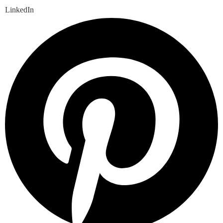
LinkedIn