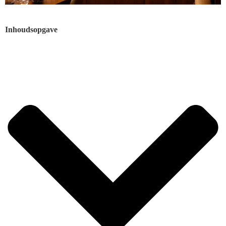
Inhoudsopgave