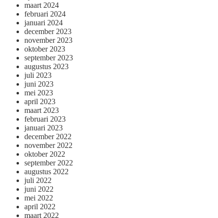
maart 2024
februari 2024
januari 2024
december 2023
november 2023
oktober 2023
september 2023
augustus 2023
juli 2023
juni 2023
mei 2023
april 2023
maart 2023
februari 2023
januari 2023
december 2022
november 2022
oktober 2022
september 2022
augustus 2022
juli 2022
juni 2022
mei 2022
april 2022
maart 2022