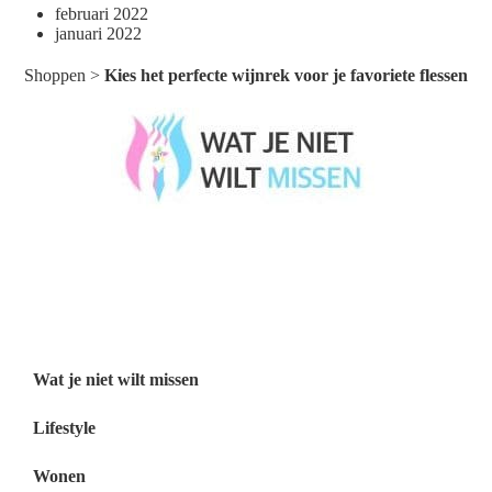
februari 2022
januari 2022
Shoppen
>
Kies het perfecte wijnrek voor je favoriete flessen
Wat je niet wilt missen België
Wat je niet wilt missen Nederland
Menu
Wat je niet wilt missen
Lifestyle
Wonen