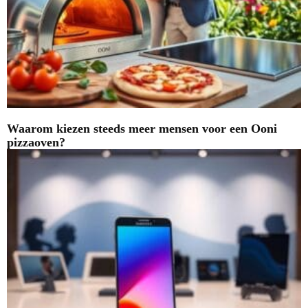
Waarom kiezen steeds meer mensen voor een Ooni
pizzaoven?