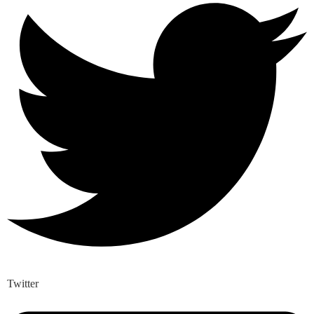
Twitter