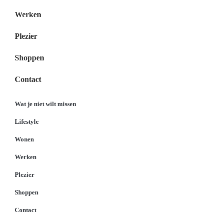
Werken
Plezier
Shoppen
Contact
Wat je niet wilt missen
Lifestyle
Wonen
Werken
Plezier
Shoppen
Contact