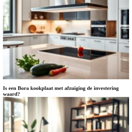
Is een Bora kookplaat met afzuiging de investering
waard?