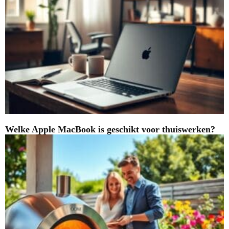
Welke Apple MacBook is geschikt voor thuiswerken?