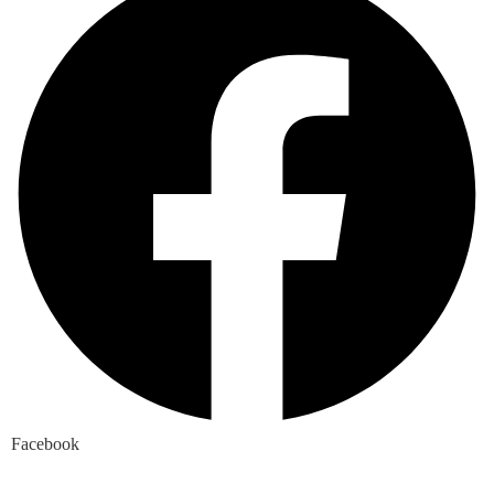
Facebook