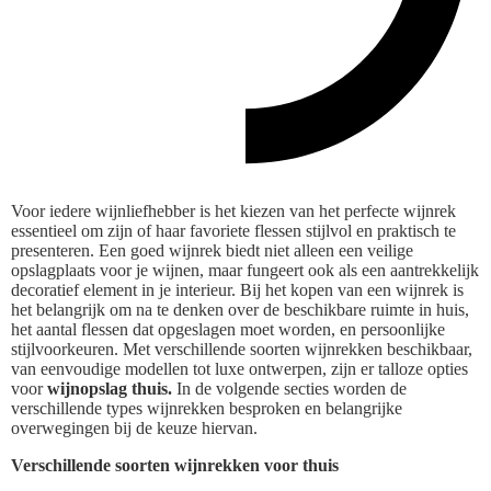
Voor iedere wijnliefhebber is het kiezen van het perfecte wijnrek
essentieel om zijn of haar favoriete flessen stijlvol en praktisch te
presenteren. Een goed wijnrek biedt niet alleen een veilige
opslagplaats voor je wijnen, maar fungeert ook als een aantrekkelijk
decoratief element in je interieur. Bij het kopen van een wijnrek is
het belangrijk om na te denken over de beschikbare ruimte in huis,
het aantal flessen dat opgeslagen moet worden, en persoonlijke
stijlvoorkeuren. Met verschillende soorten wijnrekken beschikbaar,
van eenvoudige modellen tot luxe ontwerpen, zijn er talloze opties
voor
wijnopslag thuis.
In de volgende secties worden de
verschillende types wijnrekken besproken en belangrijke
overwegingen bij de keuze hiervan.
Verschillende soorten wijnrekken voor thuis