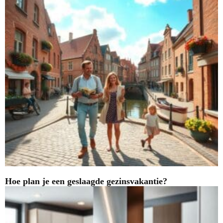
Hoe plan je een geslaagde gezinsvakantie?