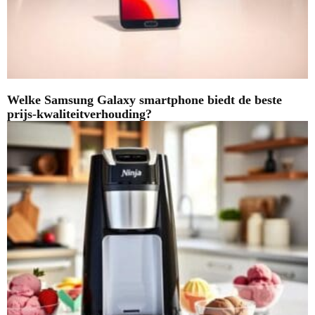
Welke Samsung Galaxy smartphone biedt de beste
prijs-kwaliteitverhouding?