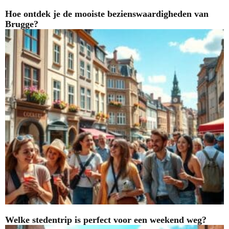
Hoe ontdek je de mooiste bezienswaardigheden van
Brugge?
Welke stedentrip is perfect voor een weekend weg?