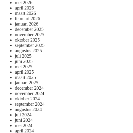
mei 2026
april 2026
maart 2026
februari 2026
januari 2026
december 2025
november 2025
oktober 2025
september 2025
augustus 2025
juli 2025
juni 2025
mei 2025
april 2025
maart 2025
januari 2025
december 2024
november 2024
oktober 2024
september 2024
augustus 2024
juli 2024
juni 2024
mei 2024
april 2024