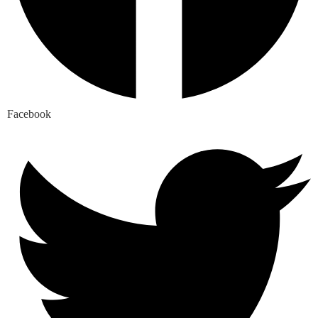
Facebook