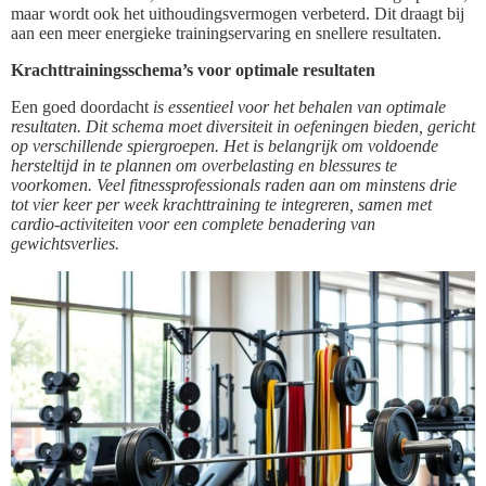
maar wordt ook het uithoudingsvermogen verbeterd. Dit draagt bij
aan een meer energieke trainingservaring en snellere resultaten.
Krachttrainingsschema’s voor optimale resultaten
Een goed doordacht
is essentieel voor het behalen van optimale
resultaten. Dit schema moet diversiteit in oefeningen bieden, gericht
op verschillende spiergroepen. Het is belangrijk om voldoende
hersteltijd in te plannen om overbelasting en blessures te
voorkomen. Veel fitnessprofessionals raden aan om minstens drie
tot vier keer per week krachttraining te integreren, samen met
cardio-activiteiten voor een complete benadering van
gewichtsverlies.