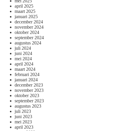
mei 2025
april 2025
maart 2025
januari 2025
december 2024
november 2024
oktober 2024
september 2024
augustus 2024
juli 2024
juni 2024
mei 2024
april 2024
maart 2024
februari 2024
januari 2024
december 2023
november 2023
oktober 2023
september 2023
augustus 2023
juli 2023
juni 2023
mei 2023
april 2023