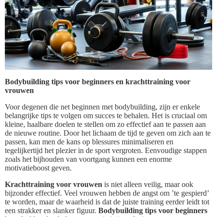
Bodybuilding tips voor beginners en krachttraining voor
vrouwen
Voor degenen die net beginnen met bodybuilding, zijn er enkele
belangrijke tips te volgen om succes te behalen. Het is cruciaal om
kleine, haalbare doelen te stellen om zo effectief aan te passen aan
de nieuwe routine. Door het lichaam de tijd te geven om zich aan te
passen, kan men de kans op blessures minimaliseren en
tegelijkertijd het plezier in de sport vergroten. Eenvoudige stappen
zoals het bijhouden van voortgang kunnen een enorme
motivatieboost geven.
Krachttraining voor vrouwen
is niet alleen veilig, maar ook
bijzonder effectief. Veel vrouwen hebben de angst om ’te gespierd’
te worden, maar de waarheid is dat de juiste training eerder leidt tot
een strakker en slanker figuur.
Bodybuilding tips voor beginners