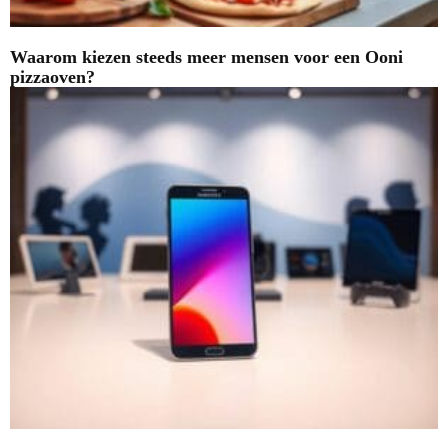
Waarom kiezen steeds meer mensen voor een Ooni
pizzaoven?