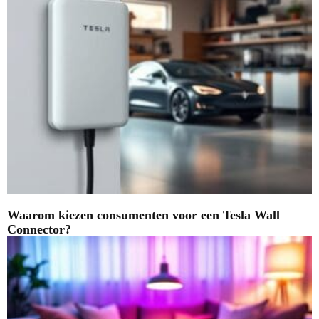
Waarom kiezen consumenten voor een Tesla Wall
Connector?