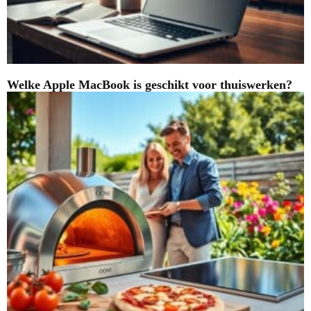
Welke Apple MacBook is geschikt voor thuiswerken?