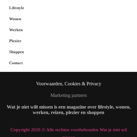
Lifestyle
Wonen
Werken
Plezier
Shoppen
Contact
Voorwaarden, Cookies & Privacy
Marketing partners
Wat je niet wilt missen is een magazine over lifestyle, wonen,
werken, reizen, plezier en shoppen
Copyright 2026 © Alle rechten voorbehouden Wat je niet wil