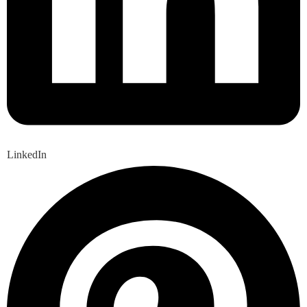
LinkedIn