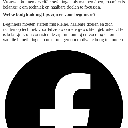
Vrouwen kunnen dezelfde oefeningen als mannen doen, maar het is
belangrijk om techniek en haalbare doelen te focussen.
Welke bodybuilding tips zijn er voor beginners?
Beginners moeten starten met kleine, haalbare doelen en zich
richten op techniek voordat ze zwaardere gewichten gebruiken. Het
is belangrijk om consistent te zijn in training en voeding en om
variatie in oefeningen aan te brengen om motivatie hoog te houden.