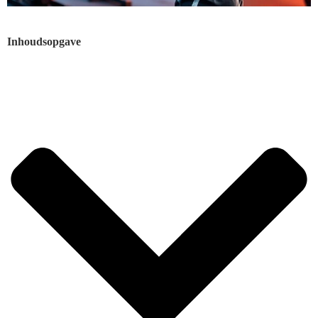
Inhoudsopgave