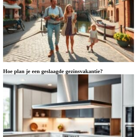
Hoe plan je een geslaagde gezinsvakantie?