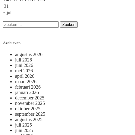
31
« jul
Archieven
augustus 2026
juli 2026
juni 2026
mei 2026
april 2026
maart 2026
februari 2026
januari 2026
december 2025
november 2025
oktober 2025
september 2025
augustus 2025
juli 2025
juni 2025