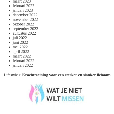
maart 2023
februari 2023
januari 2023
december 2022
november 2022
oktober 2022
september 2022
augustus 2022
juli 2022
juni 2022
mei 2022
april 2022
maart 2022
februari 2022
januari 2022
Lifestyle
>
Krachttraining voor een sterker en slanker lichaam
Wat je niet wilt missen België