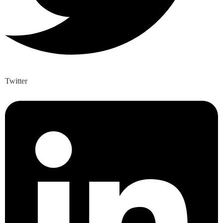
Twitter