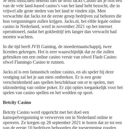
Je bent misschien bekend met de term Jacks Casino als je ooit een
van de vele land-based casino’s van het land hebt bezocht, die in
vrijwel alle grote steden van het land te vinden zijn. Men
verwachtte dat Jacks tot de eerste groep bedrijven zal behoren die
hun vergunningen zullen krijgen. Jacks.nl, het elfde legale online
casino in Nederland, werd in november 2021 op het internet
operationeel, nadat het gokbedrijf iets langer dan verwacht had
moeten wachten.
In die tijd heeft JVH Gaming, de moedermaatschappij, twee
licenties gekregen. Het is zeer waarschijnlijk dat ze die zullen
gebruiken om een online casino versie van ofwel Flash Casino
ofwel Flamingo Casino te runnen.
Jacks.nl is een fantastisch online casino, en als speler bij deze
vestiging zal het je aan niets ontbreken. Er is een grote
verscheidenheid aan spellen beschikbaar om er te spelen, met
uitzondering van online poker. Er zijn opties toegankelijk voor het
spelen van casino spellen en het wedden op sport.
Betcity Casino
Betcity Casino werd opgericht met het doel een
kansspelvergunning te verwerven om in Nederland online te
opereren. Ze kregen op 28 september 2021 te horen dat ze tot een
van de eerste 10 bedrijven behoorden die toestemming zouden