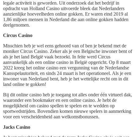
legale activiteit is geworden. Uit onderzoek dat het bedrijf in
opdracht van Holland Casino uitvoerde bleek dat Nederlanders
aanzienlijke hoeveelheden online gokken. Er waren eind 2019 al
1,86 miljoen mensen in Nederland die aan online gokken hadden
deelgenomen.
Circus Casino
Misschien heb je wel eens gehoord van of ben je bekend met de
moniker Circus Casino. Zeker als je een Belgische inwoner bent of
als je het land België vaak bezoekt. In feite werd Circus
aanvankelijk als een online casino in België opgericht. Op 8 maart
2022 kreeg het online casino een vergunning van de Nederlandse
Kansspelautoriteit, en sinds 24 maart is het operationeel. Als je een
inwoner van Nederland bent, heb je het wettelijke recht om in dit
land online te gokken!
Bij dit online casino heb je toegang tot alles onder één virtueel dak,
waaronder een bookmaker en een online casino. Je hebt de
mogelijkheid om casino spellen te spelen en te wedden op
sportwedstrijden. Bovendien komen nieuwe spelers in aanmerking
voor een verscheidenheid aan welkomstbonussen.
Jacks Casino