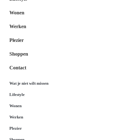
Wonen
Werken
Plezier
Shoppen
Contact
Wat je niet wilt missen
Lifestyle
Wonen
Werken
Plezier
Shoppen