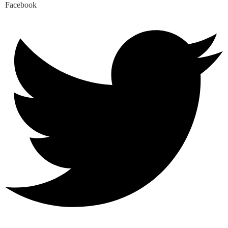
Facebook