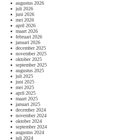
augustus 2026
juli 2026
juni 2026
mei 2026
april 2026
maart 2026
februari 2026
januari 2026
december 2025
november 2025
oktober 2025
september 2025
augustus 2025
juli 2025
juni 2025
mei 2025
april 2025
maart 2025
januari 2025
december 2024
november 2024
oktober 2024
september 2024
augustus 2024
juli 2024