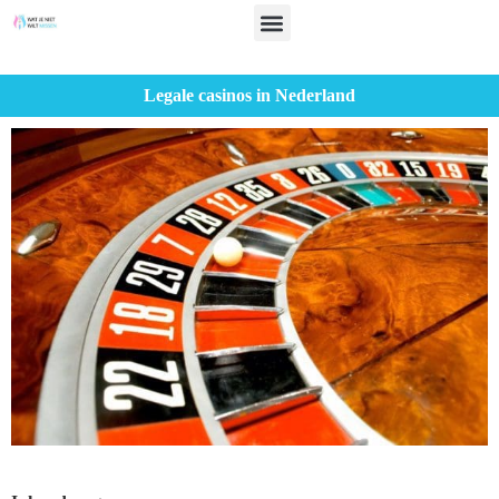
Legale casinos in Nederland