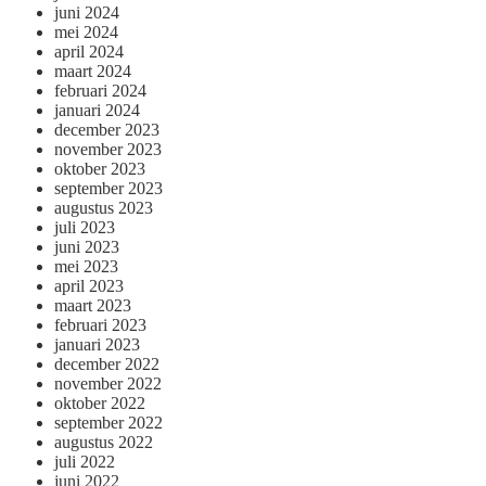
juni 2024
mei 2024
april 2024
maart 2024
februari 2024
januari 2024
december 2023
november 2023
oktober 2023
september 2023
augustus 2023
juli 2023
juni 2023
mei 2023
april 2023
maart 2023
februari 2023
januari 2023
december 2022
november 2022
oktober 2022
september 2022
augustus 2022
juli 2022
juni 2022