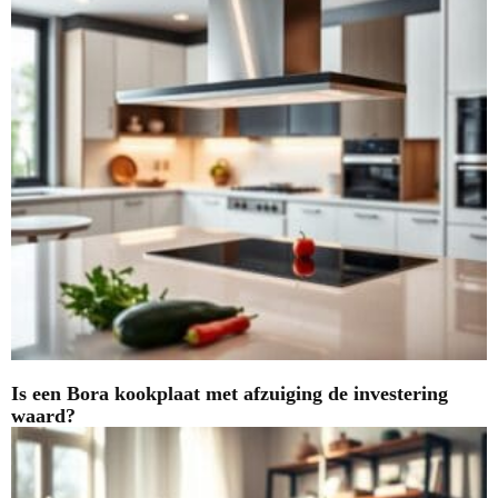
Is een Bora kookplaat met afzuiging de investering
waard?