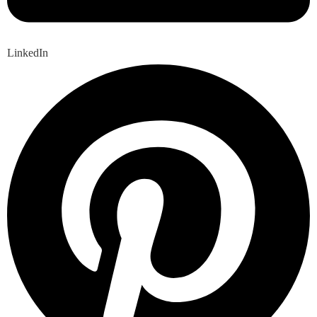
LinkedIn