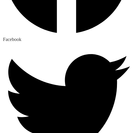
Facebook