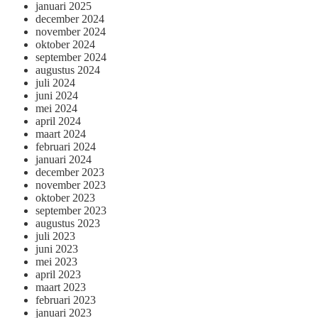
januari 2025
december 2024
november 2024
oktober 2024
september 2024
augustus 2024
juli 2024
juni 2024
mei 2024
april 2024
maart 2024
februari 2024
januari 2024
december 2023
november 2023
oktober 2023
september 2023
augustus 2023
juli 2023
juni 2023
mei 2023
april 2023
maart 2023
februari 2023
januari 2023