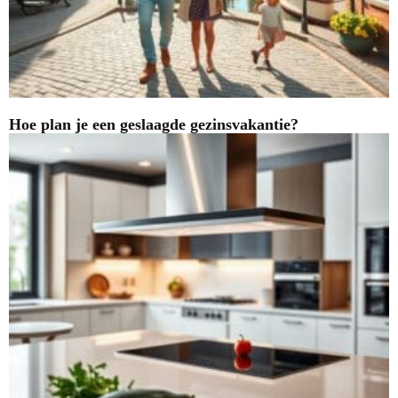
Hoe plan je een geslaagde gezinsvakantie?