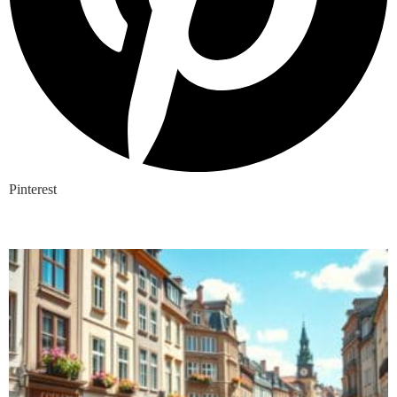
Pinterest
Nieuwste blogs