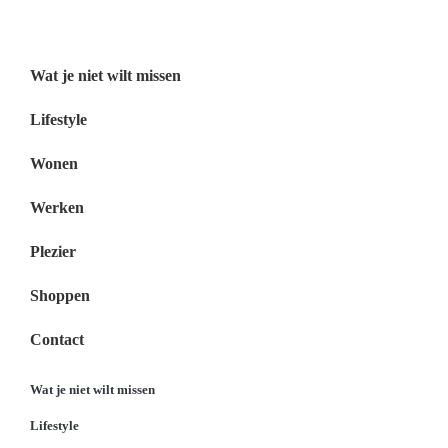
Menu
Wat je niet wilt missen
Lifestyle
Wonen
Werken
Plezier
Shoppen
Contact
Wat je niet wilt missen
Lifestyle