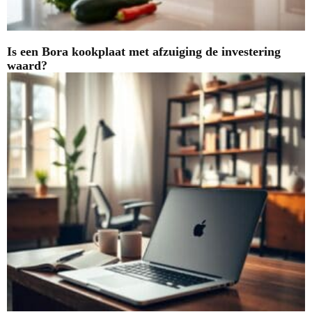
Is een Bora kookplaat met afzuiging de investering
waard?