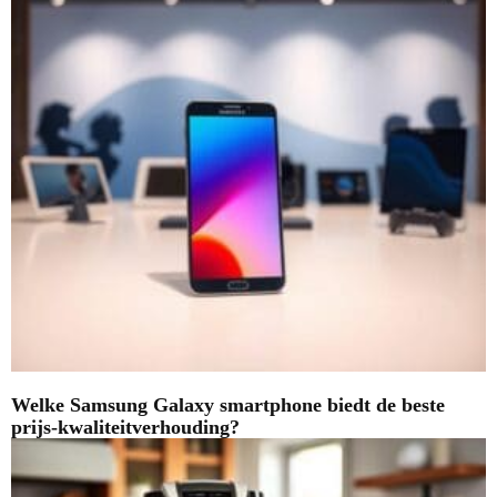
Welke Samsung Galaxy smartphone biedt de beste
prijs-kwaliteitverhouding?