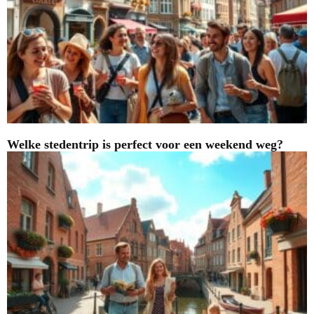
Welke stedentrip is perfect voor een weekend weg?