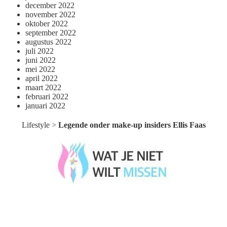
december 2022
november 2022
oktober 2022
september 2022
augustus 2022
juli 2022
juni 2022
mei 2022
april 2022
maart 2022
februari 2022
januari 2022
Lifestyle
>
Legende onder make-up insiders Ellis Faas
Wat je niet wilt missen België
Wat je niet wilt missen Nederland