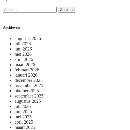
Archieven
augustus 2026
juli 2026
juni 2026
mei 2026
april 2026
maart 2026
februari 2026
januari 2026
december 2025
november 2025
oktober 2025
september 2025
augustus 2025
juli 2025
juni 2025
mei 2025
april 2025
maart 2025