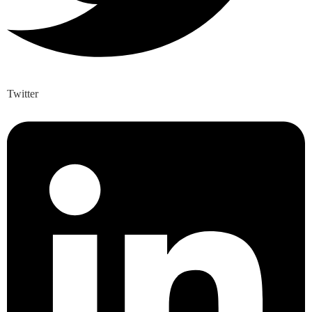
Twitter