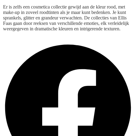
Er is zelfs een cosmetica collectie gewijd aan de kleur rood, met
make-up in zoveel roodtinten als je maar kunt bedenken. Je kunt
sprankels, glitter en grandeur verwachten. De collecties van Ellis
Faas gaan door reeksen van verschillende emoties, elk verleidelijk
weergegeven in dramatische kleuren en intrigerende texturen.