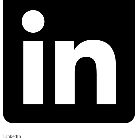
LinkedIn