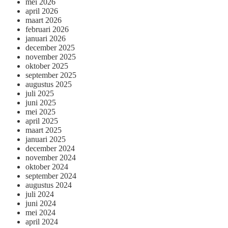
mei 2026
april 2026
maart 2026
februari 2026
januari 2026
december 2025
november 2025
oktober 2025
september 2025
augustus 2025
juli 2025
juni 2025
mei 2025
april 2025
maart 2025
januari 2025
december 2024
november 2024
oktober 2024
september 2024
augustus 2024
juli 2024
juni 2024
mei 2024
april 2024