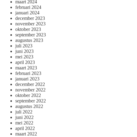
maart 2024
februari 2024
januari 2024
december 2023
november 2023
oktober 2023
september 2023
augustus 2023
juli 2023
juni 2023
mei 2023
april 2023
maart 2023
februari 2023
januari 2023
december 2022
november 2022
oktober 2022
september 2022
augustus 2022
juli 2022
juni 2022
mei 2022
april 2022
maart 2022