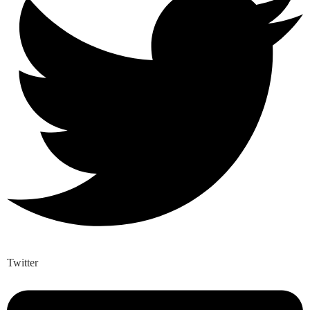
Twitter