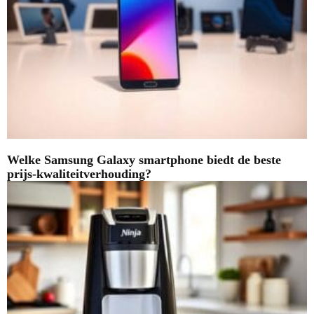
Welke Samsung Galaxy smartphone biedt de beste
prijs-kwaliteitverhouding?