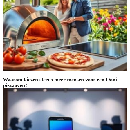
Waarom kiezen steeds meer mensen voor een Ooni
pizzaoven?