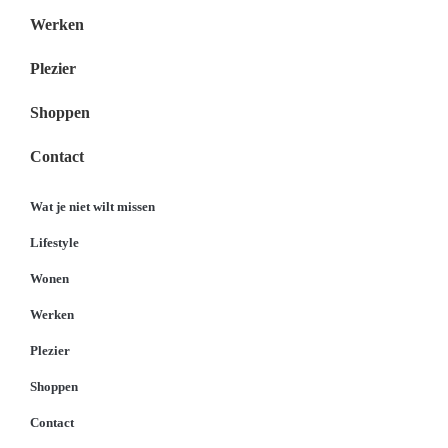
Werken
Plezier
Shoppen
Contact
Wat je niet wilt missen
Lifestyle
Wonen
Werken
Plezier
Shoppen
Contact