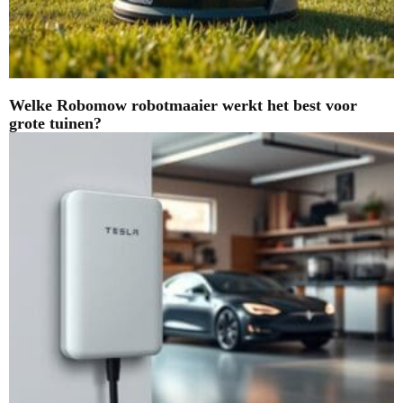
Welke Robomow robotmaaier werkt het best voor
grote tuinen?