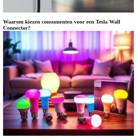
Waarom kiezen consumenten voor een Tesla Wall
Connector?