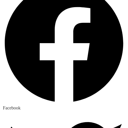
Facebook