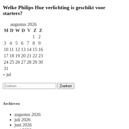
Welke Philips Hue verlichting is geschikt voor
starters?
augustus 2026
M
D
W
D
V
Z
Z
1
2
3
4
5
6
7
8
9
10
11
12
13
14
15
16
17
18
19
20
21
22
23
24
25
26
27
28
29
30
31
« jul
Archieven
augustus 2026
juli 2026
juni 2026