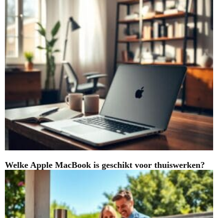
Welke Apple MacBook is geschikt voor thuiswerken?