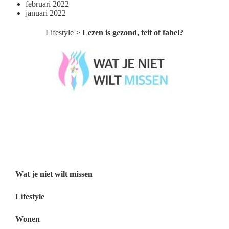
februari 2022
januari 2022
Lifestyle
>
Lezen is gezond, feit of fabel?
Wat je niet wilt missen België
Wat je niet wilt missen Nederland
Menu
Wat je niet wilt missen
Lifestyle
Wonen