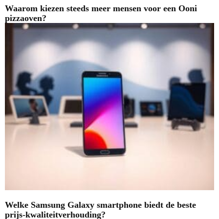
Waarom kiezen steeds meer mensen voor een Ooni
pizzaoven?
Welke Samsung Galaxy smartphone biedt de beste
prijs-kwaliteitverhouding?