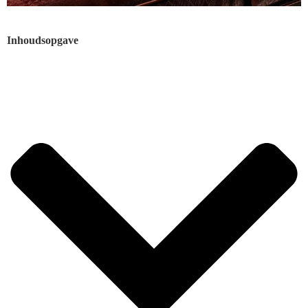
Inhoudsopgave