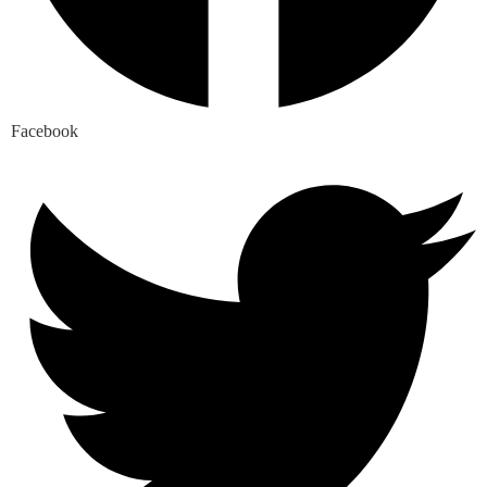
Facebook