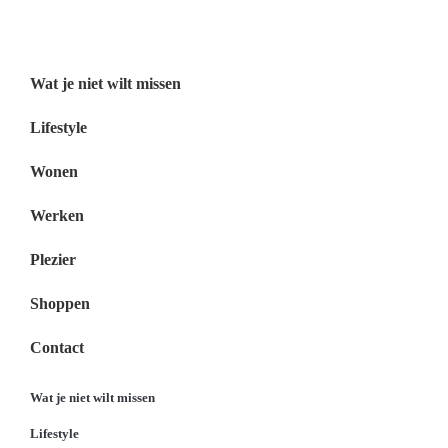
Menu
Wat je niet wilt missen
Lifestyle
Wonen
Werken
Plezier
Shoppen
Contact
Wat je niet wilt missen
Lifestyle