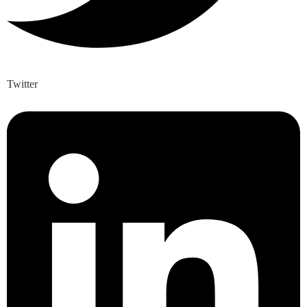
Twitter