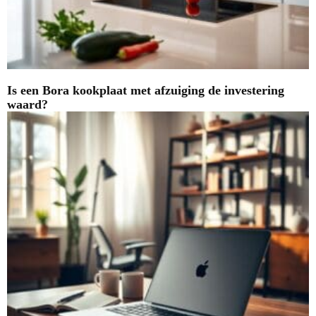
Is een Bora kookplaat met afzuiging de investering
waard?