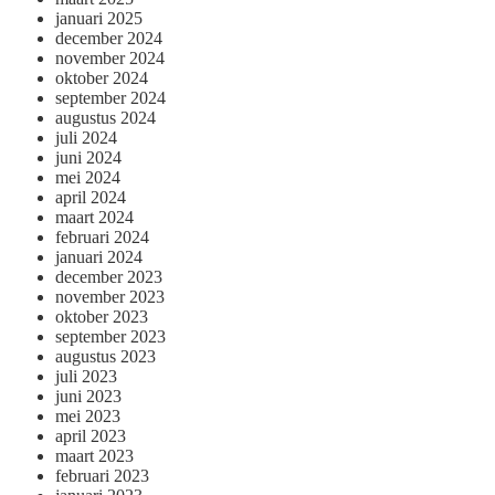
januari 2025
december 2024
november 2024
oktober 2024
september 2024
augustus 2024
juli 2024
juni 2024
mei 2024
april 2024
maart 2024
februari 2024
januari 2024
december 2023
november 2023
oktober 2023
september 2023
augustus 2023
juli 2023
juni 2023
mei 2023
april 2023
maart 2023
februari 2023