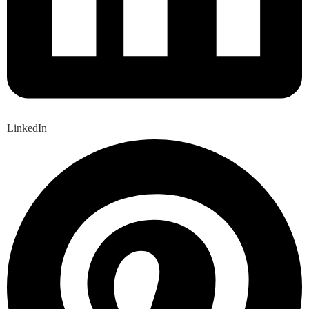
LinkedIn