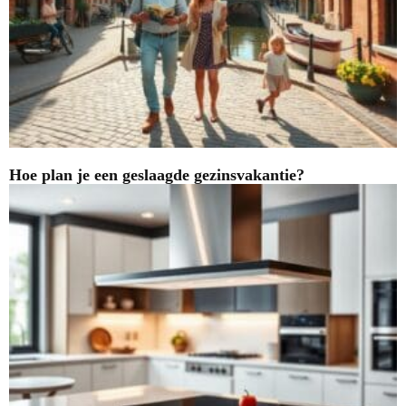
Hoe plan je een geslaagde gezinsvakantie?