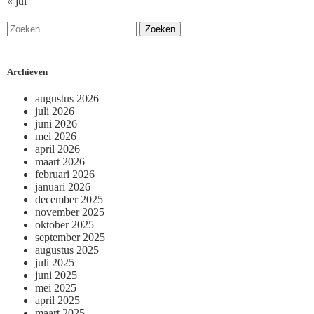
« jul
Archieven
augustus 2026
juli 2026
juni 2026
mei 2026
april 2026
maart 2026
februari 2026
januari 2026
december 2025
november 2025
oktober 2025
september 2025
augustus 2025
juli 2025
juni 2025
mei 2025
april 2025
maart 2025