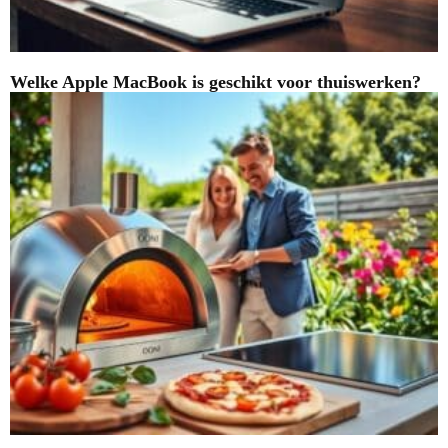
Welke Apple MacBook is geschikt voor thuiswerken?