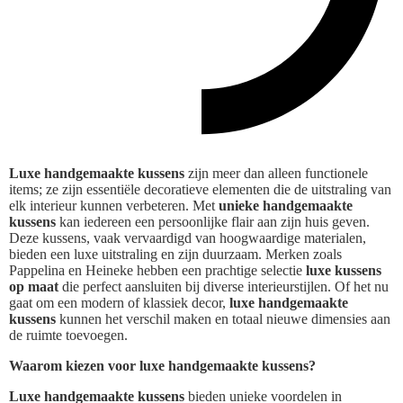
Luxe handgemaakte kussens
zijn meer dan alleen functionele
items; ze zijn essentiële decoratieve elementen die de uitstraling van
elk interieur kunnen verbeteren. Met
unieke handgemaakte
kussens
kan iedereen een persoonlijke flair aan zijn huis geven.
Deze kussens, vaak vervaardigd van hoogwaardige materialen,
bieden een luxe uitstraling en zijn duurzaam. Merken zoals
Pappelina en Heineke hebben een prachtige selectie
luxe kussens
op maat
die perfect aansluiten bij diverse interieurstijlen. Of het nu
gaat om een modern of klassiek decor,
luxe handgemaakte
kussens
kunnen het verschil maken en totaal nieuwe dimensies aan
de ruimte toevoegen.
Waarom kiezen voor luxe handgemaakte kussens?
Luxe handgemaakte kussens
bieden unieke voordelen in