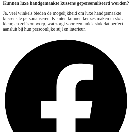
Kunnen luxe handgemaakte kussens gepersonaliseerd worden?
Ja, veel winkels bieden de mogelijkheid om luxe handgemaakte
kussens te personaliseren. Klanten kunnen keuzes maken in stof,
kleur, en zelfs ontwerp, wat zorgt voor een uniek stuk dat perfect
aansluit bij hun persoonlijke stijl en interieur.