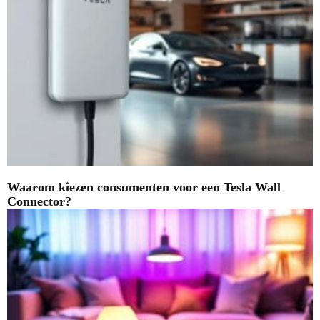
Waarom kiezen consumenten voor een Tesla Wall
Connector?