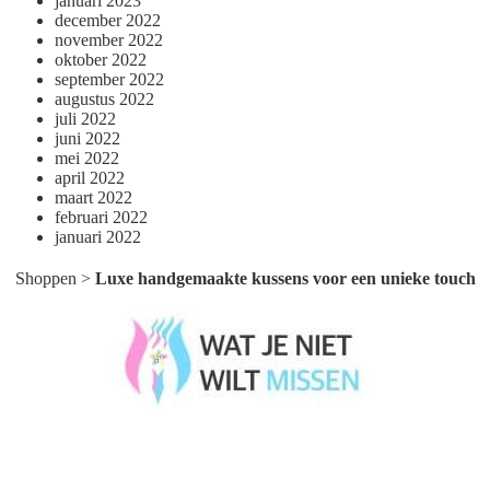
januari 2023
december 2022
november 2022
oktober 2022
september 2022
augustus 2022
juli 2022
juni 2022
mei 2022
april 2022
maart 2022
februari 2022
januari 2022
Shoppen
>
Luxe handgemaakte kussens voor een unieke touch
Wat je niet wilt missen België
Wat je niet wilt missen Nederland