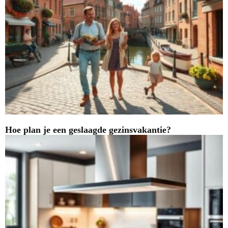
Hoe plan je een geslaagde gezinsvakantie?