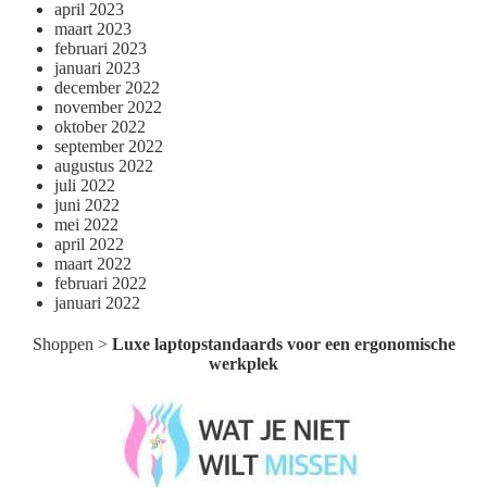
april 2023
maart 2023
februari 2023
januari 2023
december 2022
november 2022
oktober 2022
september 2022
augustus 2022
juli 2022
juni 2022
mei 2022
april 2022
maart 2022
februari 2022
januari 2022
Shoppen
>
Luxe laptopstandaards voor een ergonomische
werkplek