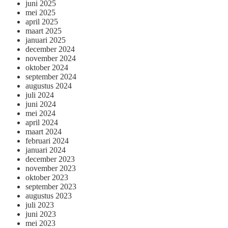
juni 2025
mei 2025
april 2025
maart 2025
januari 2025
december 2024
november 2024
oktober 2024
september 2024
augustus 2024
juli 2024
juni 2024
mei 2024
april 2024
maart 2024
februari 2024
januari 2024
december 2023
november 2023
oktober 2023
september 2023
augustus 2023
juli 2023
juni 2023
mei 2023