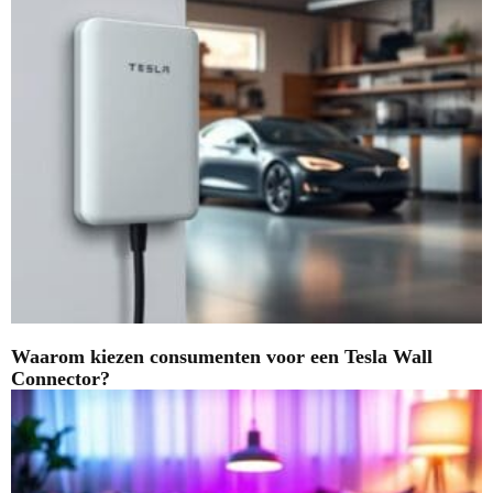
Waarom kiezen consumenten voor een Tesla Wall
Connector?