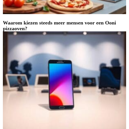
Waarom kiezen steeds meer mensen voor een Ooni
pizzaoven?