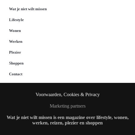
Wat je niet wilt missen
Lifestyle
Wonen
Werken
Plezier
Shoppen
Contact
Voorwaarden, Cookies & Privacy
Marketing partners
Wat je niet wilt missen is een magazine over lifestyle, wonen,
werken, reizen, plezier en shoppen