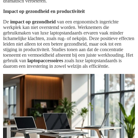
dramatisch verbeteren.
Impact op gezondheid en productiviteit
De
impact op gezondheid
van een ergonomisch ingerichte
werkplek kan niet overstemd worden. Werknemers die
gebruikmaken van luxe laptopstandaards ervaren vaak minder
lichamelijke klachten, zoals rug- of nekpijn. Deze positieve effecten
leiden niet alleen tot een betere gezondheid, maar ook tot een
stijging in productiviteit. Studies tonen aan dat de concentratie
toeneemt en vermoeidheid afneemt bij een juiste werkhouding. Het
gebruik van
laptopaccessoires
zoals luxe laptopstandaards is
daarom een investering in zowel welzijn als efficiëntie.