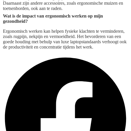
Daarnaast zijn andere accessoires, zoals ergonomische muizen en
toetsenborden, ook aan te raden.
Wat is de impact van ergonomisch werken op mijn
gezondheid?
Ergonomisch werken kan helpen fysieke klachten te verminderen,
zoals rugpijn, nekpijn en vermoeidheid. Het bevorderen van een
goede houding met behulp van luxe laptopstandaards verhoogt ook
de productiviteit en concentratie tijdens het werk.