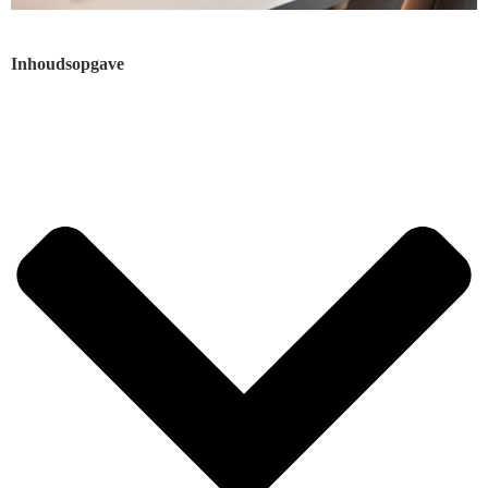
Inhoudsopgave