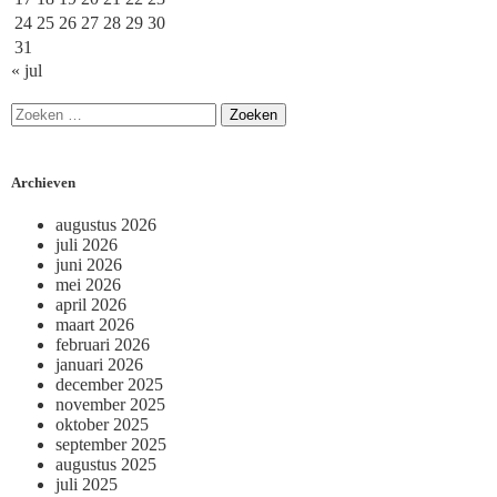
24
25
26
27
28
29
30
31
« jul
Archieven
augustus 2026
juli 2026
juni 2026
mei 2026
april 2026
maart 2026
februari 2026
januari 2026
december 2025
november 2025
oktober 2025
september 2025
augustus 2025
juli 2025