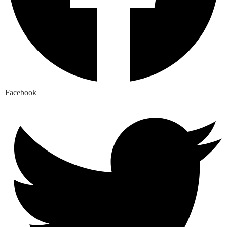
Facebook