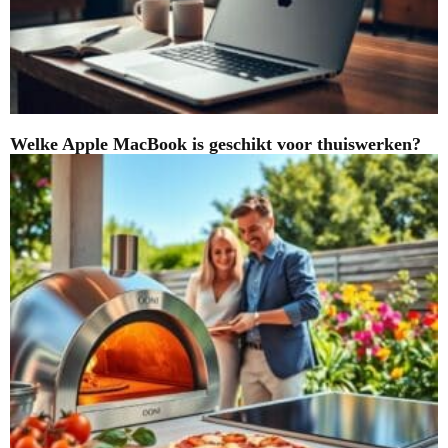
Welke Apple MacBook is geschikt voor thuiswerken?