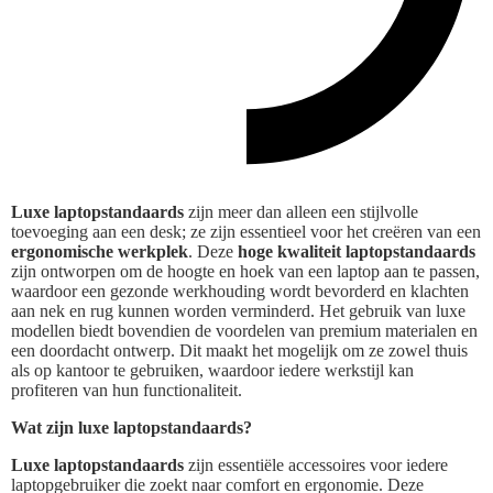
Luxe laptopstandaards
zijn meer dan alleen een stijlvolle
toevoeging aan een desk; ze zijn essentieel voor het creëren van een
ergonomische werkplek
. Deze
hoge kwaliteit laptopstandaards
zijn ontworpen om de hoogte en hoek van een laptop aan te passen,
waardoor een gezonde werkhouding wordt bevorderd en klachten
aan nek en rug kunnen worden verminderd. Het gebruik van luxe
modellen biedt bovendien de voordelen van premium materialen en
een doordacht ontwerp. Dit maakt het mogelijk om ze zowel thuis
als op kantoor te gebruiken, waardoor iedere werkstijl kan
profiteren van hun functionaliteit.
Wat zijn luxe laptopstandaards?
Luxe laptopstandaards
zijn essentiële accessoires voor iedere
laptopgebruiker die zoekt naar comfort en ergonomie. Deze