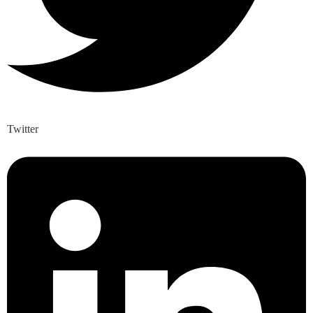
Twitter