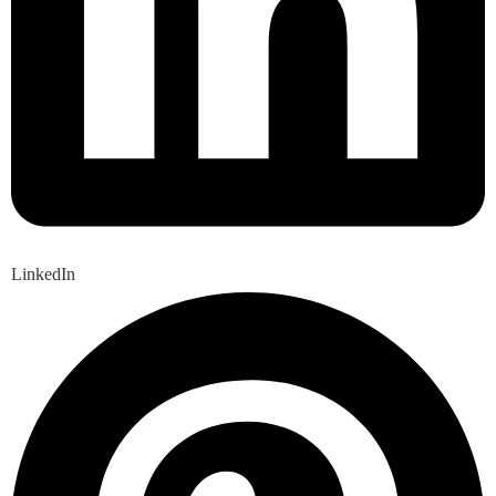
LinkedIn