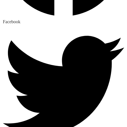
Facebook