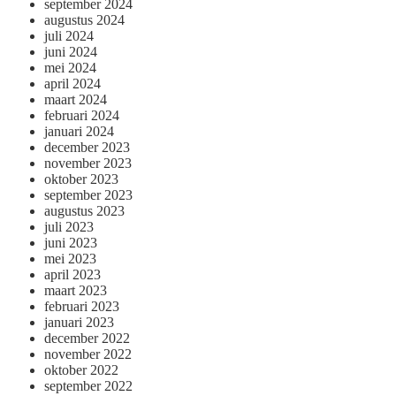
september 2024
augustus 2024
juli 2024
juni 2024
mei 2024
april 2024
maart 2024
februari 2024
januari 2024
december 2023
november 2023
oktober 2023
september 2023
augustus 2023
juli 2023
juni 2023
mei 2023
april 2023
maart 2023
februari 2023
januari 2023
december 2022
november 2022
oktober 2022
september 2022