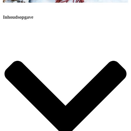
Inhoudsopgave