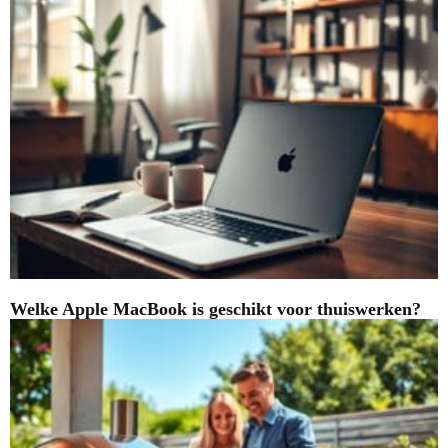
Welke Apple MacBook is geschikt voor thuiswerken?