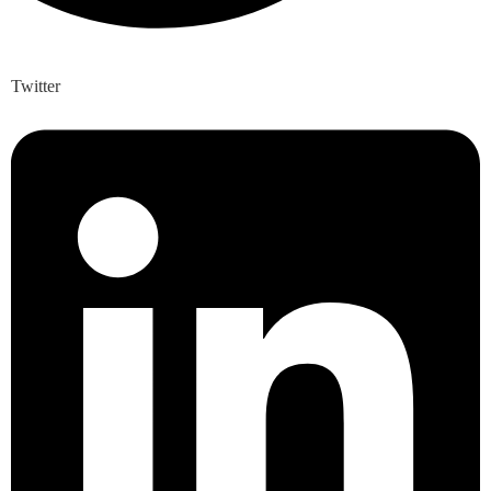
Twitter