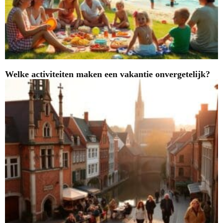
Welke activiteiten maken een vakantie onvergetelijk?