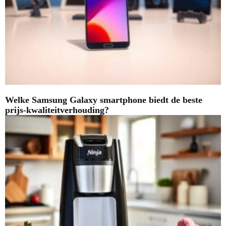
Welke Samsung Galaxy smartphone biedt de beste
prijs-kwaliteitverhouding?