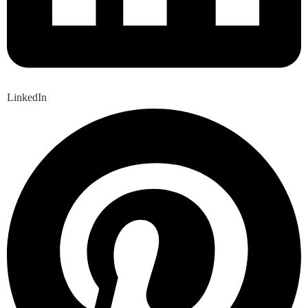
LinkedIn