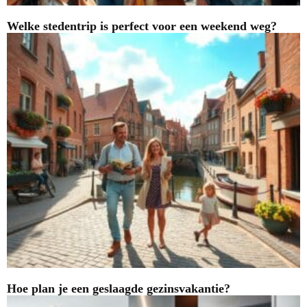
Welke stedentrip is perfect voor een weekend weg?
Hoe plan je een geslaagde gezinsvakantie?