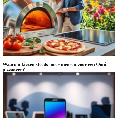
Waarom kiezen steeds meer mensen voor een Ooni
pizzaoven?