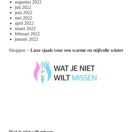
augustus 2022
juli 2022
juni 2022
mei 2022
april 2022
maart 2022
februari 2022
januari 2022
Shoppen
>
Luxe sjaals voor een warme en stijlvolle winter
Wat je niet wilt missen België
Wat je niet wilt missen Nederland
Menu
Wat je niet wilt missen