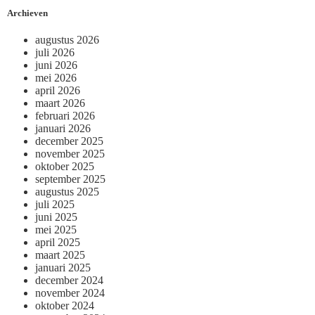
Archieven
augustus 2026
juli 2026
juni 2026
mei 2026
april 2026
maart 2026
februari 2026
januari 2026
december 2025
november 2025
oktober 2025
september 2025
augustus 2025
juli 2025
juni 2025
mei 2025
april 2025
maart 2025
januari 2025
december 2024
november 2024
oktober 2024