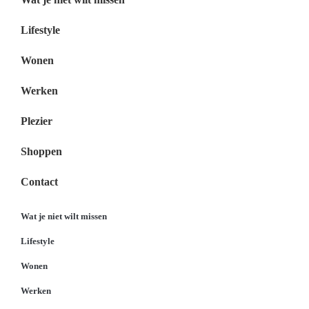
Lifestyle
Wonen
Werken
Plezier
Shoppen
Contact
Wat je niet wilt missen
Lifestyle
Wonen
Werken