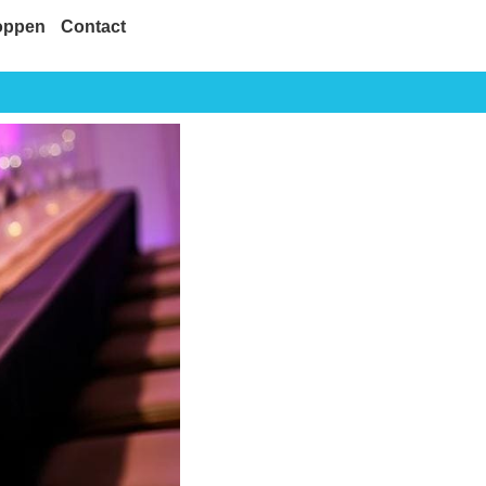
oppen
Contact