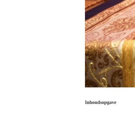
Inhoudsopgave