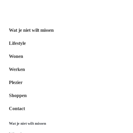
Wat je niet wilt missen Nederland
Menu
Wat je niet wilt missen
Lifestyle
Wonen
Werken
Plezier
Shoppen
Contact
Wat je niet wilt missen