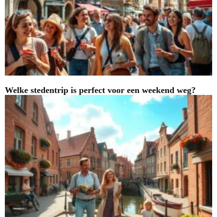
Welke stedentrip is perfect voor een weekend weg?