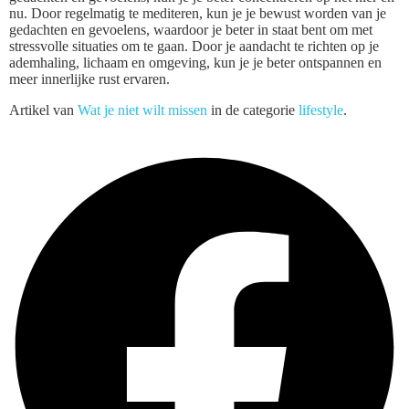
nu. Door regelmatig te mediteren, kun je je bewust worden van je
gedachten en gevoelens, waardoor je beter in staat bent om met
stressvolle situaties om te gaan. Door je aandacht te richten op je
ademhaling, lichaam en omgeving, kun je je beter ontspannen en
meer innerlijke rust ervaren.
Artikel van
Wat je niet wilt missen
in de categorie
lifestyle
.