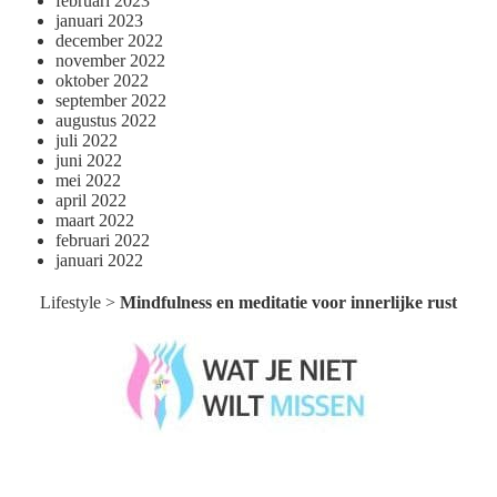
februari 2023
januari 2023
december 2022
november 2022
oktober 2022
september 2022
augustus 2022
juli 2022
juni 2022
mei 2022
april 2022
maart 2022
februari 2022
januari 2022
Lifestyle
>
Mindfulness en meditatie voor innerlijke rust
Wat je niet wilt missen België