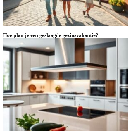
Hoe plan je een geslaagde gezinsvakantie?