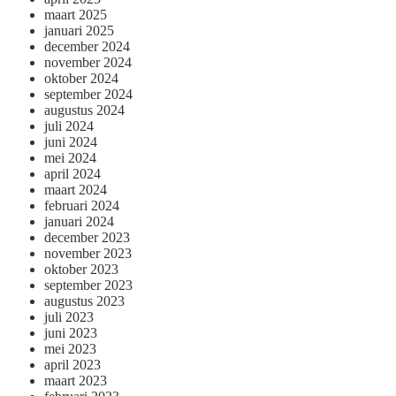
maart 2025
januari 2025
december 2024
november 2024
oktober 2024
september 2024
augustus 2024
juli 2024
juni 2024
mei 2024
april 2024
maart 2024
februari 2024
januari 2024
december 2023
november 2023
oktober 2023
september 2023
augustus 2023
juli 2023
juni 2023
mei 2023
april 2023
maart 2023