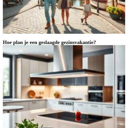
Hoe plan je een geslaagde gezinsvakantie?