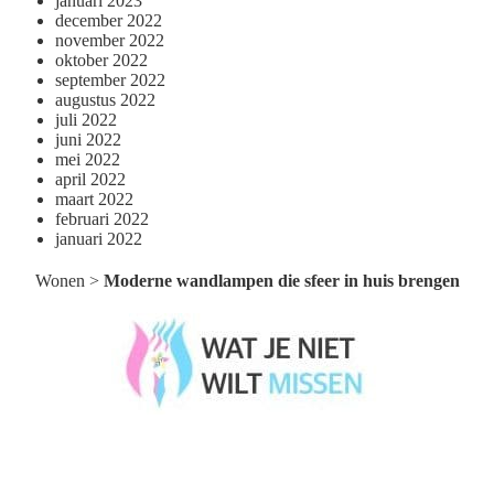
januari 2023
december 2022
november 2022
oktober 2022
september 2022
augustus 2022
juli 2022
juni 2022
mei 2022
april 2022
maart 2022
februari 2022
januari 2022
Wonen
>
Moderne wandlampen die sfeer in huis brengen
Wat je niet wilt missen België
Wat je niet wilt missen Nederland