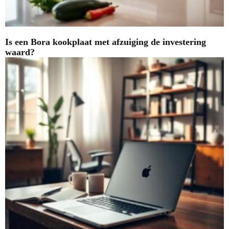
Is een Bora kookplaat met afzuiging de investering
waard?