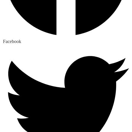
Facebook