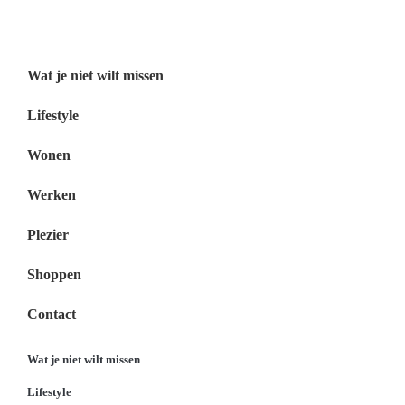
Menu
Wat je niet wilt missen
Lifestyle
Wonen
Werken
Plezier
Shoppen
Contact
Wat je niet wilt missen
Lifestyle