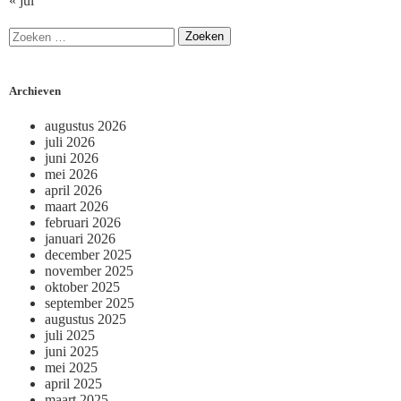
« jul
Archieven
augustus 2026
juli 2026
juni 2026
mei 2026
april 2026
maart 2026
februari 2026
januari 2026
december 2025
november 2025
oktober 2025
september 2025
augustus 2025
juli 2025
juni 2025
mei 2025
april 2025
maart 2025