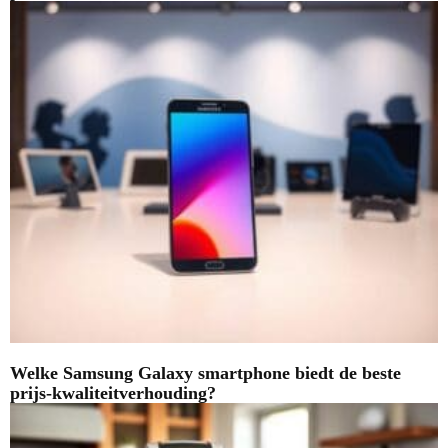
Welke Samsung Galaxy smartphone biedt de beste
prijs-kwaliteitverhouding?