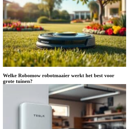
Welke Robomow robotmaaier werkt het best voor
grote tuinen?