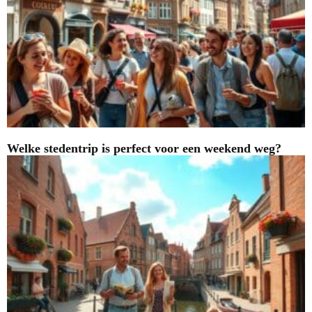
Welke stedentrip is perfect voor een weekend weg?