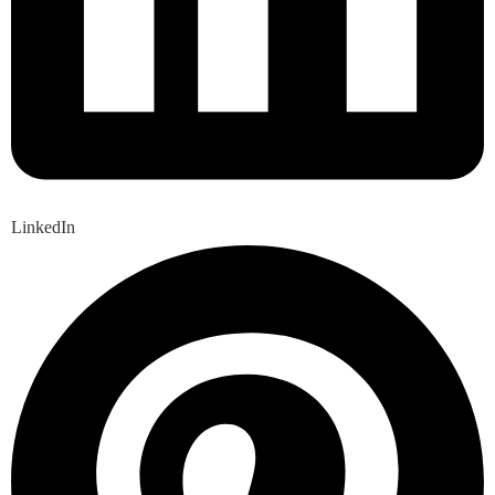
LinkedIn