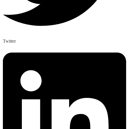
Twitter