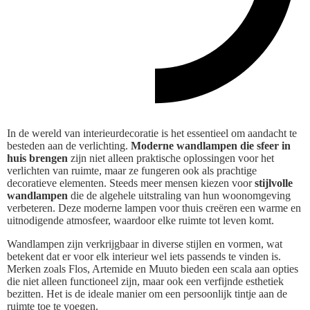
In de wereld van interieurdecoratie is het essentieel om aandacht te
besteden aan de verlichting.
Moderne wandlampen die sfeer in
huis brengen
zijn niet alleen praktische oplossingen voor het
verlichten van ruimte, maar ze fungeren ook als prachtige
decoratieve elementen. Steeds meer mensen kiezen voor
stijlvolle
wandlampen
die de algehele uitstraling van hun woonomgeving
verbeteren. Deze moderne lampen voor thuis creëren een warme en
uitnodigende atmosfeer, waardoor elke ruimte tot leven komt.
Wandlampen zijn verkrijgbaar in diverse stijlen en vormen, wat
betekent dat er voor elk interieur wel iets passends te vinden is.
Merken zoals Flos, Artemide en Muuto bieden een scala aan opties
die niet alleen functioneel zijn, maar ook een verfijnde esthetiek
bezitten. Het is de ideale manier om een persoonlijk tintje aan de
ruimte toe te voegen.