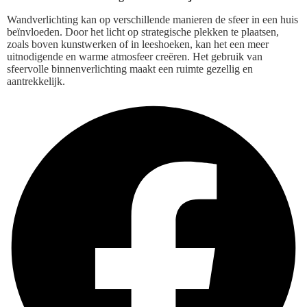
Wandverlichting kan op verschillende manieren de sfeer in een huis
beïnvloeden. Door het licht op strategische plekken te plaatsen,
zoals boven kunstwerken of in leeshoeken, kan het een meer
uitnodigende en warme atmosfeer creëren. Het gebruik van
sfeervolle binnenverlichting maakt een ruimte gezellig en
aantrekkelijk.