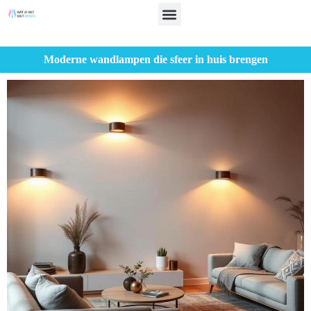
Moderne wandlampen die sfeer in huis brengen