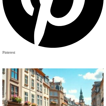
Pinterest
Nieuwste blogs