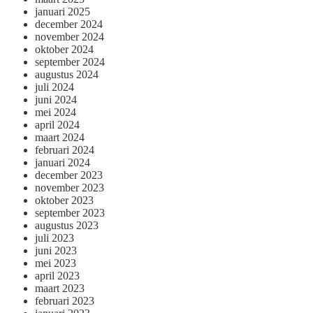
januari 2025
december 2024
november 2024
oktober 2024
september 2024
augustus 2024
juli 2024
juni 2024
mei 2024
april 2024
maart 2024
februari 2024
januari 2024
december 2023
november 2023
oktober 2023
september 2023
augustus 2023
juli 2023
juni 2023
mei 2023
april 2023
maart 2023
februari 2023