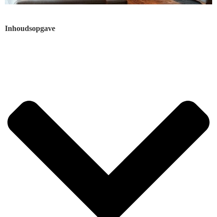
Inhoudsopgave