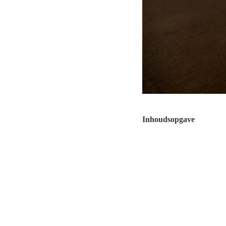
Inhoudsopgave