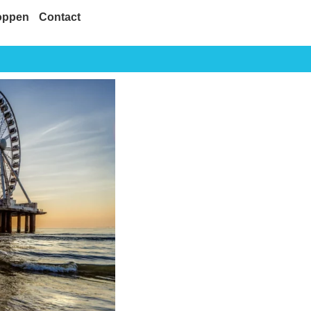
oppen
Contact