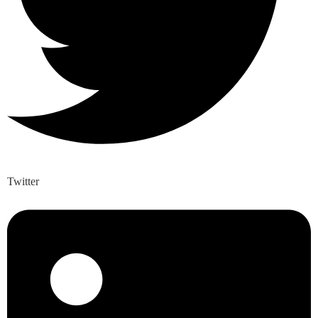
Twitter