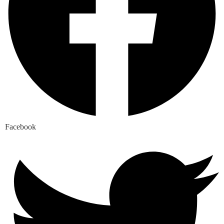
Facebook