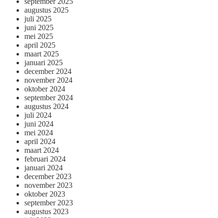
september 2025
augustus 2025
juli 2025
juni 2025
mei 2025
april 2025
maart 2025
januari 2025
december 2024
november 2024
oktober 2024
september 2024
augustus 2024
juli 2024
juni 2024
mei 2024
april 2024
maart 2024
februari 2024
januari 2024
december 2023
november 2023
oktober 2023
september 2023
augustus 2023