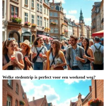
Welke stedentrip is perfect voor een weekend weg?