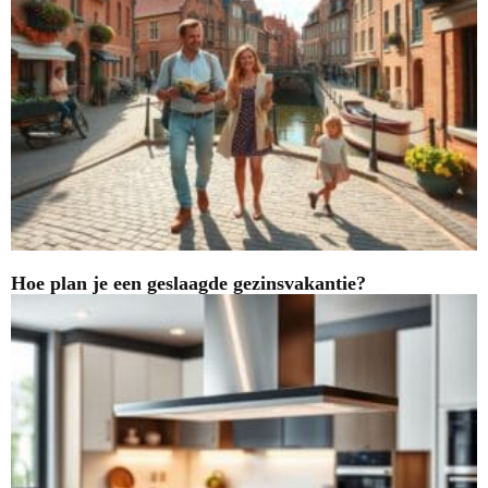
Hoe plan je een geslaagde gezinsvakantie?