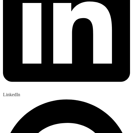
LinkedIn