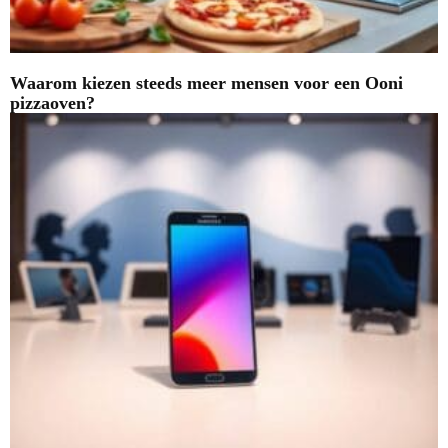
Waarom kiezen steeds meer mensen voor een Ooni
pizzaoven?