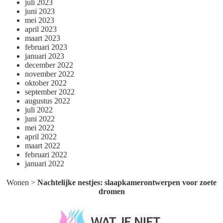
juli 2023
juni 2023
mei 2023
april 2023
maart 2023
februari 2023
januari 2023
december 2022
november 2022
oktober 2022
september 2022
augustus 2022
juli 2022
juni 2022
mei 2022
april 2022
maart 2022
februari 2022
januari 2022
Wonen
>
Nachtelijke nestjes: slaapkamerontwerpen voor zoete
dromen