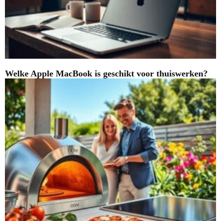
Welke Apple MacBook is geschikt voor thuiswerken?