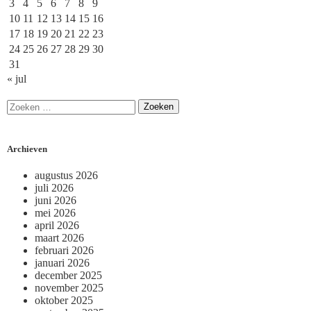
3
4
5
6
7
8
9
10
11
12
13
14
15
16
17
18
19
20
21
22
23
24
25
26
27
28
29
30
31
« jul
Archieven
augustus 2026
juli 2026
juni 2026
mei 2026
april 2026
maart 2026
februari 2026
januari 2026
december 2025
november 2025
oktober 2025