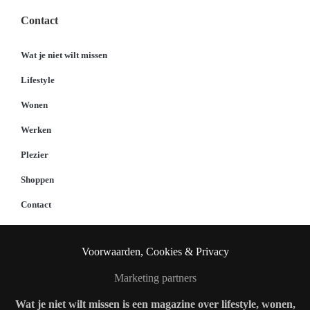
Contact
Wat je niet wilt missen
Lifestyle
Wonen
Werken
Plezier
Shoppen
Contact
Voorwaarden, Cookies & Privacy
Marketing partners
Wat je niet wilt missen is een magazine over lifestyle, wonen,