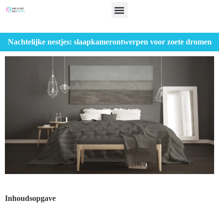
Nachtelijke nestjes: slaapkamerontwerpen voor zoete dromen
Inhoudsopgave