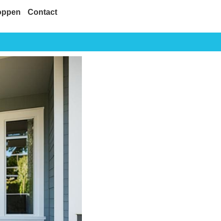
oppen
Contact