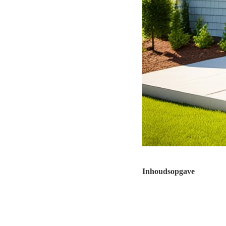
Inhoudsopgave