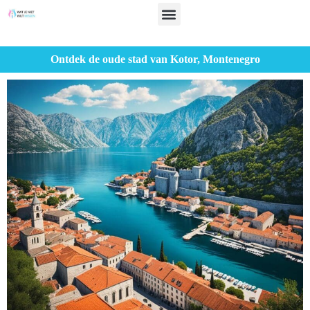
Ontdek de oude stad van Kotor, Montenegro