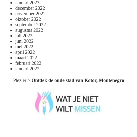
januari 2023
december 2022
november 2022
oktober 2022
september 2022
augustus 2022
juli 2022
juni 2022
mei 2022
april 2022
maart 2022
februari 2022
januari 2022
Plezier
>
Ontdek de oude stad van Kotor, Montenegro
Wat je niet wilt missen België