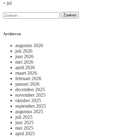
« jul
Archieven
augustus 2026
juli 2026
juni 2026
mei 2026
april 2026
maart 2026
februari 2026
januari 2026
december 2025
november 2025
oktober 2025
september 2025
augustus 2025
juli 2025
juni 2025
mei 2025
april 2025