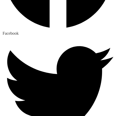
Facebook