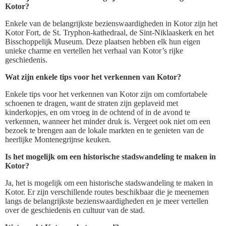
Kotor?
Enkele van de belangrijkste bezienswaardigheden in Kotor zijn het
Kotor Fort, de St. Tryphon-kathedraal, de Sint-Niklaaskerk en het
Bisschoppelijk Museum. Deze plaatsen hebben elk hun eigen
unieke charme en vertellen het verhaal van Kotor’s rijke
geschiedenis.
Wat zijn enkele tips voor het verkennen van Kotor?
Enkele tips voor het verkennen van Kotor zijn om comfortabele
schoenen te dragen, want de straten zijn geplaveid met
kinderkopjes, en om vroeg in de ochtend of in de avond te
verkennen, wanneer het minder druk is. Vergeet ook niet om een
bezoek te brengen aan de lokale markten en te genieten van de
heerlijke Montenegrijnse keuken.
Is het mogelijk om een historische stadswandeling te maken in
Kotor?
Ja, het is mogelijk om een historische stadswandeling te maken in
Kotor. Er zijn verschillende routes beschikbaar die je meenemen
langs de belangrijkste bezienswaardigheden en je meer vertellen
over de geschiedenis en cultuur van de stad.