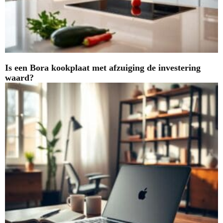
Is een Bora kookplaat met afzuiging de investering
waard?