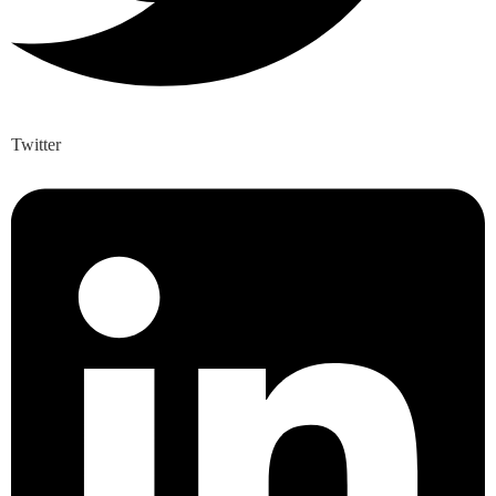
Twitter