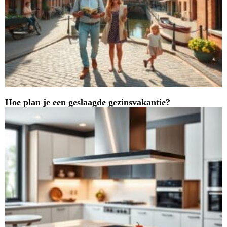
Hoe plan je een geslaagde gezinsvakantie?