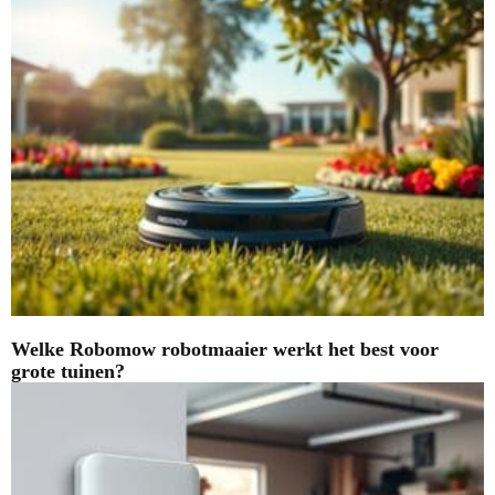
Welke Robomow robotmaaier werkt het best voor
grote tuinen?