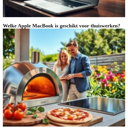
Welke Apple MacBook is geschikt voor thuiswerken?