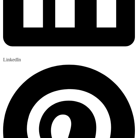
LinkedIn