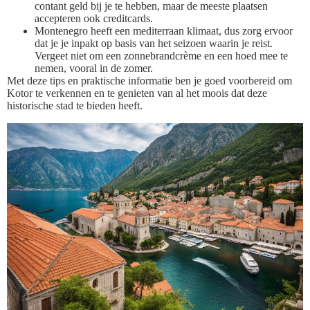
contant geld bij je te hebben, maar de meeste plaatsen
accepteren ook creditcards.
Montenegro heeft een mediterraan klimaat, dus zorg ervoor
dat je je inpakt op basis van het seizoen waarin je reist.
Vergeet niet om een zonnebrandcrème en een hoed mee te
nemen, vooral in de zomer.
Met deze tips en praktische informatie ben je goed voorbereid om
Kotor te verkennen en te genieten van al het moois dat deze
historische stad te bieden heeft.