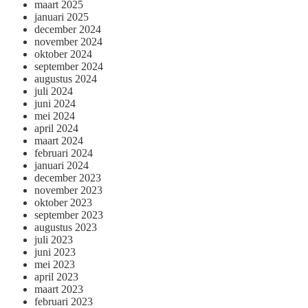
maart 2025
januari 2025
december 2024
november 2024
oktober 2024
september 2024
augustus 2024
juli 2024
juni 2024
mei 2024
april 2024
maart 2024
februari 2024
januari 2024
december 2023
november 2023
oktober 2023
september 2023
augustus 2023
juli 2023
juni 2023
mei 2023
april 2023
maart 2023
februari 2023