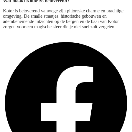
Wat maakt Kotor zo betoverend?
Kotor is betoverend vanwege zijn pittoreske charme en prachtige
omgeving. De smalle straatjes, historische gebouwen en
adembenemende uitzichten op de bergen en de baai van Kotor
zorgen voor een magische sfeer die je niet snel zult vergeten.