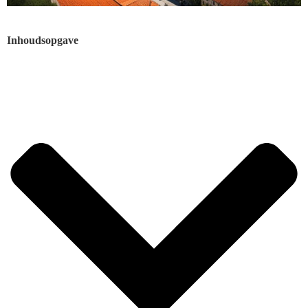
Inhoudsopgave