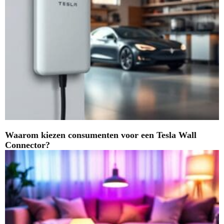
Waarom kiezen consumenten voor een Tesla Wall
Connector?