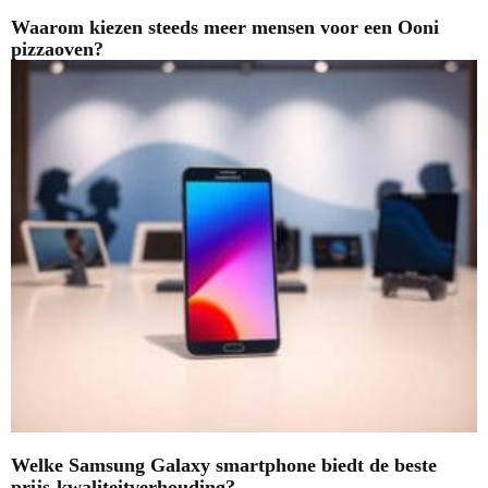
Waarom kiezen steeds meer mensen voor een Ooni
pizzaoven?
Welke Samsung Galaxy smartphone biedt de beste
prijs-kwaliteitverhouding?