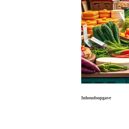
Inhoudsopgave