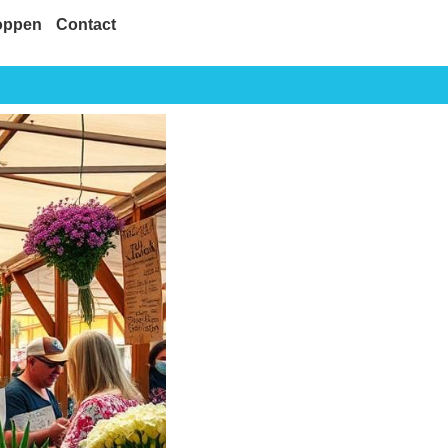
oppen
Contact