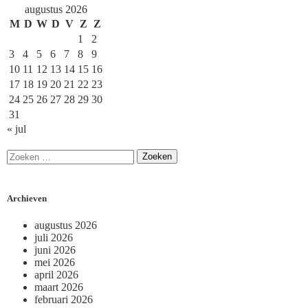
augustus 2026
M
D
W
D
V
Z
Z
1
2
3
4
5
6
7
8
9
10
11
12
13
14
15
16
17
18
19
20
21
22
23
24
25
26
27
28
29
30
31
« jul
Archieven
augustus 2026
juli 2026
juni 2026
mei 2026
april 2026
maart 2026
februari 2026