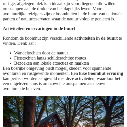
rustige, afgelegen plek kan ideaal zijn voor diegenen die willen
ontsnappen aan de drukte van het dagelijks leven. Voor
avontuurlijke reizigers zijn er boomhutten in de buurt van nationale
parken of natuurreservaten waar de natuur volop te genieten is.
Activiteiten en ervaringen in de buurt
Rondom de boomhut zijn verschillende
activiteiten in de buurt
te
vinden. Denk aan:
Wandeltochten door de natuur
Fietstochten langs schilderachtige routes
Bezoeken aan lokale attracties en markten
Een bosrijke omgeving biedt mogelijkheden voor spannende
avonturen en rustgevende momenten. Een
luxe boomhut ervaring
kan perfect worden aangevuld met deze activiteiten, waardoor het
een uitgelezen kans is om zowel te ontspannen als nieuwe
avonturen te beleven.