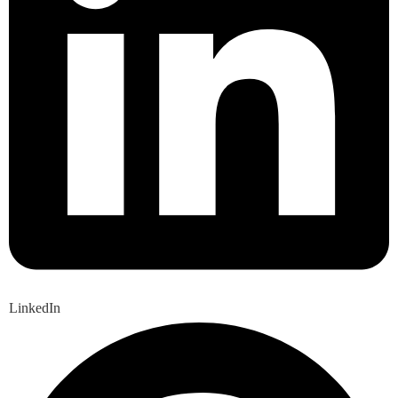
LinkedIn