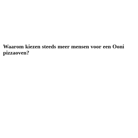
Waarom kiezen steeds meer mensen voor een Ooni
pizzaoven?