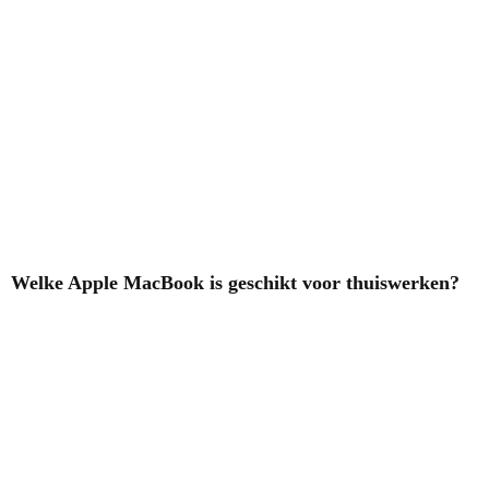
Welke Apple MacBook is geschikt voor thuiswerken?