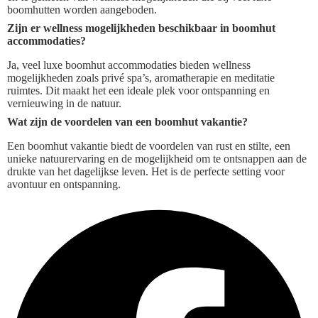
boomhutten worden aangeboden.
Zijn er wellness mogelijkheden beschikbaar in boomhut
accommodaties?
Ja, veel luxe boomhut accommodaties bieden wellness
mogelijkheden zoals privé spa’s, aromatherapie en meditatie
ruimtes. Dit maakt het een ideale plek voor ontspanning en
vernieuwing in de natuur.
Wat zijn de voordelen van een boomhut vakantie?
Een boomhut vakantie biedt de voordelen van rust en stilte, een
unieke natuurervaring en de mogelijkheid om te ontsnappen aan de
drukte van het dagelijkse leven. Het is de perfecte setting voor
avontuur en ontspanning.