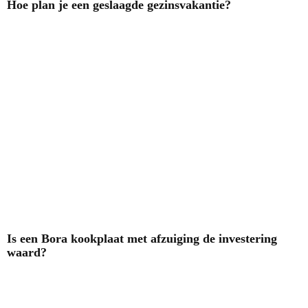
Hoe plan je een geslaagde gezinsvakantie?
Is een Bora kookplaat met afzuiging de investering
waard?