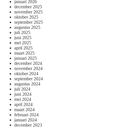
januari 2026
december 2025
november 2025
oktober 2025
september 2025
augustus 2025
juli 2025
juni 2025
mei 2025
april 2025
maart 2025
januari 2025
december 2024
november 2024
oktober 2024
september 2024
augustus 2024
juli 2024
juni 2024
mei 2024
april 2024
maart 2024
februari 2024
januari 2024
december 2023