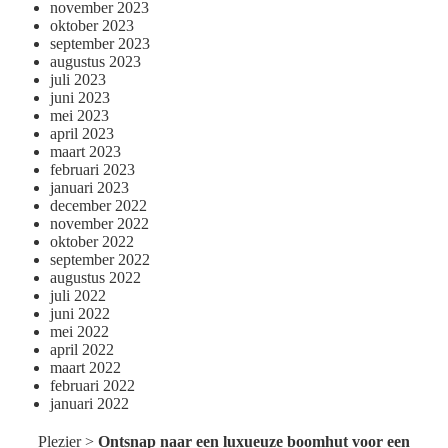
november 2023
oktober 2023
september 2023
augustus 2023
juli 2023
juni 2023
mei 2023
april 2023
maart 2023
februari 2023
januari 2023
december 2022
november 2022
oktober 2022
september 2022
augustus 2022
juli 2022
juni 2022
mei 2022
april 2022
maart 2022
februari 2022
januari 2022
Plezier
>
Ontsnap naar een luxueuze boomhut voor een