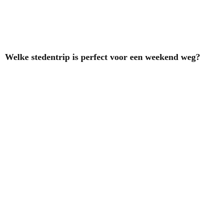
Welke stedentrip is perfect voor een weekend weg?