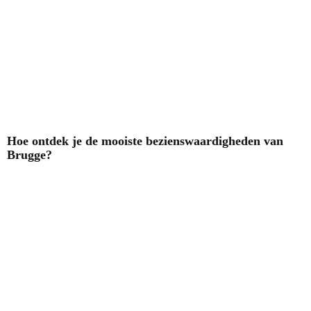
Hoe ontdek je de mooiste bezienswaardigheden van
Brugge?