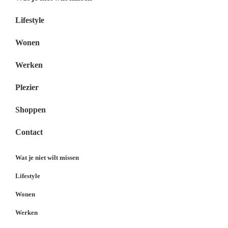
Lifestyle
Wonen
Werken
Plezier
Shoppen
Contact
Wat je niet wilt missen
Lifestyle
Wonen
Werken