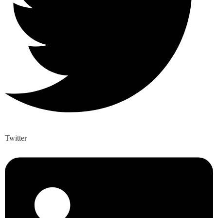
Twitter