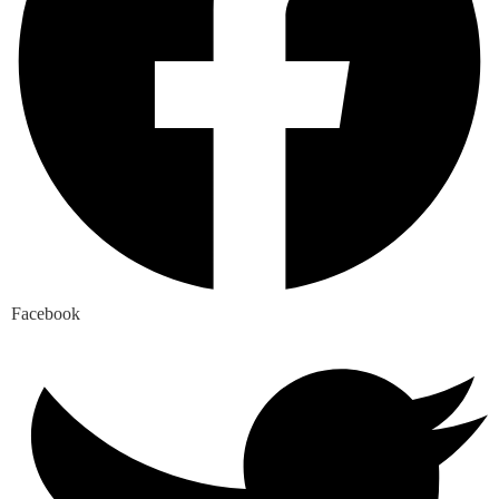
Facebook