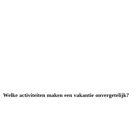
Welke activiteiten maken een vakantie onvergetelijk?