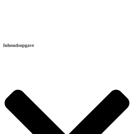
Inhoudsopgave