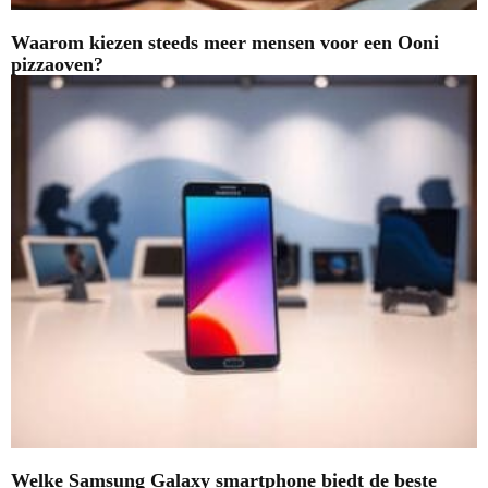
Waarom kiezen steeds meer mensen voor een Ooni
pizzaoven?
Welke Samsung Galaxy smartphone biedt de beste