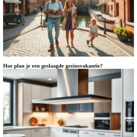
Hoe plan je een geslaagde gezinsvakantie?