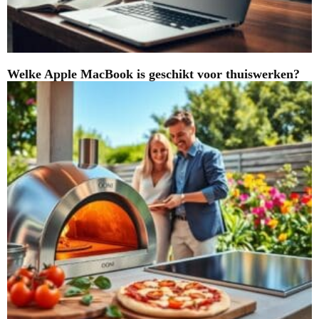
Welke Apple MacBook is geschikt voor thuiswerken?