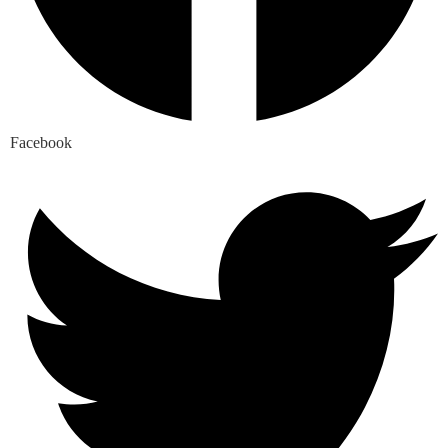
Facebook