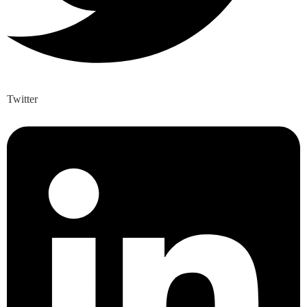
Twitter