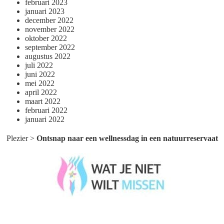
februari 2023
januari 2023
december 2022
november 2022
oktober 2022
september 2022
augustus 2022
juli 2022
juni 2022
mei 2022
april 2022
maart 2022
februari 2022
januari 2022
Plezier
>
Ontsnap naar een wellnessdag in een natuurreservaat
Wat je niet wilt missen België