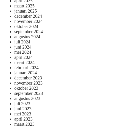
april 2025
maart 2025
januari 2025
december 2024
november 2024
oktober 2024
september 2024
augustus 2024
juli 2024
juni 2024
mei 2024
april 2024
maart 2024
februari 2024
januari 2024
december 2023
november 2023
oktober 2023
september 2023
augustus 2023
juli 2023
juni 2023
mei 2023
april 2023
maart 2023