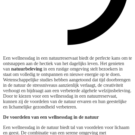
Een wellnessdag in een natuurreservaat biedt de perfecte kans om te
ontsnappen aan de hectiek van het dagelijks leven. Het genieten
van
natuurbeleving
in een rustige omgeving stelt bezoekers in
staat om volledig te ontspannen en nieuwe energie op te doen.
Wetenschappelijke studies hebben aangetoond dat tijd doorbrengen
in de natuur de stressniveaus aanzienlijk verlaagt, de creativiteit
verhoogt en bijdraagt aan een verbeterde algehele welzijnsbeleving.
Door te kiezen voor een wellnessdag in een natuurreservaat,
kunnen zij de voordelen van de natuur ervaren en hun geestelijke
en lichamelijke gezondheid verbeteren.
De voordelen van een wellnessdag in de natuur
Een wellnessdag in de natuur biedt tal van voordelen voor lichaam
en geest. De combinatie van een serene omgeving met