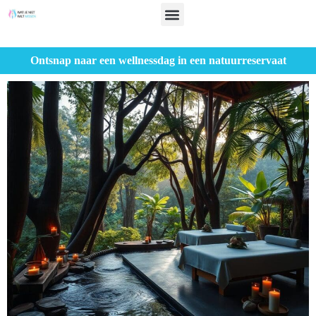
Ontsnap naar een wellnessdag in een natuurreservaat