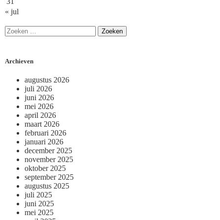
31
« jul
Archieven
augustus 2026
juli 2026
juni 2026
mei 2026
april 2026
maart 2026
februari 2026
januari 2026
december 2025
november 2025
oktober 2025
september 2025
augustus 2025
juli 2025
juni 2025
mei 2025