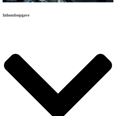
Inhoudsopgave