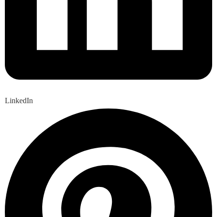
LinkedIn