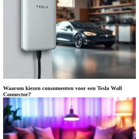
Waarom kiezen consumenten voor een Tesla Wall
Connector?