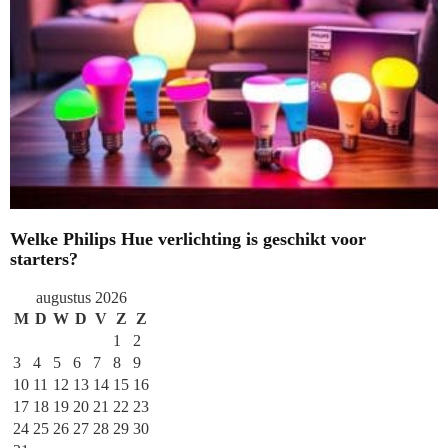
Welke Philips Hue verlichting is geschikt voor
starters?
augustus 2026
M
D
W
D
V
Z
Z
1
2
3
4
5
6
7
8
9
10
11
12
13
14
15
16
17
18
19
20
21
22
23
24
25
26
27
28
29
30