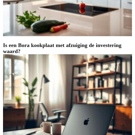
Is een Bora kookplaat met afzuiging de investering
waard?