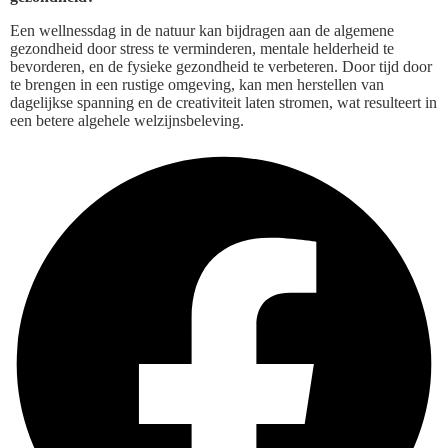
Een wellnessdag in de natuur kan bijdragen aan de algemene
gezondheid door stress te verminderen, mentale helderheid te
bevorderen, en de fysieke gezondheid te verbeteren. Door tijd door
te brengen in een rustige omgeving, kan men herstellen van
dagelijkse spanning en de creativiteit laten stromen, wat resulteert in
een betere algehele welzijnsbeleving.