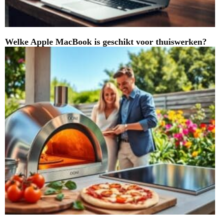
Welke Apple MacBook is geschikt voor thuiswerken?