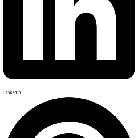
LinkedIn