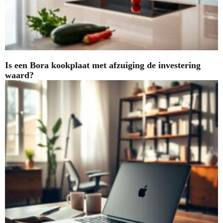
Is een Bora kookplaat met afzuiging de investering
waard?