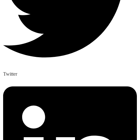
Twitter