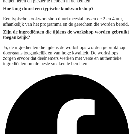
helpen leren en plezier te hebben in de keuken.
Hoe lang duurt een typische kookworkshop?
Een typische kookworkshop duurt meestal tussen de 2 en 4 uur,
afhankelijk van het programma en de gerechten die worden bereid.
Zijn de ingrediënten die tijdens de workshop worden gebruikt
toegankelijk?
Ja, de ingrediënten die tijdens de workshops worden gebruikt zijn
doorgaans toegankelijk en van hoge kwaliteit. De workshops
zorgen ervoor dat deelnemers werken met verse en authentieke
ingrediënten om de beste smaken te bereiken.