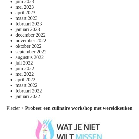
juni 2023
mei 2023
april 2023
maart 2023
februari 2023
januari 2023
december 2022
november 2022
oktober 2022
september 2022
augustus 2022
juli 2022
juni 2022
mei 2022
april 2022
maart 2022
februari 2022
januari 2022
Plezier
>
Probeer een culinaire workshop met wereldkeuken