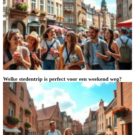
Welke stedentrip is perfect voor een weekend weg?