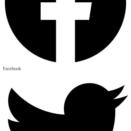
Facebook