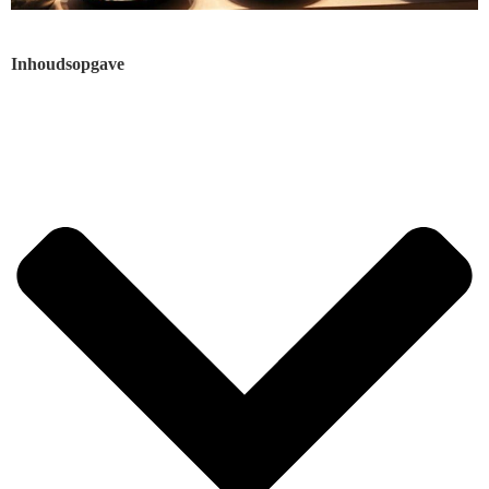
Inhoudsopgave