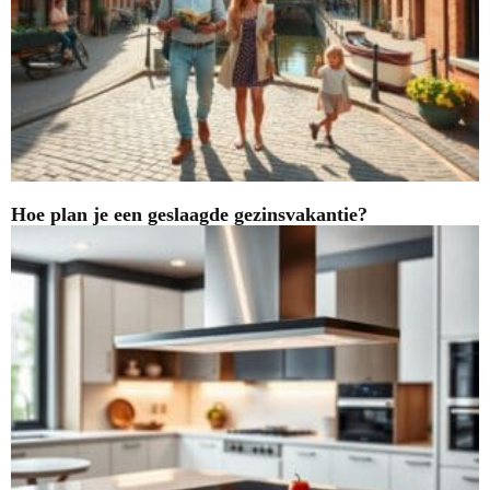
Hoe plan je een geslaagde gezinsvakantie?