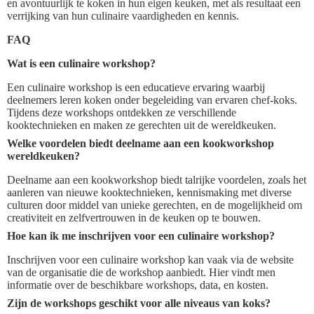
en avontuurlijk te koken in hun eigen keuken, met als resultaat een
verrijking van hun culinaire vaardigheden en kennis.
FAQ
Wat is een culinaire workshop?
Een culinaire workshop is een educatieve ervaring waarbij
deelnemers leren koken onder begeleiding van ervaren chef-koks.
Tijdens deze workshops ontdekken ze verschillende
kooktechnieken en maken ze gerechten uit de wereldkeuken.
Welke voordelen biedt deelname aan een kookworkshop
wereldkeuken?
Deelname aan een kookworkshop biedt talrijke voordelen, zoals het
aanleren van nieuwe kooktechnieken, kennismaking met diverse
culturen door middel van unieke gerechten, en de mogelijkheid om
creativiteit en zelfvertrouwen in de keuken op te bouwen.
Hoe kan ik me inschrijven voor een culinaire workshop?
Inschrijven voor een culinaire workshop kan vaak via de website
van de organisatie die de workshop aanbiedt. Hier vindt men
informatie over de beschikbare workshops, data, en kosten.
Zijn de workshops geschikt voor alle niveaus van koks?