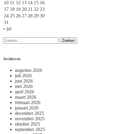
10
11
12
13
14
15
16
17
18
19
20
21
22
23
24
25
26
27
28
29
30
31
« jul
Archieven
augustus 2026
juli 2026
juni 2026
mei 2026
april 2026
maart 2026
februari 2026
januari 2026
december 2025
november 2025
oktober 2025
september 2025