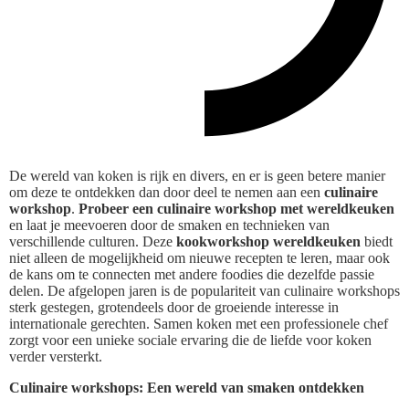
De wereld van koken is rijk en divers, en er is geen betere manier
om deze te ontdekken dan door deel te nemen aan een
culinaire
workshop
.
Probeer een culinaire workshop met wereldkeuken
en laat je meevoeren door de smaken en technieken van
verschillende culturen. Deze
kookworkshop wereldkeuken
biedt
niet alleen de mogelijkheid om nieuwe recepten te leren, maar ook
de kans om te connecten met andere foodies die dezelfde passie
delen. De afgelopen jaren is de populariteit van culinaire workshops
sterk gestegen, grotendeels door de groeiende interesse in
internationale gerechten. Samen koken met een professionele chef
zorgt voor een unieke sociale ervaring die de liefde voor koken
verder versterkt.
Culinaire workshops: Een wereld van smaken ontdekken