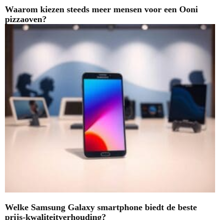
Waarom kiezen steeds meer mensen voor een Ooni
pizzaoven?
Welke Samsung Galaxy smartphone biedt de beste
prijs-kwaliteitverhouding?