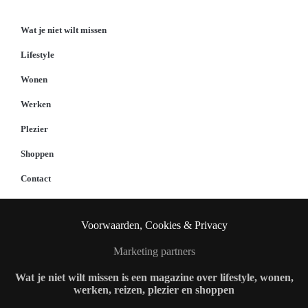
Wat je niet wilt missen
Lifestyle
Wonen
Werken
Plezier
Shoppen
Contact
Voorwaarden, Cookies & Privacy
Marketing partners
Wat je niet wilt missen is een magazine over lifestyle, wonen,
werken, reizen, plezier en shoppen