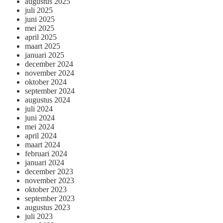
augustus 2025
juli 2025
juni 2025
mei 2025
april 2025
maart 2025
januari 2025
december 2024
november 2024
oktober 2024
september 2024
augustus 2024
juli 2024
juni 2024
mei 2024
april 2024
maart 2024
februari 2024
januari 2024
december 2023
november 2023
oktober 2023
september 2023
augustus 2023
juli 2023