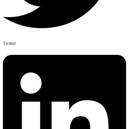
Twitter