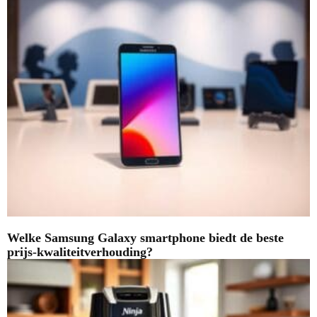
Welke Samsung Galaxy smartphone biedt de beste
prijs-kwaliteitverhouding?