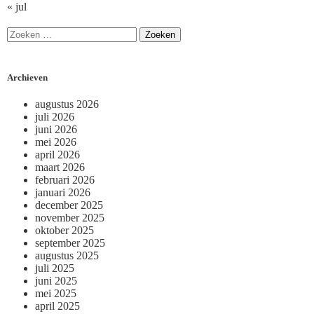
« jul
Archieven
augustus 2026
juli 2026
juni 2026
mei 2026
april 2026
maart 2026
februari 2026
januari 2026
december 2025
november 2025
oktober 2025
september 2025
augustus 2025
juli 2025
juni 2025
mei 2025
april 2025