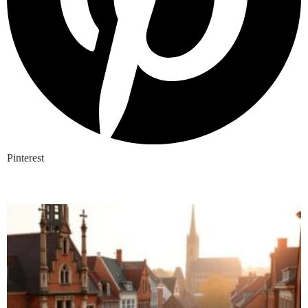
Pinterest
Nieuwste blogs