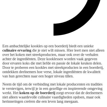
Een ambachtelijke kookles op een boerderij biedt een unieke
culinaire ervaring
die je niet wilt missen. Hier leert men niet alleen
over het koken met streekproducten, maar ook over de verhalen
achter de ingrediënten. Deze kooklessen worden vaak gegeven
door ervaren koks die met liefde en passie de lokale keuken delen.
Door te proberen een kookles met streekproducten in een boerderij,
ontdekken deelnemers hoe verse, lokale ingrediënten de kwaliteit
van hun gerechten naar een hoger niveau tillen.
Neem de tijd om de verbinding met lokale producenten en tradities
te verstevigen, terwijl je in een gezellige en inspirerende omgeving
werkt. Het
koken op de boerderij
zorgt ervoor dat de deelnemers
niet alleen waardevolle culinaire vaardigheden opdoen, maar ook
herinneringen creëren die een leven lang meegaan.