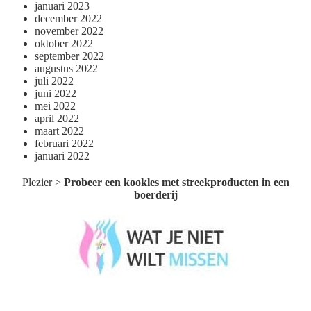
januari 2023
december 2022
november 2022
oktober 2022
september 2022
augustus 2022
juli 2022
juni 2022
mei 2022
april 2022
maart 2022
februari 2022
januari 2022
Plezier
>
Probeer een kookles met streekproducten in een
boerderij
Wat je niet wilt missen België