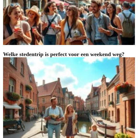
Welke stedentrip is perfect voor een weekend weg?