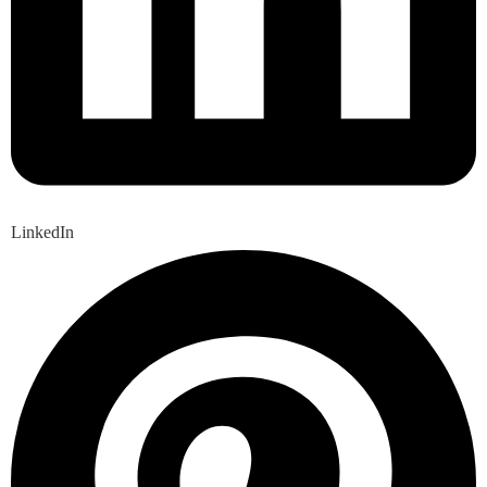
LinkedIn