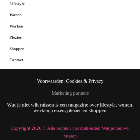
Lifestyle
Wonen
Werken
Plezier
Shoppen
Contact
Voorwaarden, Cookies & Privacy
Marketing partners
Wat je niet wilt missen is een magazine over lifestyle, wonen,
werken, reizen, plezier en shoppen
Copyright 2026 © Alle rechten voorbehouden Wat je niet wil
missen