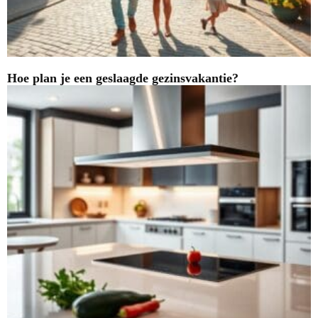
Hoe plan je een geslaagde gezinsvakantie?