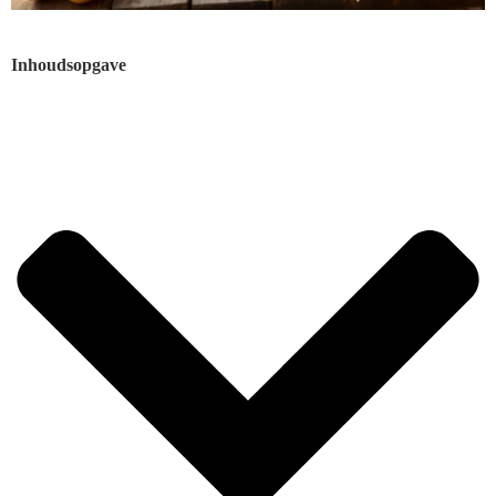
Inhoudsopgave