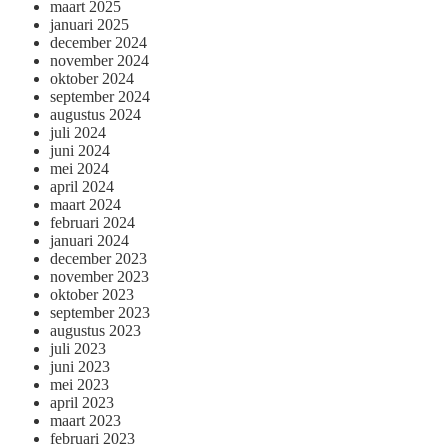
maart 2025
januari 2025
december 2024
november 2024
oktober 2024
september 2024
augustus 2024
juli 2024
juni 2024
mei 2024
april 2024
maart 2024
februari 2024
januari 2024
december 2023
november 2023
oktober 2023
september 2023
augustus 2023
juli 2023
juni 2023
mei 2023
april 2023
maart 2023
februari 2023