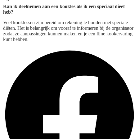
Kan ik deelnemen aan een kookles als ik een speciaal dieet
heb?
Veel kooklessen zijn bereid om rekening te houden met speciale
diëten. Het is belangrijk om vooraf te informeren bij de organisator
zodat ze aanpassingen kunnen maken en je een fijne kookervaring
kunt hebben.