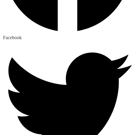
Facebook