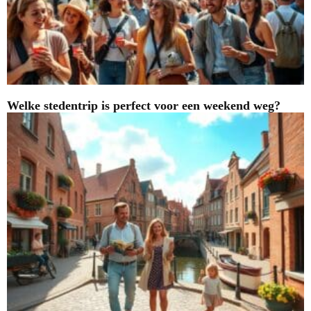
Welke stedentrip is perfect voor een weekend weg?