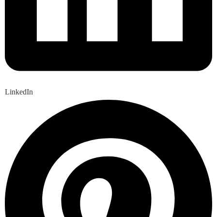
LinkedIn