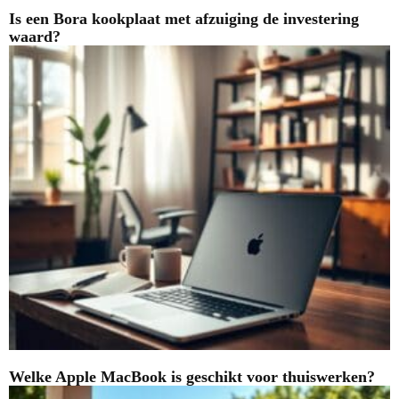
Is een Bora kookplaat met afzuiging de investering
waard?
Welke Apple MacBook is geschikt voor thuiswerken?