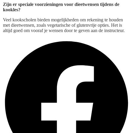
Zijn er speciale voorzieningen voor dieetwensen tijdens de
kookles?
Veel kookscholen bieden mogelijkheden om rekening te houden
met dieetwensen, zoals vegetarische of glutenvrije opties. Het is
altijd goed om vooraf je wensen door te geven aan de instructeur.