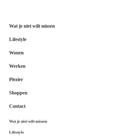
Menu
Wat je niet wilt missen
Lifestyle
Wonen
Werken
Plezier
Shoppen
Contact
Wat je niet wilt missen
Lifestyle