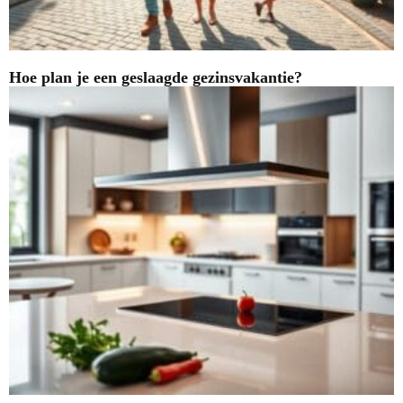
Hoe plan je een geslaagde gezinsvakantie?