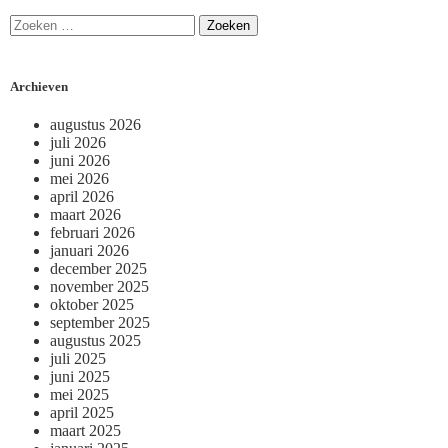
Archieven
augustus 2026
juli 2026
juni 2026
mei 2026
april 2026
maart 2026
februari 2026
januari 2026
december 2025
november 2025
oktober 2025
september 2025
augustus 2025
juli 2025
juni 2025
mei 2025
april 2025
maart 2025