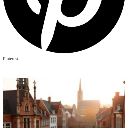
Pinterest
Nieuwste blogs