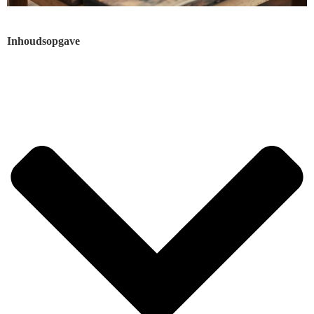
Inhoudsopgave