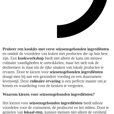
Probeer een kookles met verse seizoensgebonden ingrediënten
en ontdek de voordelen van koken met producten die op hun best
zijn. Een
kookworkshop
biedt niet alleen de kans om nieuwe
culinaire vaardigheden te ontwikkelen, maar het stelt ook de
deelnemers in staat om de rijke smaken van lokale producten te
ervaren. Door te kiezen voor
seizoensgebonden ingrediënten
draagt men bij aan een gezondere voeding en een duurzamere
levensstijl. Deze
culinaire ervaring
is een perfecte manier om je
kennis en waardering voor de keuken te vergroten.
Waarom kiezen voor seizoensgebonden ingrediënten?
Het kiezen voor
seizoensgebonden ingrediënten
biedt talloze
voordelen voor de consument, de producent en het milieu. Door te
genieten van
lokaal eten
, kunnen mensen niet alleen de versheid