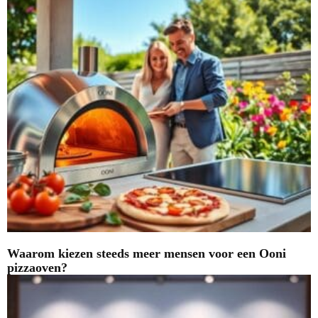
Waarom kiezen steeds meer mensen voor een Ooni
pizzaoven?