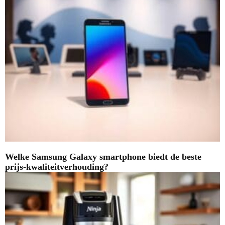
Welke Samsung Galaxy smartphone biedt de beste
prijs-kwaliteitverhouding?