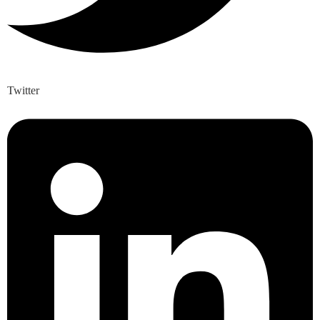
Twitter