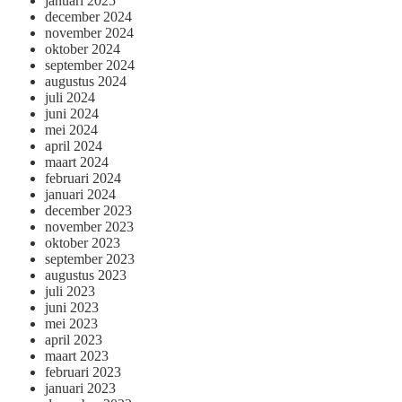
januari 2025
december 2024
november 2024
oktober 2024
september 2024
augustus 2024
juli 2024
juni 2024
mei 2024
april 2024
maart 2024
februari 2024
januari 2024
december 2023
november 2023
oktober 2023
september 2023
augustus 2023
juli 2023
juni 2023
mei 2023
april 2023
maart 2023
februari 2023
januari 2023