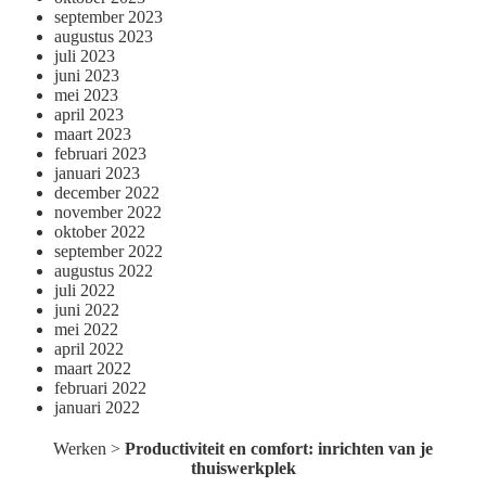
september 2023
augustus 2023
juli 2023
juni 2023
mei 2023
april 2023
maart 2023
februari 2023
januari 2023
december 2022
november 2022
oktober 2022
september 2022
augustus 2022
juli 2022
juni 2022
mei 2022
april 2022
maart 2022
februari 2022
januari 2022
Werken
>
Productiviteit en comfort: inrichten van je
thuiswerkplek