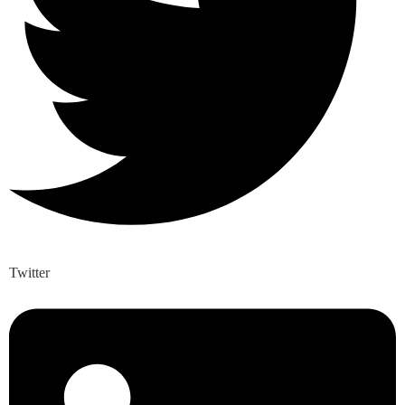
Twitter