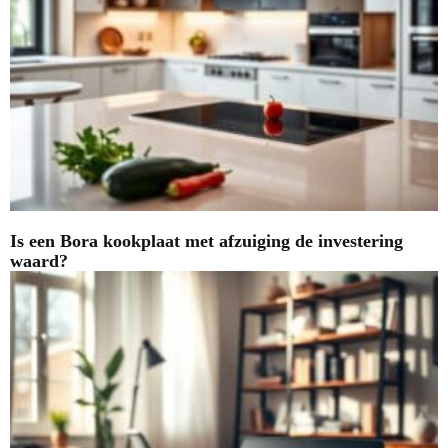
Is een Bora kookplaat met afzuiging de investering
waard?