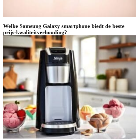
Welke Samsung Galaxy smartphone biedt de beste
prijs-kwaliteitverhouding?