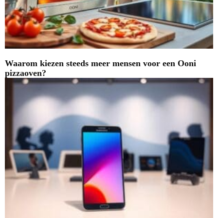
Waarom kiezen steeds meer mensen voor een Ooni
pizzaoven?