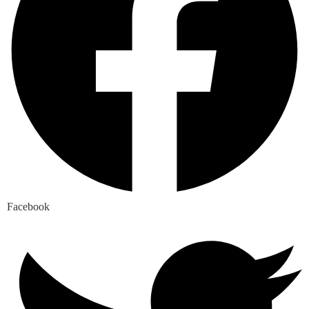
Facebook