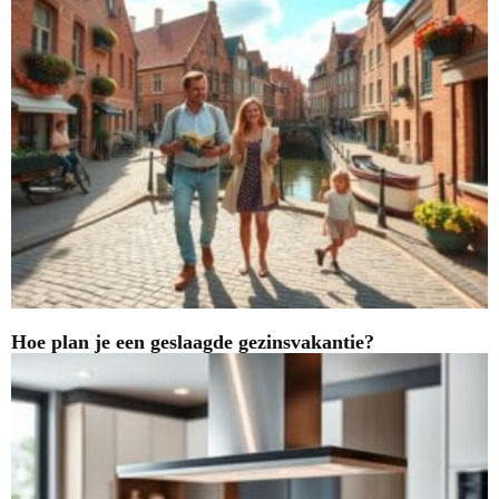
Hoe plan je een geslaagde gezinsvakantie?