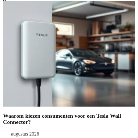
Waarom kiezen consumenten voor een Tesla Wall
Connector?
augustus 2026