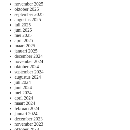
november 2025
oktober 2025
september 2025
augustus 2025
juli 2025
juni 2025
mei 2025
april 2025
maart 2025
januari 2025
december 2024
november 2024
oktober 2024
september 2024
augustus 2024
juli 2024
juni 2024
mei 2024
april 2024
maart 2024
februari 2024
januari 2024
december 2023
november 2023
oktober 2023