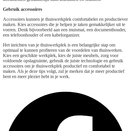
Gebruik accessoires
Accessoires kunnen je thuiswerkplek comfortabeler en productiever
maken. Kies accessoires die je helpen je taken gemakkelijker uit te
voeren. Denk bijvoorbeeld aan een muismat, een documenthouder,
een telefoonhouder of een kabelorganizer.
Het inrichten van je thuiswerkplek is een belangrijke stap om
optimaal te kunnen profiteren van de voordelen van thuiswerken.
Kies een geschikte werkplek, kies de juiste meubels, zorg voor
voldoende opslagruimte, gebruik de juiste technologie en gebruik
accessoires om je thuiswerkplek productief en comfortabel te
maken. Als je deze tips volgt, zul je merken dat je meer productief
bent en meer plezier hebt in je werk.