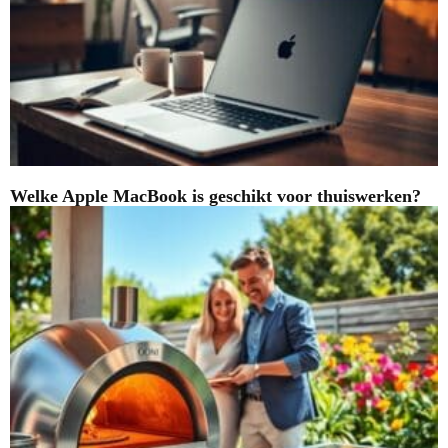
Welke Apple MacBook is geschikt voor thuiswerken?