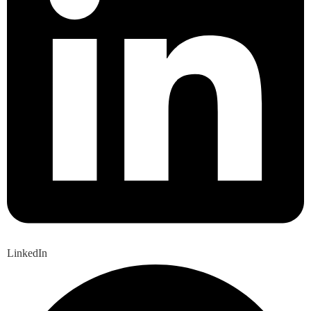
LinkedIn