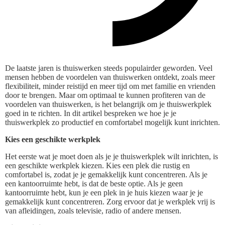
De laatste jaren is thuiswerken steeds populairder geworden. Veel
mensen hebben de voordelen van thuiswerken ontdekt, zoals meer
flexibiliteit, minder reistijd en meer tijd om met familie en vrienden
door te brengen. Maar om optimaal te kunnen profiteren van de
voordelen van thuiswerken, is het belangrijk om je thuiswerkplek
goed in te richten. In dit artikel bespreken we hoe je je
thuiswerkplek zo productief en comfortabel mogelijk kunt inrichten.
Kies een geschikte werkplek
Het eerste wat je moet doen als je je thuiswerkplek wilt inrichten, is
een geschikte werkplek kiezen. Kies een plek die rustig en
comfortabel is, zodat je je gemakkelijk kunt concentreren. Als je
een kantoorruimte hebt, is dat de beste optie. Als je geen
kantoorruimte hebt, kun je een plek in je huis kiezen waar je je
gemakkelijk kunt concentreren. Zorg ervoor dat je werkplek vrij is
van afleidingen, zoals televisie, radio of andere mensen.