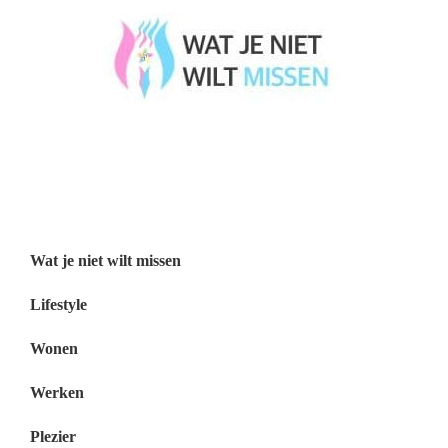
Wat je niet wilt missen België
Wat je niet wilt missen Nederland
Menu
Wat je niet wilt missen
Lifestyle
Wonen
Werken
Plezier