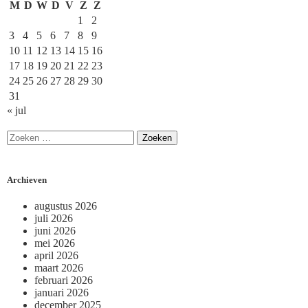
M
D
W
D
V
Z
Z
1
2
3
4
5
6
7
8
9
10
11
12
13
14
15
16
17
18
19
20
21
22
23
24
25
26
27
28
29
30
31
« jul
Archieven
augustus 2026
juli 2026
juni 2026
mei 2026
april 2026
maart 2026
februari 2026
januari 2026
december 2025