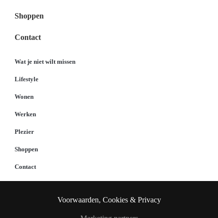
Shoppen
Contact
Wat je niet wilt missen
Lifestyle
Wonen
Werken
Plezier
Shoppen
Contact
Voorwaarden, Cookies & Privacy