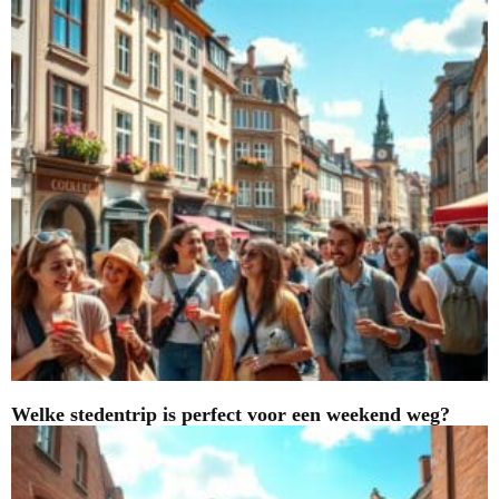
Welke stedentrip is perfect voor een weekend weg?