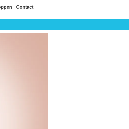
oppen
Contact