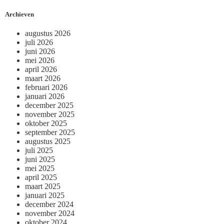
Archieven
augustus 2026
juli 2026
juni 2026
mei 2026
april 2026
maart 2026
februari 2026
januari 2026
december 2025
november 2025
oktober 2025
september 2025
augustus 2025
juli 2025
juni 2025
mei 2025
april 2025
maart 2025
januari 2025
december 2024
november 2024
oktober 2024