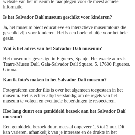
website van het museum te raadplegen voor de meest actuele
informatie.
Is het Salvador Dalí museum geschikt voor kinderen?
Ja, het museum biedt educatieve en interactieve museumtours die
geschikt zijn voor kinderen. Het is een boeiend uitje voor het hele
gezin.
Wat is het adres van het Salvador Dalí museum?
Het museum is gevestigd in Figueres, Spanje. Het exacte adres is
Teatre-Museu Dalí, Gala-Salvador Dalí Square, 5, 17600 Figueres,
Girona.
Kan ik foto’s maken in het Salvador Dalí museum?
Fotograferen zonder flits is over het algemeen toegestaan in het
museum. Het is echter altijd verstandig om de regels van het
museum te volgen en eventuele beperkingen te respecteren.
Hoe lang duurt een gemiddeld bezoek aan het Salvador Dalí
museum?
Een gemiddeld bezoek duurt meestal ongeveer 1,5 tot 2 uur. Dit
kan variëren, afhankelijk van je interesse en de drukte in het