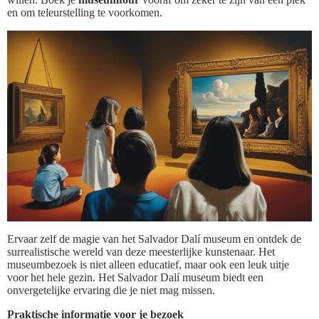
en om teleurstelling te voorkomen.
Ervaar zelf de magie van het Salvador Dalí museum en ontdek de
surrealistische wereld van deze meesterlijke kunstenaar. Het
museumbezoek is niet alleen educatief, maar ook een leuk uitje
voor het hele gezin. Het Salvador Dalí museum biedt een
onvergetelijke ervaring die je niet mag missen.
Praktische informatie voor je bezoek