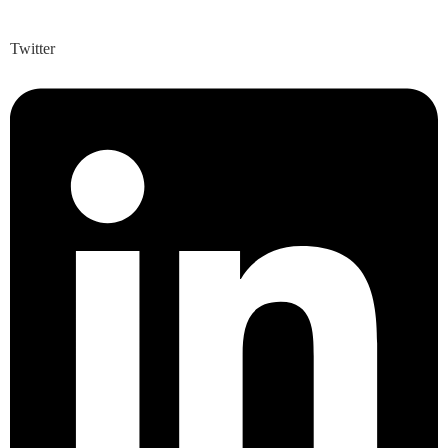
Twitter