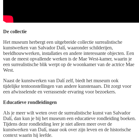
De collectie
Het museum herbergt een uitgebreide collectie surrealistische
kunstwerken van Salvador Dalí, waaronder schilderijen,
beeldhouwwerken, installaties en andere interessante objecten. Een
van de meest opvallende werken is de Mae West-kamer, waarin je
een surrealistische blik werpt op de woonkamer van de actrice Mae
West.
Naast de kunstwerken van Dalí zelf, biedt het museum ook
tijdelijke tentoonstellingen van andere kunstenaars. Dit zorgt voor
een afwisselende en verrassende ervaring voor bezoekers.
Educatieve rondleidingen
Als je meer wilt weten over de surrealistische kunst van Salvador
Dalí, dan kun je bij het museum een educatieve rondleiding boeken.
Tijdens deze rondleiding leer je niet alleen meer over de
kunstwerken van Dalí, maar ook over zijn leven en de historische
context waarin hij leefde.