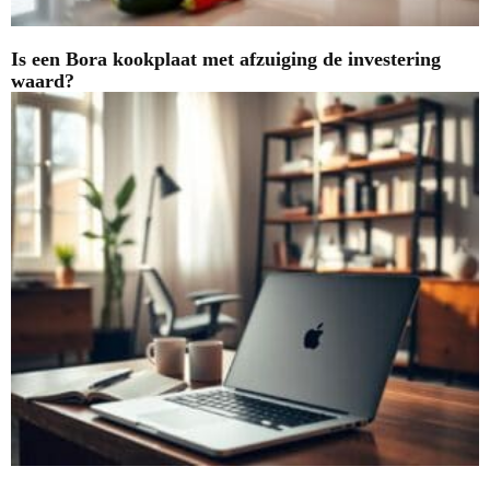
Is een Bora kookplaat met afzuiging de investering
waard?