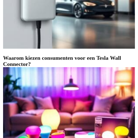
Waarom kiezen consumenten voor een Tesla Wall
Connector?