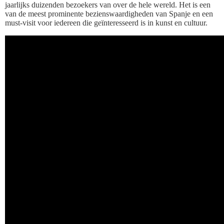
jaarlijks duizenden bezoekers van over de hele wereld. Het is een
van de meest prominente bezienswaardigheden van Spanje en een
must-visit voor iedereen die geïnteresseerd is in kunst en cultuur.