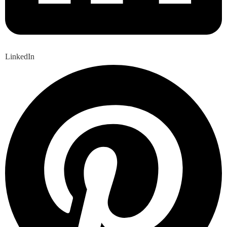
LinkedIn