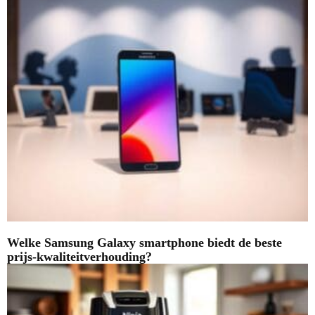
Welke Samsung Galaxy smartphone biedt de beste
prijs-kwaliteitverhouding?