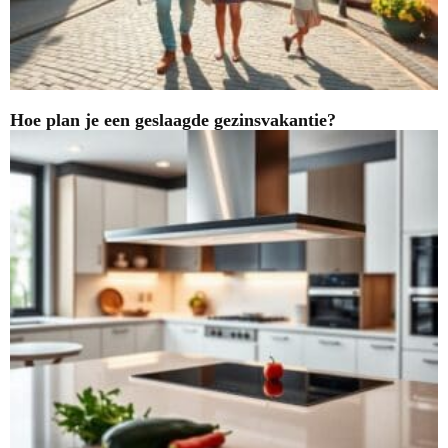
Hoe plan je een geslaagde gezinsvakantie?