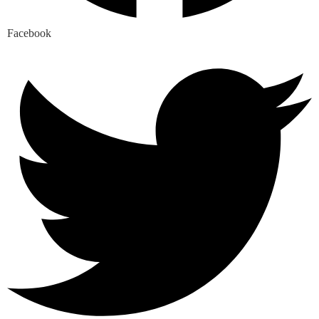
Facebook