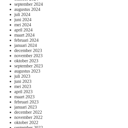
september 2024
augustus 2024
juli 2024
juni 2024
mei 2024
april 2024
maart 2024
februari 2024
januari 2024
december 2023
november 2023
oktober 2023
september 2023
augustus 2023
juli 2023
juni 2023
mei 2023
april 2023
maart 2023
februari 2023
januari 2023
december 2022
november 2022
oktober 2022
september 2022