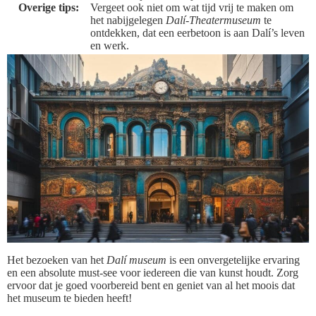
Overige tips:
Vergeet ook niet om wat tijd vrij te maken om
het nabijgelegen
Dalí-Theatermuseum
te
ontdekken, dat een eerbetoon is aan Dalí’s leven
en werk.
Het bezoeken van het
Dalí museum
is een onvergetelijke ervaring
en een absolute must-see voor iedereen die van kunst houdt. Zorg
ervoor dat je goed voorbereid bent en geniet van al het moois dat
het museum te bieden heeft!