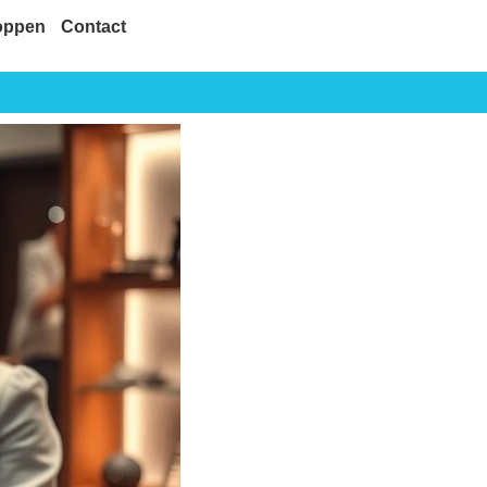
oppen
Contact