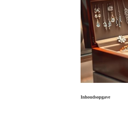
Inhoudsopgave