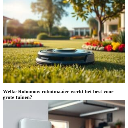
Welke Robomow robotmaaier werkt het best voor
grote tuinen?