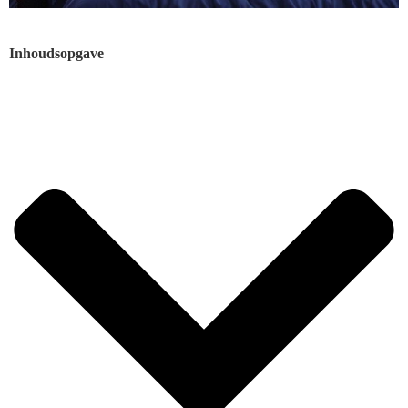
Inhoudsopgave