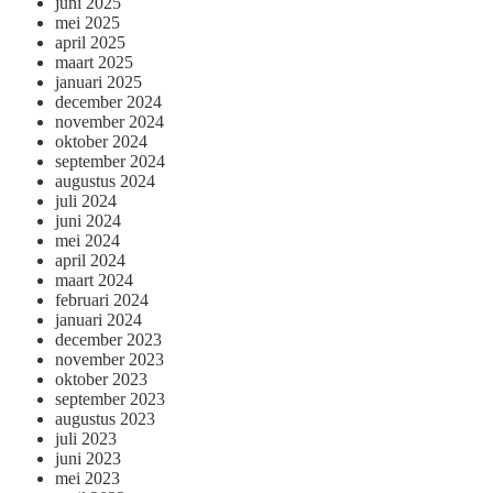
juni 2025
mei 2025
april 2025
maart 2025
januari 2025
december 2024
november 2024
oktober 2024
september 2024
augustus 2024
juli 2024
juni 2024
mei 2024
april 2024
maart 2024
februari 2024
januari 2024
december 2023
november 2023
oktober 2023
september 2023
augustus 2023
juli 2023
juni 2023
mei 2023