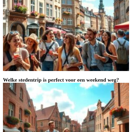
Welke stedentrip is perfect voor een weekend weg?