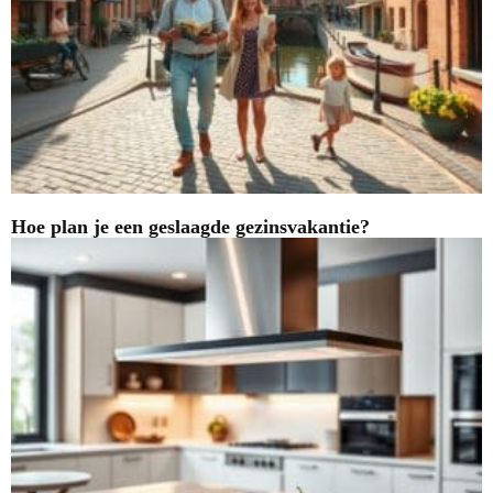
Hoe plan je een geslaagde gezinsvakantie?