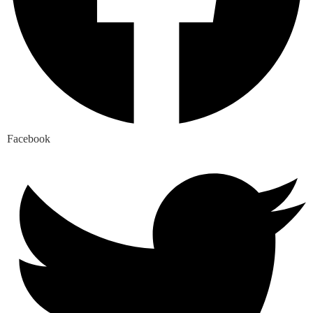
Facebook