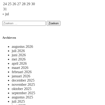
24
25
26
27
28
29
30
31
« jul
Archieven
augustus 2026
juli 2026
juni 2026
mei 2026
april 2026
maart 2026
februari 2026
januari 2026
december 2025
november 2025
oktober 2025
september 2025
augustus 2025
juli 2025