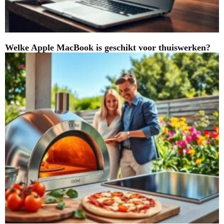
Welke Apple MacBook is geschikt voor thuiswerken?