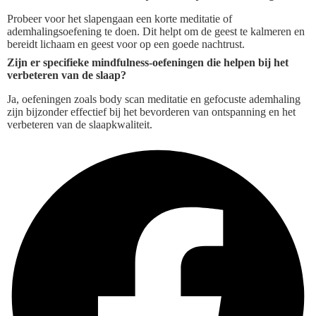
Probeer voor het slapengaan een korte meditatie of
ademhalingsoefening te doen. Dit helpt om de geest te kalmeren en
bereidt lichaam en geest voor op een goede nachtrust.
Zijn er specifieke mindfulness-oefeningen die helpen bij het
verbeteren van de slaap?
Ja, oefeningen zoals body scan meditatie en gefocuste ademhaling
zijn bijzonder effectief bij het bevorderen van ontspanning en het
verbeteren van de slaapkwaliteit.