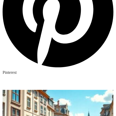
Pinterest
Nieuwste blogs