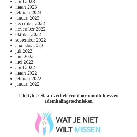
april 2023
maart 2023
februari 2023
januari 2023
december 2022
november 2022
oktober 2022
september 2022
augustus 2022
juli 2022
juni 2022
mei 2022
april 2022
maart 2022
februari 2022
januari 2022
Lifestyle
>
Slaap verbeteren door mindfulness en
ademhalingstechnieken