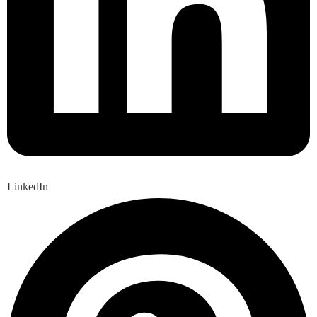
LinkedIn