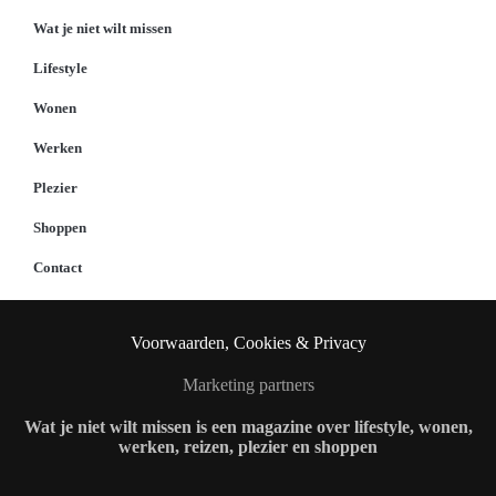
Wat je niet wilt missen
Lifestyle
Wonen
Werken
Plezier
Shoppen
Contact
Voorwaarden, Cookies & Privacy
Marketing partners
Wat je niet wilt missen is een magazine over lifestyle, wonen,
werken, reizen, plezier en shoppen