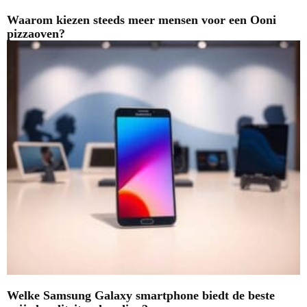
Waarom kiezen steeds meer mensen voor een Ooni
pizzaoven?
Welke Samsung Galaxy smartphone biedt de beste