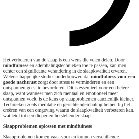
Het verbeteren van de slaap is een wens die velen delen. Door
mindfulness
en ademhalingstechnieken toe te passen, kan men
echter een significante verandering in de slaapkwaliteit ervaren.
Wetenschappelijke studies onderbouwen dat
mindfulness voor een
goede nachtrust
zorgt door stress te verminderen en een
ontspannen geest te bevorderen. Dit is essentieel voor een betere
slaap, want wanneer men zich mentaal en emotioneel meer
ontspannen voelt, is de kans op slaapproblemen aanzienlijk kleiner.
Technieken zoals meditatie en gerichte ademhaling helpen bij het
creëren van een omgeving waarin de slaapkwaliteit verbeteren kan,
wat leidt tot een dieper en herstellender slaap.
Slaapproblemen oplossen met mindfulness
Slaapproblemen komen vaak voor en kunnen verschillende