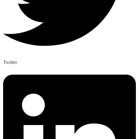
Twitter