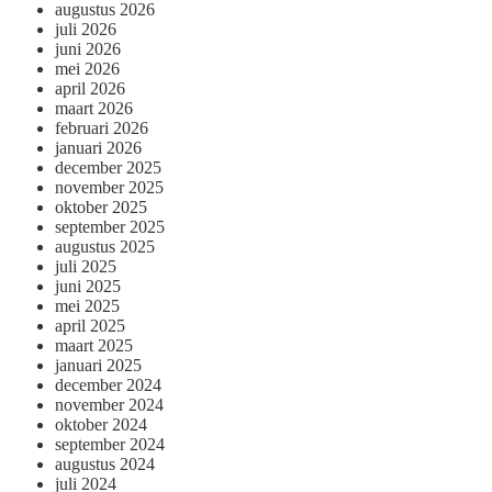
augustus 2026
juli 2026
juni 2026
mei 2026
april 2026
maart 2026
februari 2026
januari 2026
december 2025
november 2025
oktober 2025
september 2025
augustus 2025
juli 2025
juni 2025
mei 2025
april 2025
maart 2025
januari 2025
december 2024
november 2024
oktober 2024
september 2024
augustus 2024
juli 2024