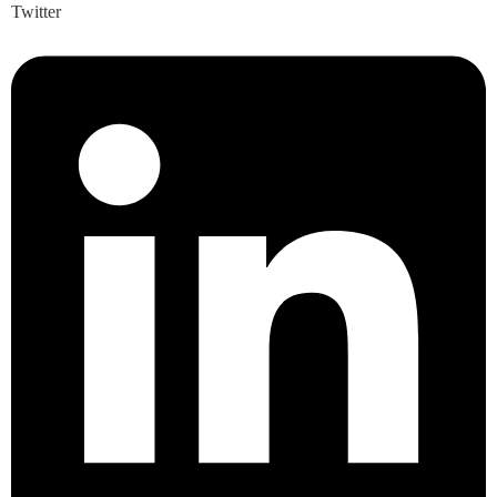
Twitter