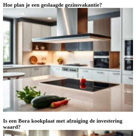
Hoe plan je een geslaagde gezinsvakantie?
Is een Bora kookplaat met afzuiging de investering
waard?