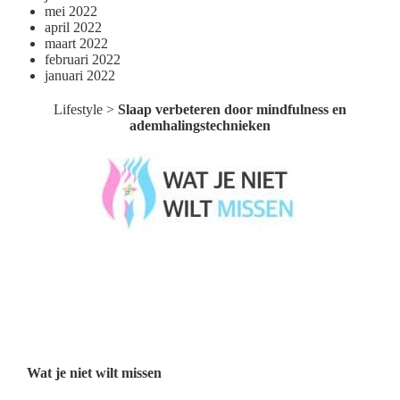
mei 2022
april 2022
maart 2022
februari 2022
januari 2022
Lifestyle
>
Slaap verbeteren door mindfulness en
ademhalingstechnieken
Wat je niet wilt missen België
Wat je niet wilt missen Nederland
Menu
Wat je niet wilt missen