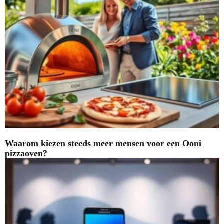
Waarom kiezen steeds meer mensen voor een Ooni
pizzaoven?