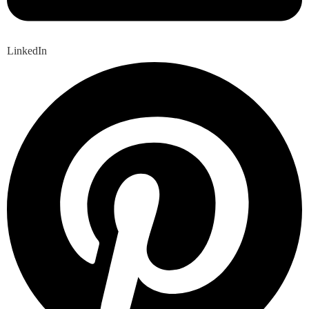
LinkedIn