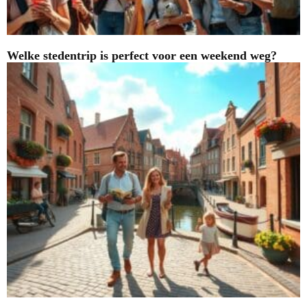
Welke stedentrip is perfect voor een weekend weg?