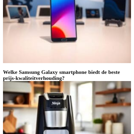
Welke Samsung Galaxy smartphone biedt de beste
prijs-kwaliteitverhouding?