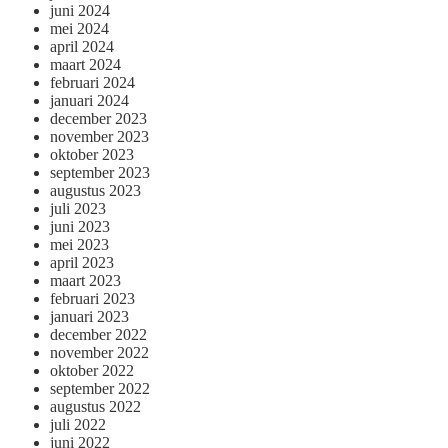
juni 2024
mei 2024
april 2024
maart 2024
februari 2024
januari 2024
december 2023
november 2023
oktober 2023
september 2023
augustus 2023
juli 2023
juni 2023
mei 2023
april 2023
maart 2023
februari 2023
januari 2023
december 2022
november 2022
oktober 2022
september 2022
augustus 2022
juli 2022
juni 2022