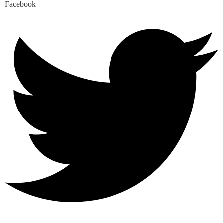
Facebook