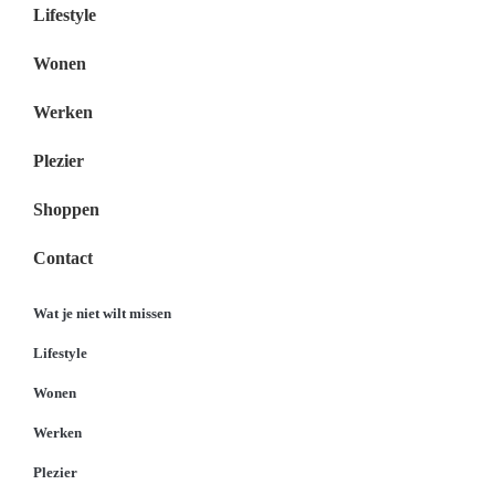
Lifestyle
Wonen
Werken
Plezier
Shoppen
Contact
Wat je niet wilt missen
Lifestyle
Wonen
Werken
Plezier