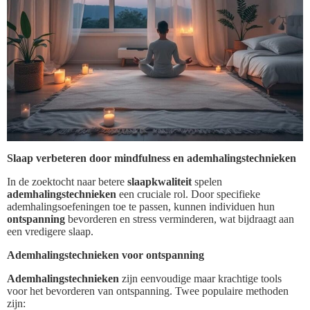
Slaap verbeteren door mindfulness en ademhalingstechnieken
In de zoektocht naar betere
slaapkwaliteit
spelen
ademhalingstechnieken
een cruciale rol. Door specifieke
ademhalingsoefeningen toe te passen, kunnen individuen hun
ontspanning
bevorderen en stress verminderen, wat bijdraagt aan
een vredigere slaap.
Ademhalingstechnieken voor ontspanning
Ademhalingstechnieken
zijn eenvoudige maar krachtige tools
voor het bevorderen van ontspanning. Twee populaire methoden
zijn: