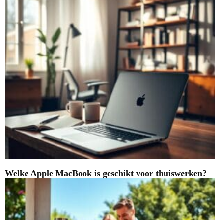
Welke Apple MacBook is geschikt voor thuiswerken?