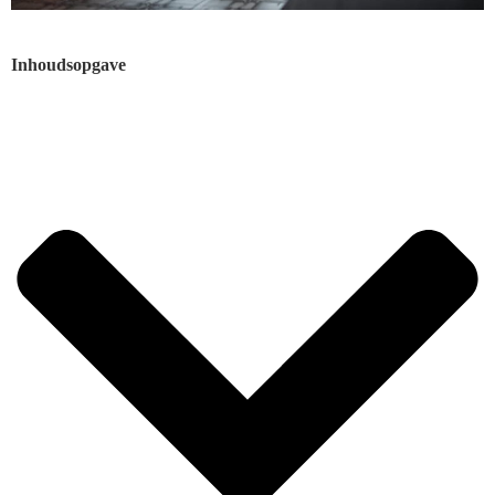
Inhoudsopgave