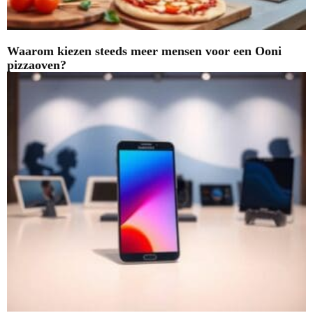
Waarom kiezen steeds meer mensen voor een Ooni
pizzaoven?