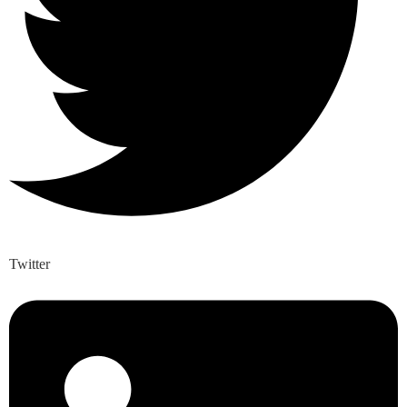
Twitter