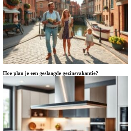
Hoe plan je een geslaagde gezinsvakantie?