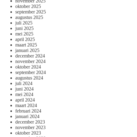
november 2025
oktober 2025
september 2025
augustus 2025
juli 2025
juni 2025
mei 2025
april 2025
maart 2025
januari 2025
december 2024
november 2024
oktober 2024
september 2024
augustus 2024
juli 2024
juni 2024
mei 2024
april 2024
maart 2024
februari 2024
januari 2024
december 2023
november 2023
oktober 2023