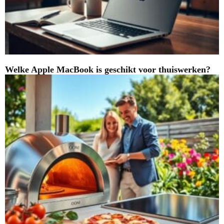
Welke Apple MacBook is geschikt voor thuiswerken?