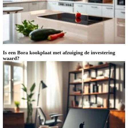
Is een Bora kookplaat met afzuiging de investering
waard?