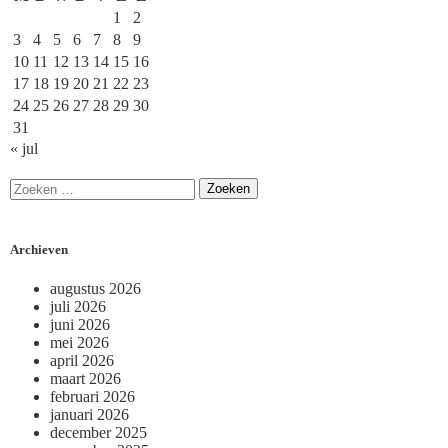
1
2
3
4
5
6
7
8
9
10
11
12
13
14
15
16
17
18
19
20
21
22
23
24
25
26
27
28
29
30
31
« jul
Archieven
augustus 2026
juli 2026
juni 2026
mei 2026
april 2026
maart 2026
februari 2026
januari 2026
december 2025