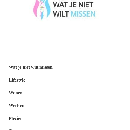
Wat je niet wilt missen België
Wat je niet wilt missen Nederland
Menu
Wat je niet wilt missen
Lifestyle
Wonen
Werken
Plezier