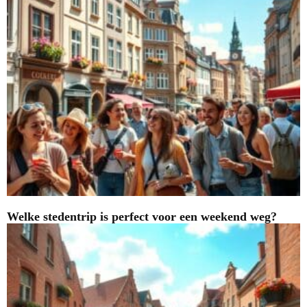
Welke stedentrip is perfect voor een weekend weg?