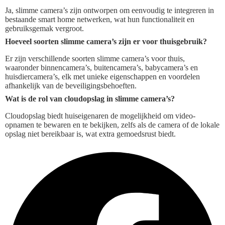
Ja, slimme camera’s zijn ontworpen om eenvoudig te integreren in
bestaande smart home netwerken, wat hun functionaliteit en
gebruiksgemak vergroot.
Hoeveel soorten slimme camera’s zijn er voor thuisgebruik?
Er zijn verschillende soorten slimme camera’s voor thuis,
waaronder binnencamera’s, buitencamera’s, babycamera’s en
huisdiercamera’s, elk met unieke eigenschappen en voordelen
afhankelijk van de beveiligingsbehoeften.
Wat is de rol van cloudopslag in slimme camera’s?
Cloudopslag biedt huiseigenaren de mogelijkheid om video-
opnamen te bewaren en te bekijken, zelfs als de camera of de lokale
opslag niet bereikbaar is, wat extra gemoedsrust biedt.