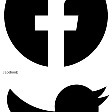
Facebook