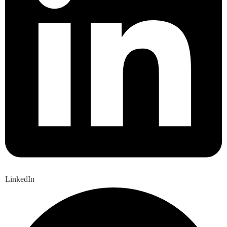
LinkedIn