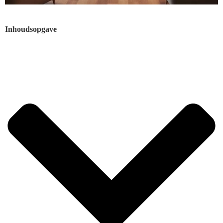
Inhoudsopgave