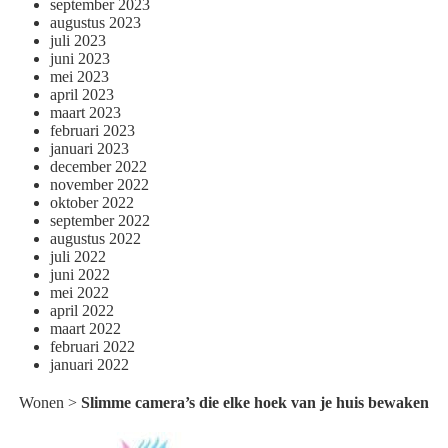
september 2023
augustus 2023
juli 2023
juni 2023
mei 2023
april 2023
maart 2023
februari 2023
januari 2023
december 2022
november 2022
oktober 2022
september 2022
augustus 2022
juli 2022
juni 2022
mei 2022
april 2022
maart 2022
februari 2022
januari 2022
Wonen
>
Slimme camera’s die elke hoek van je huis bewaken