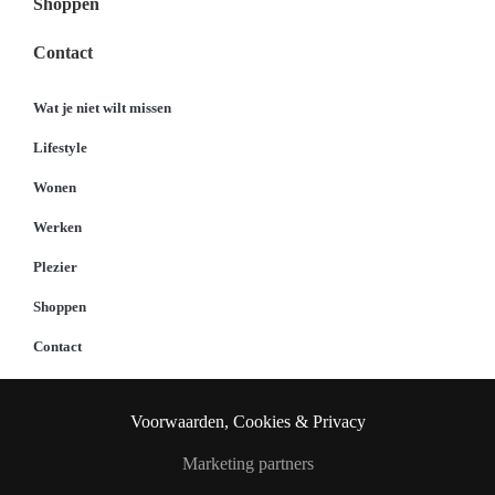
Shoppen
Contact
Wat je niet wilt missen
Lifestyle
Wonen
Werken
Plezier
Shoppen
Contact
Voorwaarden, Cookies & Privacy
Marketing partners