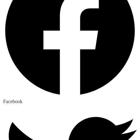
Facebook