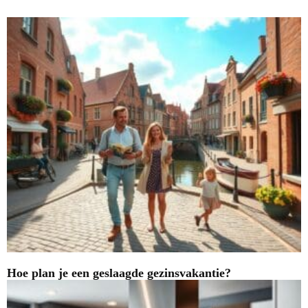
Hoe plan je een geslaagde gezinsvakantie?