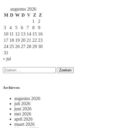
augustus 2026
M
D
W
D
V
Z
Z
1
2
3
4
5
6
7
8
9
10
11
12
13
14
15
16
17
18
19
20
21
22
23
24
25
26
27
28
29
30
31
« jul
Archieven
augustus 2026
juli 2026
juni 2026
mei 2026
april 2026
maart 2026