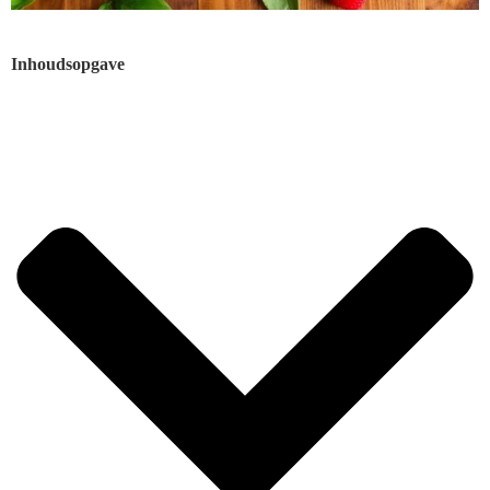
Inhoudsopgave