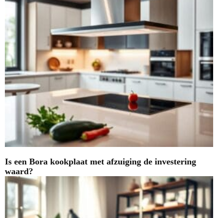
Is een Bora kookplaat met afzuiging de investering
waard?