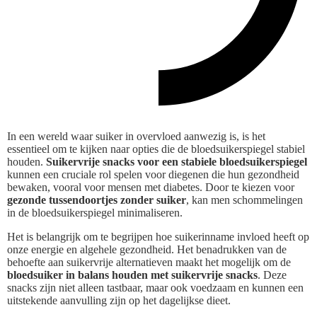
In een wereld waar suiker in overvloed aanwezig is, is het
essentieel om te kijken naar opties die de bloedsuikerspiegel stabiel
houden.
Suikervrije snacks voor een stabiele bloedsuikerspiegel
kunnen een cruciale rol spelen voor diegenen die hun gezondheid
bewaken, vooral voor mensen met diabetes. Door te kiezen voor
gezonde tussendoortjes zonder suiker
, kan men schommelingen
in de bloedsuikerspiegel minimaliseren.
Het is belangrijk om te begrijpen hoe suikerinname invloed heeft op
onze energie en algehele gezondheid. Het benadrukken van de
behoefte aan suikervrije alternatieven maakt het mogelijk om de
bloedsuiker in balans houden met suikervrije snacks
. Deze
snacks zijn niet alleen tastbaar, maar ook voedzaam en kunnen een
uitstekende aanvulling zijn op het dagelijkse dieet.