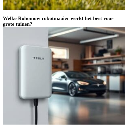
Welke Robomow robotmaaier werkt het best voor
grote tuinen?