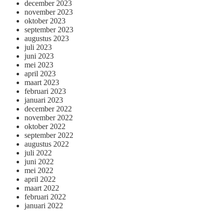
december 2023
november 2023
oktober 2023
september 2023
augustus 2023
juli 2023
juni 2023
mei 2023
april 2023
maart 2023
februari 2023
januari 2023
december 2022
november 2022
oktober 2022
september 2022
augustus 2022
juli 2022
juni 2022
mei 2022
april 2022
maart 2022
februari 2022
januari 2022