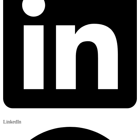
LinkedIn