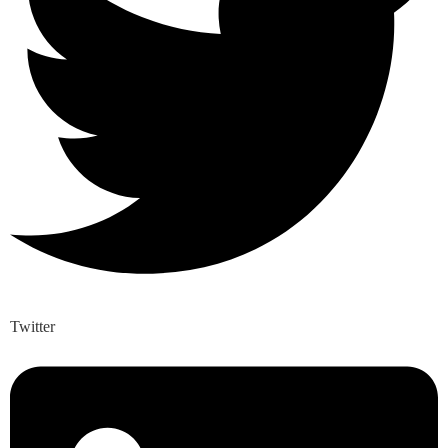
Twitter