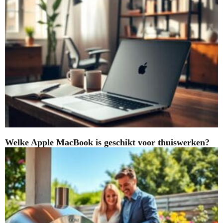
Welke Apple MacBook is geschikt voor thuiswerken?