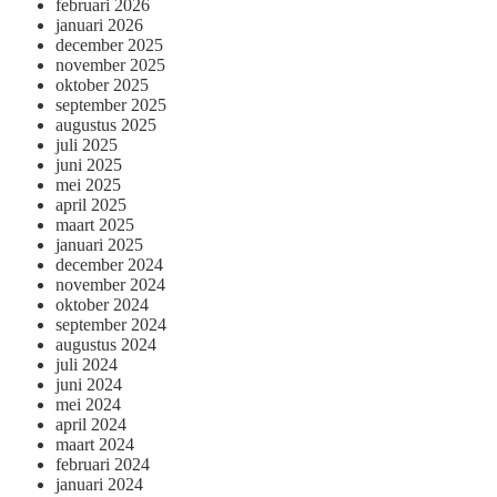
februari 2026
januari 2026
december 2025
november 2025
oktober 2025
september 2025
augustus 2025
juli 2025
juni 2025
mei 2025
april 2025
maart 2025
januari 2025
december 2024
november 2024
oktober 2024
september 2024
augustus 2024
juli 2024
juni 2024
mei 2024
april 2024
maart 2024
februari 2024
januari 2024