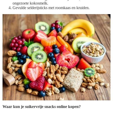
ongezoete kokosmelk.
Gevulde selderijsticks met roomkaas en kruiden.
Waar kun je suikervrije snacks online kopen?