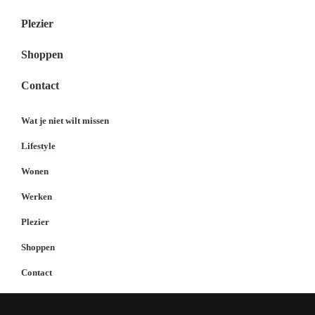
Plezier
Shoppen
Contact
Wat je niet wilt missen
Lifestyle
Wonen
Werken
Plezier
Shoppen
Contact