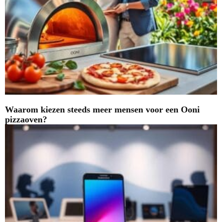
Waarom kiezen steeds meer mensen voor een Ooni
pizzaoven?