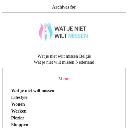
Archives for
Wat je niet wilt missen België
Wat je niet wilt missen Nederland
Menu
Wat je niet wilt missen
Lifestyle
Wonen
Werken
Plezier
Shoppen