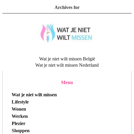
Archives for
Wat je niet wilt missen België
Wat je niet wilt missen Nederland
Menu
Wat je niet wilt missen
Lifestyle
Wonen
Werken
Plezier
Shoppen