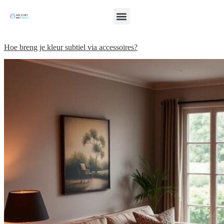
Hoe breng je kleur subtiel via accessoires?