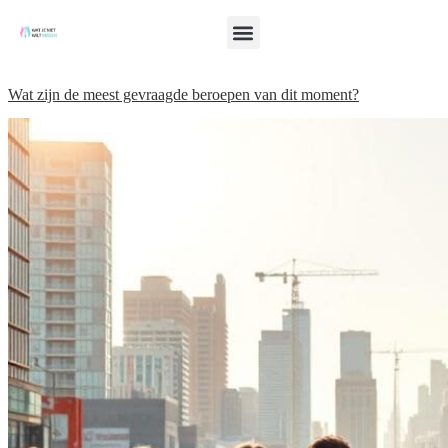
Wat zijn de meest gevraagde beroepen van dit moment?