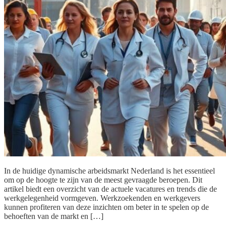
In de huidige dynamische arbeidsmarkt Nederland is het essentieel
om op de hoogte te zijn van de meest gevraagde beroepen. Dit
artikel biedt een overzicht van de actuele vacatures en trends die de
werkgelegenheid vormgeven. Werkzoekenden en werkgevers
kunnen profiteren van deze inzichten om beter in te spelen op de
behoeften van de markt en […]