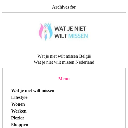
Archives for
Wat je niet wilt missen België
Wat je niet wilt missen Nederland
Menu
Wat je niet wilt missen
Lifestyle
Wonen
Werken
Plezier
Shoppen