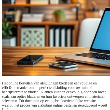
Het online bestellen van afsluitingen biedt een eenvoudige en
efficiënte manier om de perfecte afsluiting voor uw tuin of
bedrijfsterrein te vinden. Klanten kunnen eenvoudig door een breed
scala aan opties bladeren en hun favoriete ontwerpen en materialen
selecteren. Dit doet men op een gebruiksvriendelijke website
waarbij het proces van afsluiting online bestellen gereduceerd wordt
[…]