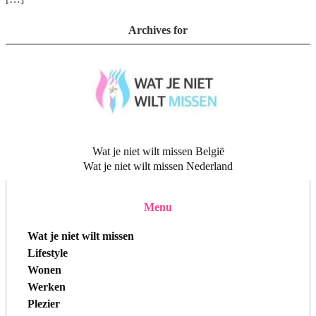
Archives for
Wat je niet wilt missen België
Wat je niet wilt missen Nederland
Menu
Wat je niet wilt missen
Lifestyle
Wonen
Werken
Plezier