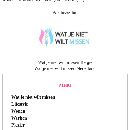
Archives for
Wat je niet wilt missen België
Wat je niet wilt missen Nederland
Menu
Wat je niet wilt missen
Lifestyle
Wonen
Werken
Plezier