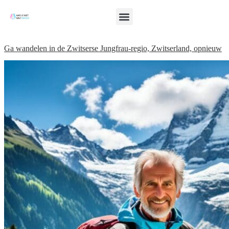
Ga wandelen in de Zwitserse Jungfrau-regio, Zwitserland, opnieuw