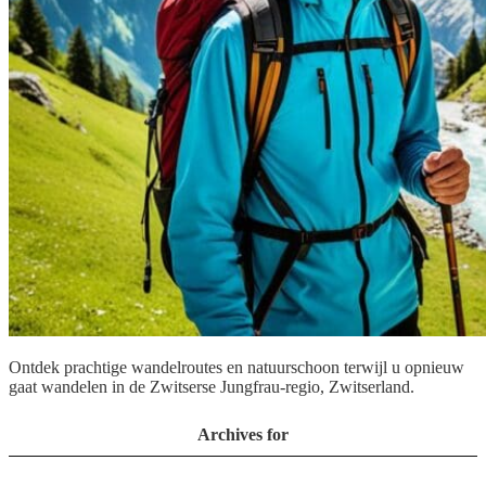
Ontdek prachtige wandelroutes en natuurschoon terwijl u opnieuw
gaat wandelen in de Zwitserse Jungfrau-regio, Zwitserland.
Archives for