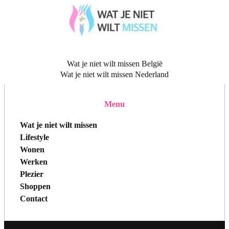
Wat je niet wilt missen België
Wat je niet wilt missen Nederland
Menu
Wat je niet wilt missen
Lifestyle
Wonen
Werken
Plezier
Shoppen
Contact