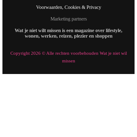
Voorwaarden, Cookies & Privacy
Marketing partners
Wat je niet wilt missen is een magazine over lifestyle,
wonen, werken, reizen, plezier en shoppen
Copyright 2026 © Alle rechten voorbehouden Wat je niet wil
missen