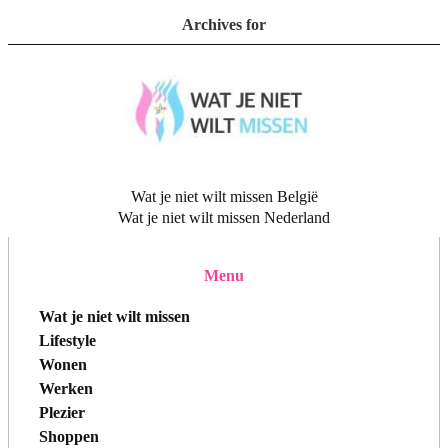
Archives for
Wat je niet wilt missen België
Wat je niet wilt missen Nederland
Menu
Wat je niet wilt missen
Lifestyle
Wonen
Werken
Plezier
Shoppen