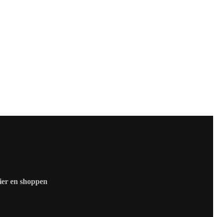
zier en shoppen