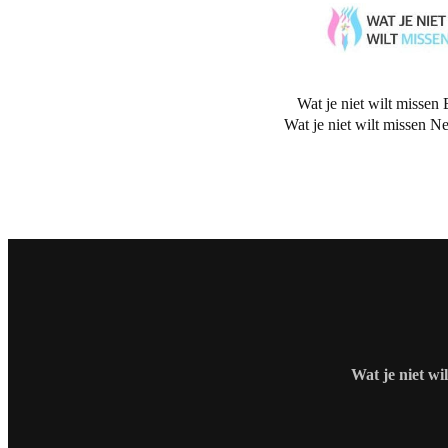
Wat je niet wilt missen 
Wat je niet wilt missen N
Wat je niet wi