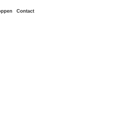
oppen
Contact