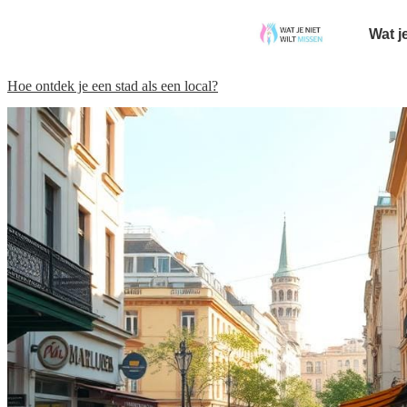
Wat j
Hoe ontdek je een stad als een local?