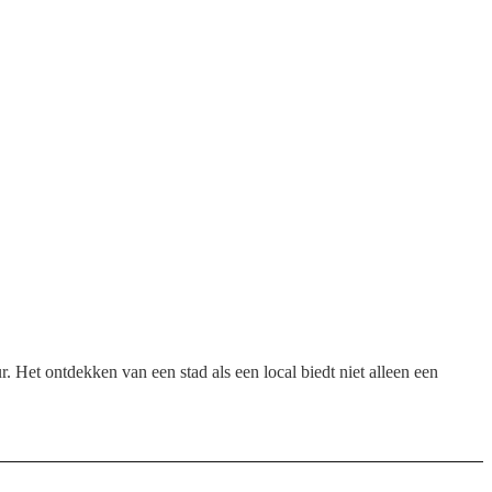
r. Het ontdekken van een stad als een local biedt niet alleen een