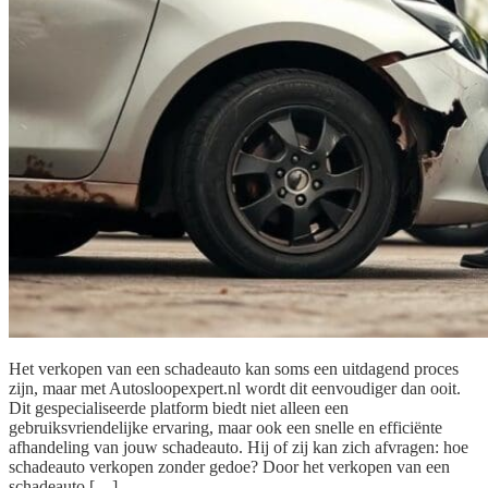
Het verkopen van een schadeauto kan soms een uitdagend proces
zijn, maar met Autosloopexpert.nl wordt dit eenvoudiger dan ooit.
Dit gespecialiseerde platform biedt niet alleen een
gebruiksvriendelijke ervaring, maar ook een snelle en efficiënte
afhandeling van jouw schadeauto. Hij of zij kan zich afvragen: hoe
schadeauto verkopen zonder gedoe? Door het verkopen van een
schadeauto […]