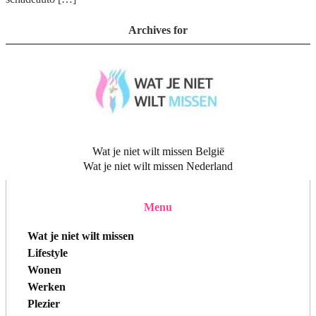
Archives for
Wat je niet wilt missen België
Wat je niet wilt missen Nederland
Menu
Wat je niet wilt missen
Lifestyle
Wonen
Werken
Plezier