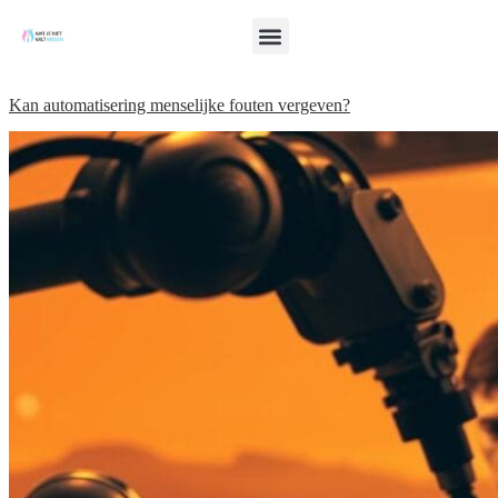
Kan automatisering menselijke fouten vergeven?