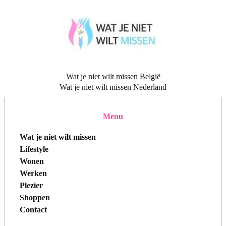
Wat je niet wilt missen België
Wat je niet wilt missen Nederland
Menu
Wat je niet wilt missen
Lifestyle
Wonen
Werken
Plezier
Shoppen
Contact