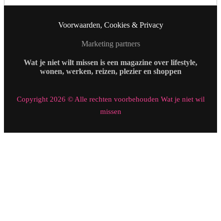
Voorwaarden, Cookies & Privacy
Marketing partners
Wat je niet wilt missen is een magazine over lifestyle,
wonen, werken, reizen, plezier en shoppen
Copyright 2026 © Alle rechten voorbehouden Wat je niet wil
missen