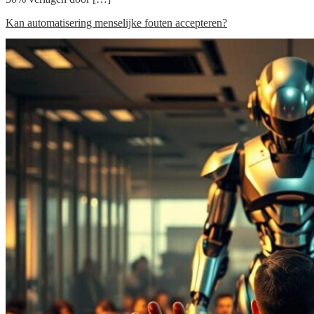
Kan automatisering menselijke fouten accepteren?