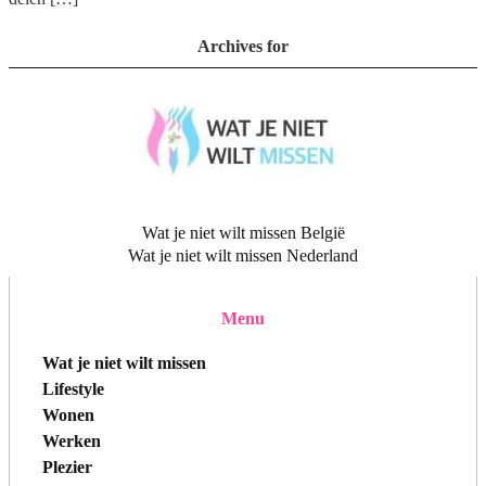
Archives for
Wat je niet wilt missen België
Wat je niet wilt missen Nederland
Menu
Wat je niet wilt missen
Lifestyle
Wonen
Werken
Plezier