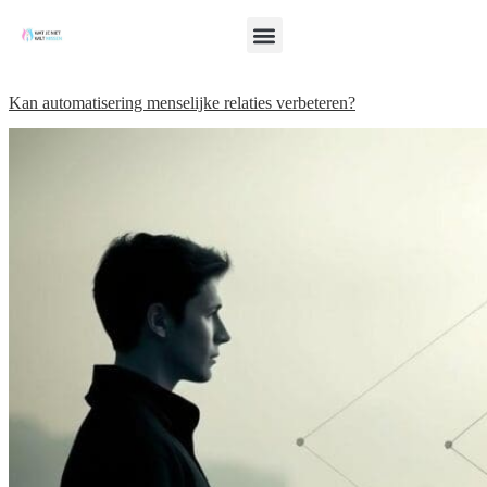
Kan automatisering menselijke relaties verbeteren?