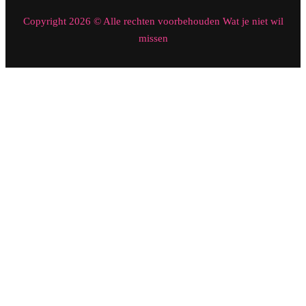
Copyright 2026 © Alle rechten voorbehouden Wat je niet wil
missen