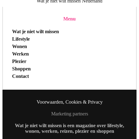
Wat je niet wilt missen Nederland
Menu
Wat je niet wilt missen
Lifestyle
Wonen
Werken
Plezier
Shoppen
Contact
Voorwaarden, Cookies & Privacy
Marketing partners
Wat je niet wilt missen is een magazine over lifestyle,
wonen, werken, reizen, plezier en shoppen