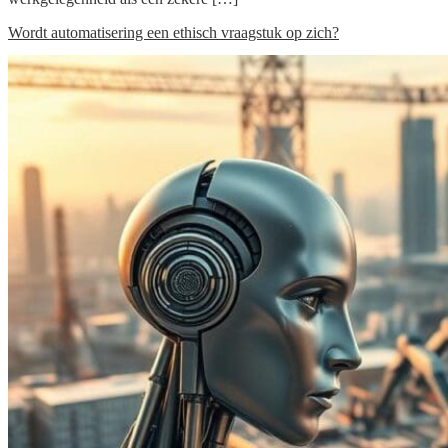
Wordt automatisering een ethisch vraagstuk op zich?