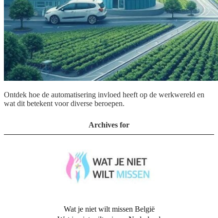
Ontdek hoe de automatisering invloed heeft op de werkwereld en
wat dit betekent voor diverse beroepen.
Archives for
Wat je niet wilt missen België