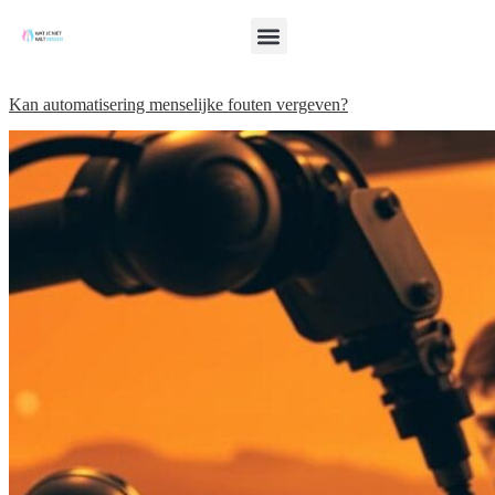
Kan automatisering menselijke fouten vergeven?