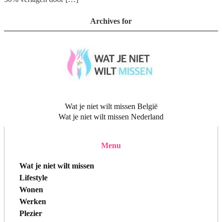
Archives for
Wat je niet wilt missen België
Wat je niet wilt missen Nederland
Menu
Wat je niet wilt missen
Lifestyle
Wonen
Werken
Plezier