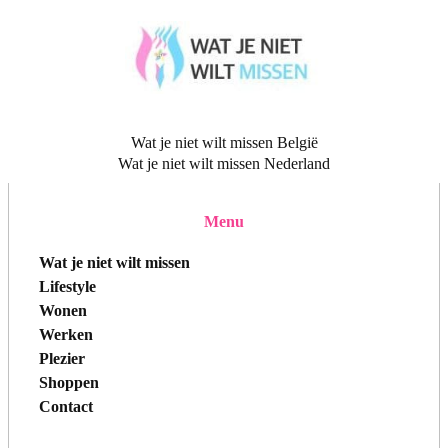
Wat je niet wilt missen België
Wat je niet wilt missen Nederland
Menu
Wat je niet wilt missen
Lifestyle
Wonen
Werken
Plezier
Shoppen
Contact