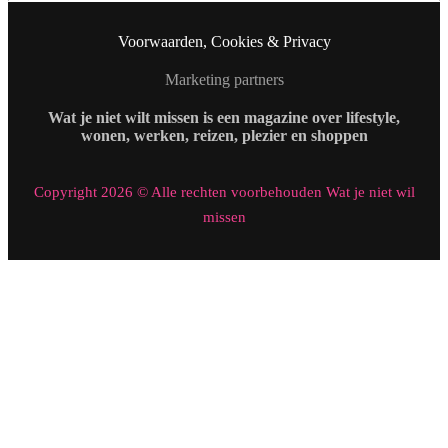
Voorwaarden, Cookies & Privacy
Marketing partners
Wat je niet wilt missen is een magazine over lifestyle,
wonen, werken, reizen, plezier en shoppen
Copyright 2026 © Alle rechten voorbehouden Wat je niet wil
missen