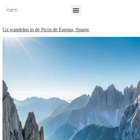
Ga wandelen in de Picos de Europa, Spanje