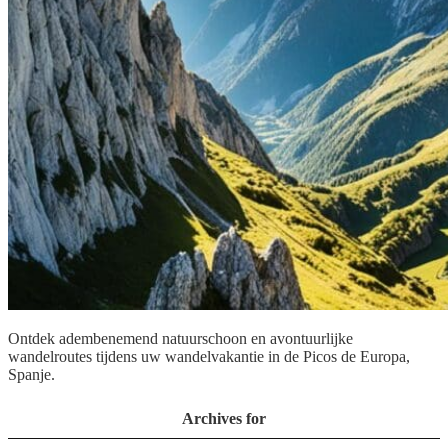
Ontdek adembenemend natuurschoon en avontuurlijke
wandelroutes tijdens uw wandelvakantie in de Picos de Europa,
Spanje.
Archives for