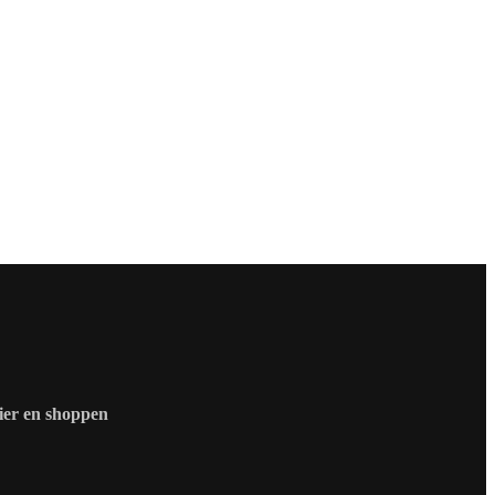
zier en shoppen