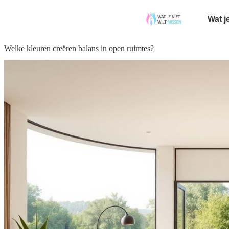
Wat j
Welke kleuren creëren balans in open ruimtes?