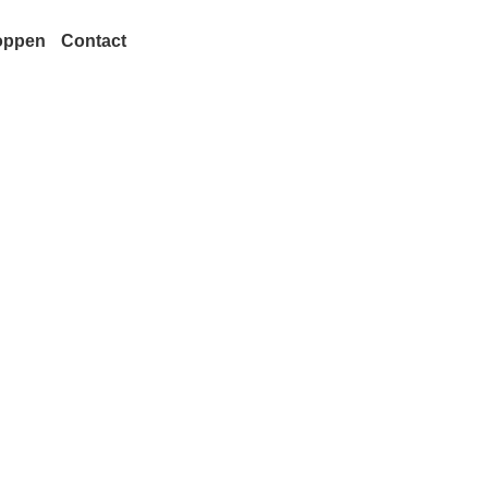
oppen
Contact