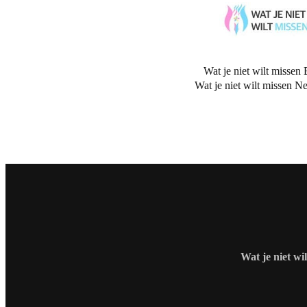
Wat je niet wilt missen 
Wat je niet wilt missen N
Wat je niet wi