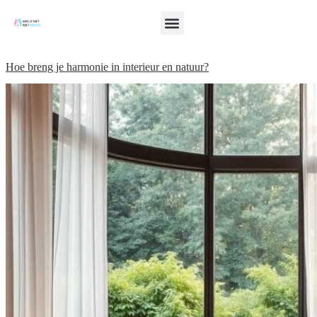
Hoe breng je harmonie in interieur en natuur?