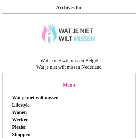
Archives for
Wat je niet wilt missen België
Wat je niet wilt missen Nederland
Menu
Wat je niet wilt missen
Lifestyle
Wonen
Werken
Plezier
Shoppen