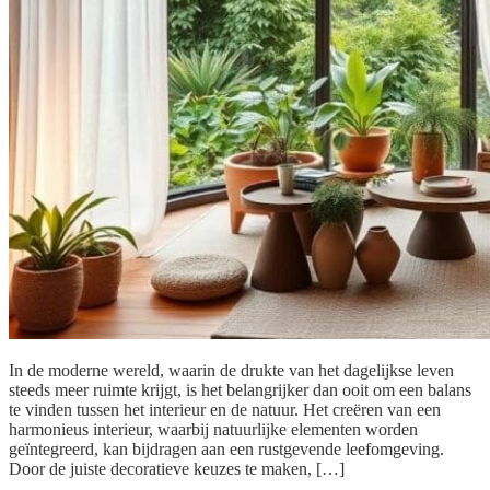
In de moderne wereld, waarin de drukte van het dagelijkse leven
steeds meer ruimte krijgt, is het belangrijker dan ooit om een balans
te vinden tussen het interieur en de natuur. Het creëren van een
harmonieus interieur, waarbij natuurlijke elementen worden
geïntegreerd, kan bijdragen aan een rustgevende leefomgeving.
Door de juiste decoratieve keuzes te maken, […]