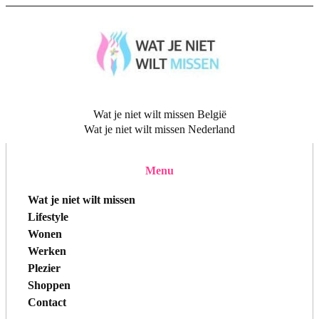
Wat je niet wilt missen België
Wat je niet wilt missen Nederland
Menu
Wat je niet wilt missen
Lifestyle
Wonen
Werken
Plezier
Shoppen
Contact