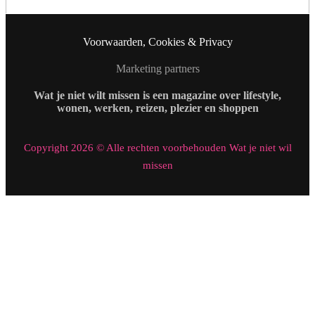
Voorwaarden, Cookies & Privacy
Marketing partners
Wat je niet wilt missen is een magazine over lifestyle,
wonen, werken, reizen, plezier en shoppen
Copyright 2026 © Alle rechten voorbehouden Wat je niet wil
missen