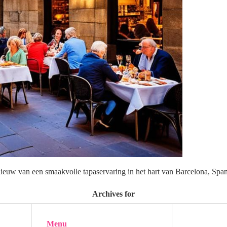
ieuw van een smaakvolle tapaservaring in het hart van Barcelona, Span
Archives for
Menu