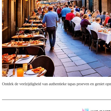
Ontdek de veelzijdigheid van authentieke tapas proeven en geniet opn