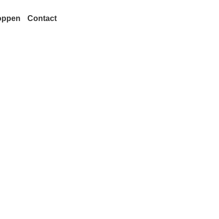
oppen
Contact