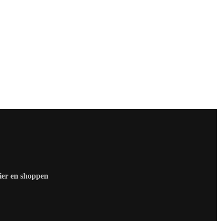
zier en shoppen